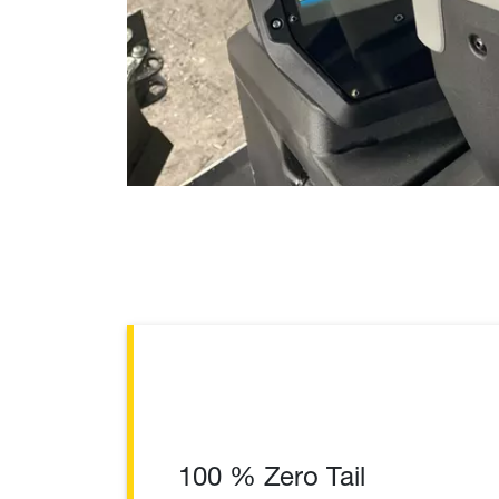
100 % Zero Tail