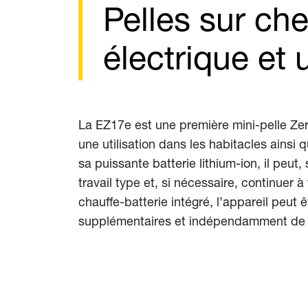
Pelles sur che
électrique et
La EZ17e est une première mini-pelle Zero
une utilisation dans les habitacles ains
sa puissante batterie lithium-ion, il peut,
travail type et, si nécessaire, continuer
chauffe-batterie intégré, l’appareil peut 
supplémentaires et indépendamment de 