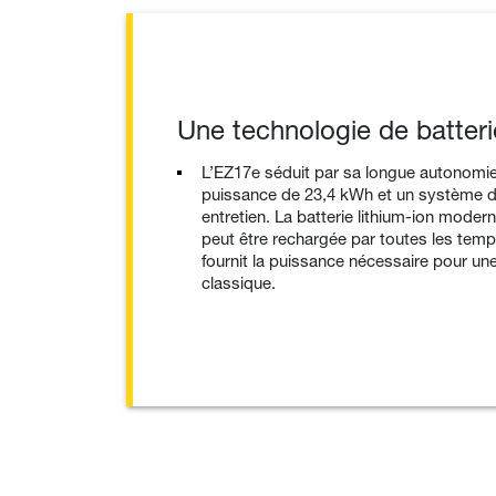
Une technologie de batter
L’EZ17e séduit par sa longue autonomie
puissance de 23,4 kWh et un système de
entretien. La batterie lithium-ion moder
peut être rechargée par toutes les tem
fournit la puissance nécessaire pour une
classique.