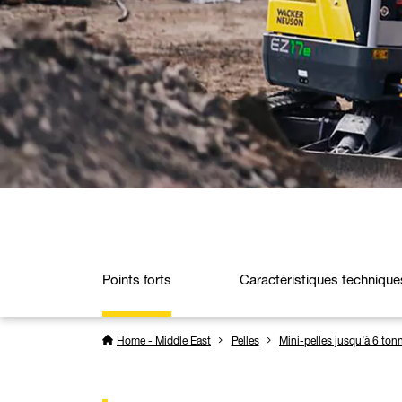
Points forts
Caractéristiques technique
Home - Middle East
Pelles
Mini-pelles jusqu’à 6 ton