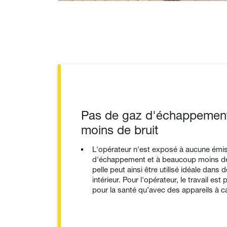
Pas de gaz d'échappement
moins de bruit
L'opérateur n'est exposé à aucune émi
d'échappement et à beaucoup moins de
pelle peut ainsi être utilisé idéale dans 
intérieur. Pour l'opérateur, le travail est
pour la santé qu’avec des appareils à c