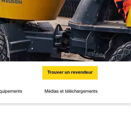
Trouver un revendeur
quipements
Médias et téléchargements