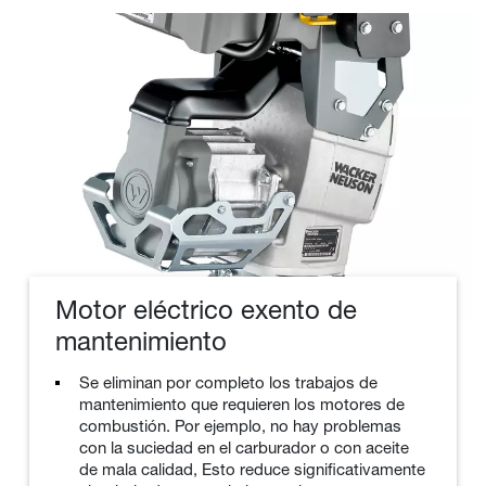
Motor eléctrico exento de
mantenimiento
Se eliminan por completo los trabajos de
mantenimiento que requieren los motores de
combustión. Por ejemplo, no hay problemas
con la suciedad en el carburador o con aceite
de mala calidad, Esto reduce significativamente