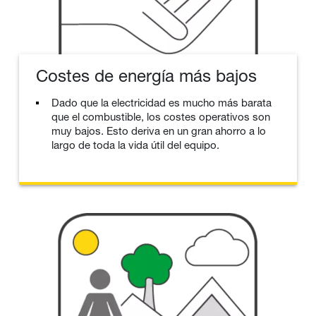
Costes de energía más bajos
Dado que la electricidad es mucho más barata
que el combustible, los costes operativos son
muy bajos. Esto deriva en un gran ahorro a lo
largo de toda la vida útil del equipo.