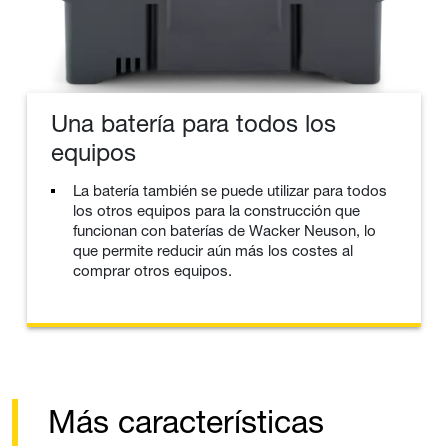
Una batería para todos los
equipos
La batería también se puede utilizar para todos
los otros equipos para la construcción que
funcionan con baterías de Wacker Neuson, lo
que permite reducir aún más los costes al
comprar otros equipos.
Más características