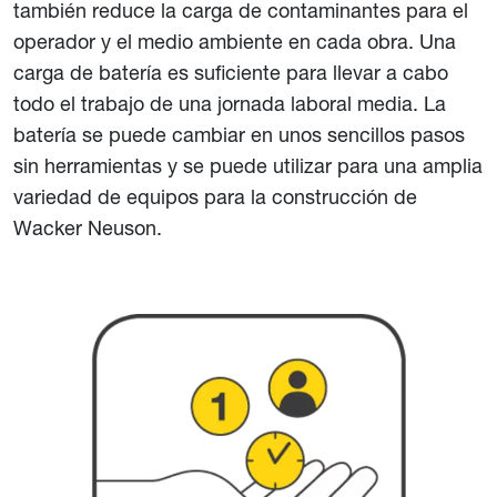
también reduce la carga de contaminantes para el
operador y el medio ambiente en cada obra. Una
carga de batería es suficiente para llevar a cabo
todo el trabajo de una jornada laboral media. La
batería se puede cambiar en unos sencillos pasos
sin herramientas y se puede utilizar para una amplia
variedad de equipos para la construcción de
Wacker Neuson.