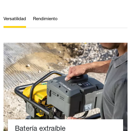
Versatilidad
Rendimiento
Batería extraíble