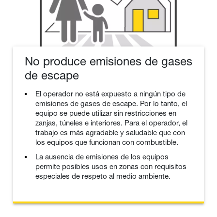
No produce emisiones de gases
de escape
El operador no está expuesto a ningún tipo de
emisiones de gases de escape. Por lo tanto, el
equipo se puede utilizar sin restricciones en
zanjas, túneles e interiores. Para el operador, el
trabajo es más agradable y saludable que con
los equipos que funcionan con combustible.
La ausencia de emisiones de los equipos
permite posibles usos en zonas con requisitos
especiales de respeto al medio ambiente.