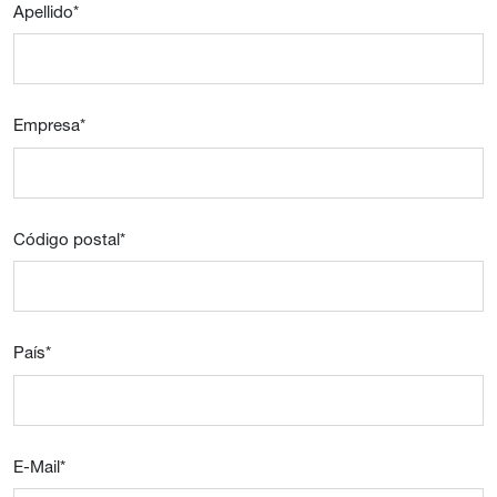
Apellido
*
Empresa
*
Código postal
*
País
*
E-Mail
*