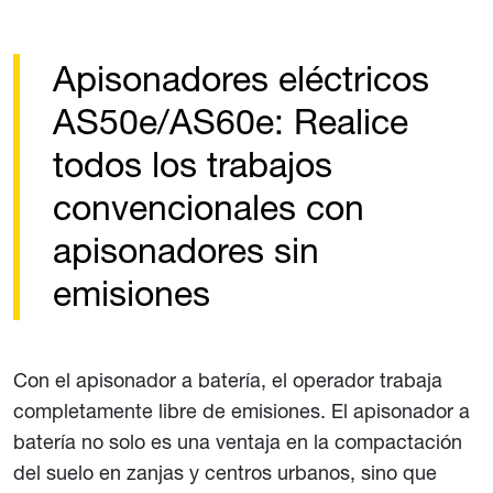
Apisonadores eléctricos
AS50e/AS60e: Realice
todos los trabajos
convencionales con
apisonadores sin
emisiones
Con el apisonador a batería, el operador trabaja
completamente libre de emisiones. El apisonador a
batería no solo es una ventaja en la compactación
del suelo en zanjas y centros urbanos, sino que