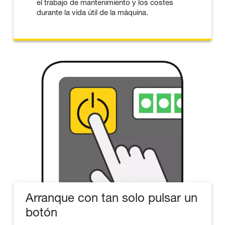
el trabajo de mantenimiento y los costes
durante la vida útil de la máquina.
Arranque con tan solo pulsar un
botón