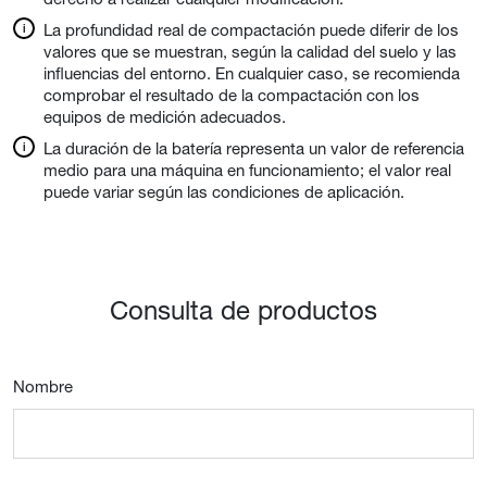
La profundidad real de compactación puede diferir de los
valores que se muestran, según la calidad del suelo y las
influencias del entorno. En cualquier caso, se recomienda
comprobar el resultado de la compactación con los
equipos de medición adecuados.
La duración de la batería representa un valor de referencia
medio para una máquina en funcionamiento; el valor real
puede variar según las condiciones de aplicación.
Consulta de productos
Nombre