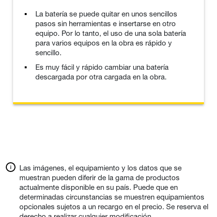
La batería se puede quitar en unos sencillos
pasos sin herramientas e insertarse en otro
equipo. Por lo tanto, el uso de una sola batería
para varios equipos en la obra es rápido y
sencillo.
Es muy fácil y rápido cambiar una batería
descargada por otra cargada en la obra.
Las imágenes, el equipamiento y los datos que se
muestran pueden diferir de la gama de productos
actualmente disponible en su país. Puede que en
determinadas circunstancias se muestren equipamientos
opcionales sujetos a un recargo en el precio. Se reserva el
derecho a realizar cualquier modificación.