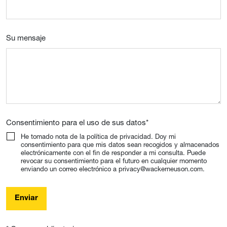
Su mensaje
Consentimiento para el uso de sus datos
*
He tomado nota de la política de privacidad. Doy mi
consentimiento para que mis datos sean recogidos y almacenados
electrónicamente con el fin de responder a mi consulta. Puede
revocar su consentimiento para el futuro en cualquier momento
enviando un correo electrónico a privacy@wackerneuson.com.
Enviar