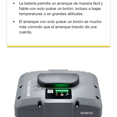
La batería permite un arranque de manera fácil y
fiable con solo pulsar un botón, incluso a bajas
temperaturas o en grandes altitudes.
El arranque con solo pulsar un botón es mucho
más cómodo que el arranque tirando de una
cuerda.