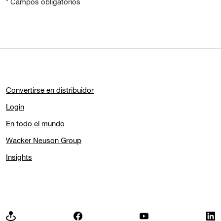
* Campos obligatorios
Convertirse en distribuidor
Login
En todo el mundo
Wacker Neuson Group
Insights