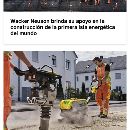
Wacker Neuson brinda su apoyo en la
construcción de la primera isla energética
del mundo