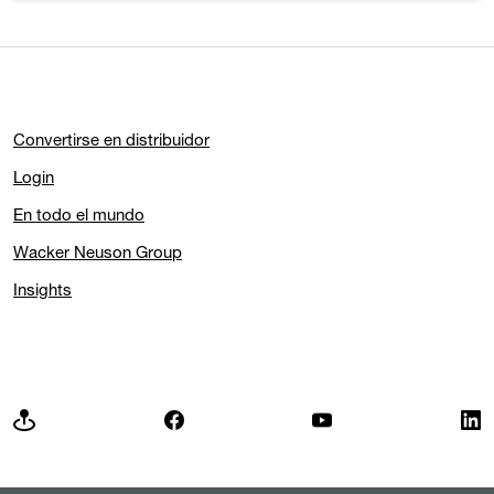
Convertirse en distribuidor
Login
En todo el mundo
Wacker Neuson Group
Insights