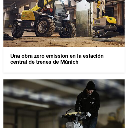
Una obra zero emission en la estación
central de trenes de Múnich