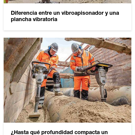
Diferencia entre un vibroapisonador y una
plancha vibratoria
¿Hasta qué profundidad compacta un