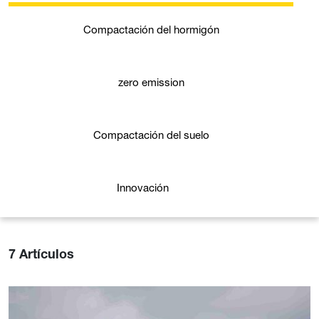
Compactación del hormigón
zero emission
Compactación del suelo
Innovación
7 Artículos