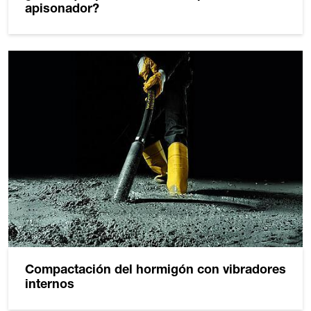
apisonador?
Compactación del hormigón con vibradores
internos