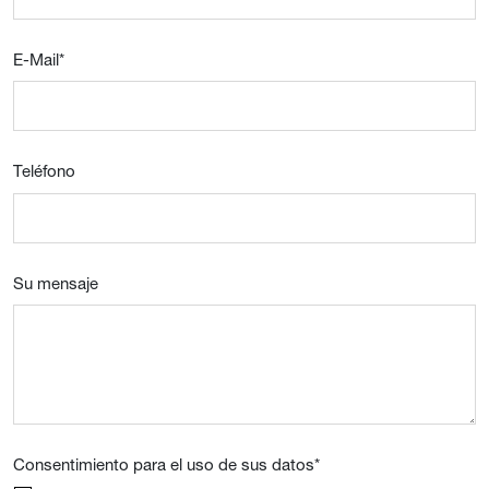
E-Mail
*
Teléfono
Su mensaje
Consentimiento para el uso de sus datos
*