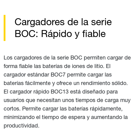
Cargadores de la serie
BOC: Rápido y fiable
Los cargadores de la serie BOC permiten cargar de
forma fiable las baterías de iones de litio. El
cargador estándar BOC7 permite cargar las
baterías fácilmente y ofrece un rendimiento sólido.
El cargador rápido BOC13 está diseñado para
usuarios que necesitan unos tiempos de carga muy
cortos. Permite cargar las baterías rápidamente,
minimizando el tiempo de espera y aumentando la
productividad.