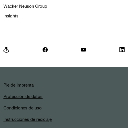
Wacker Neuson Group
Insights
Pie de Imprenta
Protección de datos
Condiciones de uso
Instrucciones de reciclaje