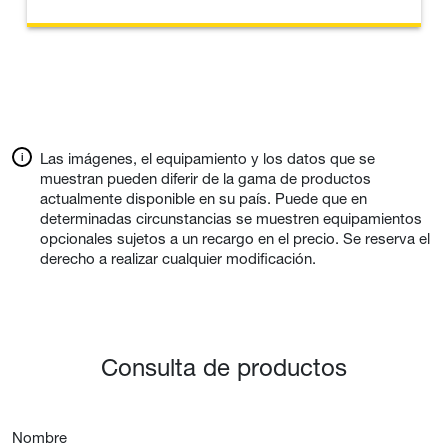
Las imágenes, el equipamiento y los datos que se
muestran pueden diferir de la gama de productos
actualmente disponible en su país. Puede que en
determinadas circunstancias se muestren equipamientos
opcionales sujetos a un recargo en el precio. Se reserva el
derecho a realizar cualquier modificación.
Consulta de productos
Nombre