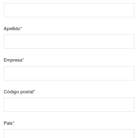
Apellido
*
Empresa
*
Código postal
*
País
*