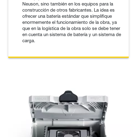
Neuson, sino también en los equipos para la
construcción de otros fabricantes. La idea es
ofrecer una batería estándar que simplifique
enormemente el funcionamiento de la obra, ya
que en la logística de la obra solo se debe tener
en cuenta un sistema de batería y un sistema de
carga.