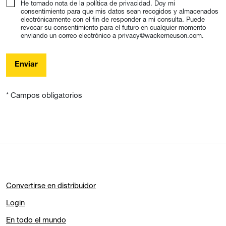
He tomado nota de la política de privacidad. Doy mi
consentimiento para que mis datos sean recogidos y almacenados
electrónicamente con el fin de responder a mi consulta. Puede
revocar su consentimiento para el futuro en cualquier momento
enviando un correo electrónico a privacy@wackerneuson.com.
Enviar
* Campos obligatorios
Convertirse en distribuidor
Login
En todo el mundo