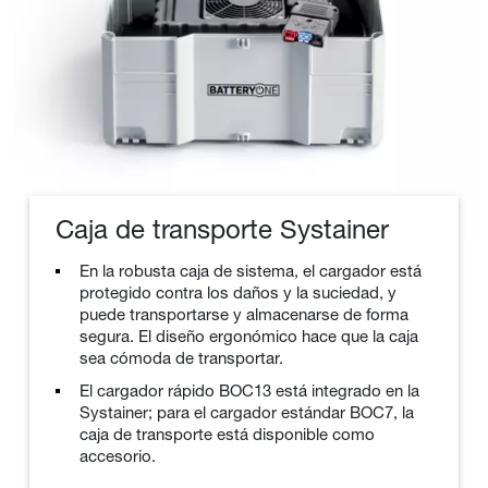
Caja de transporte Systainer
En la robusta caja de sistema, el cargador está
protegido contra los daños y la suciedad, y
puede transportarse y almacenarse de forma
segura. El diseño ergonómico hace que la caja
sea cómoda de transportar.
El cargador rápido BOC13 está integrado en la
Systainer; para el cargador estándar BOC7, la
caja de transporte está disponible como
accesorio.