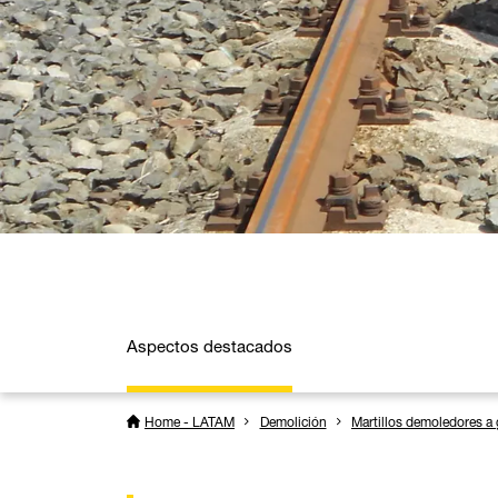
Aspectos destacados
Home - LATAM
Demolición
Martillos demoledores a 