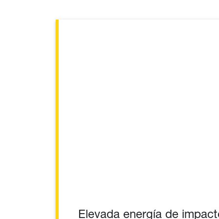
Elevada energía de impact