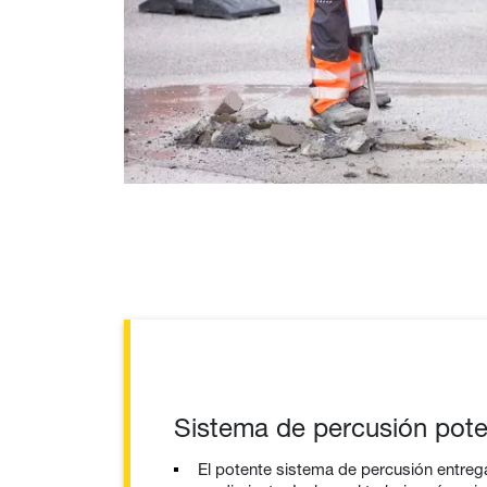
Sistema de percusión pote
El potente sistema de percusión entrega