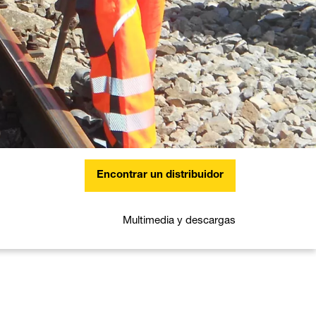
Encontrar un distribuidor
Multimedia y descargas