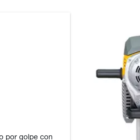
o por golpe con