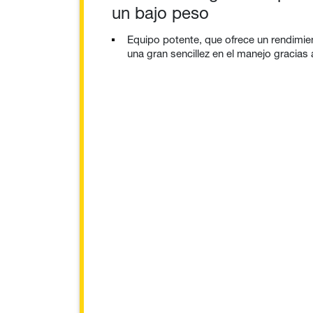
un bajo peso
Equipo potente, que ofrece un rendimie
una gran sencillez en el manejo gracias