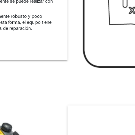
gente se puede realizar con
mente robusto y poco
sta forma, el equipo tiene
s de reparación.