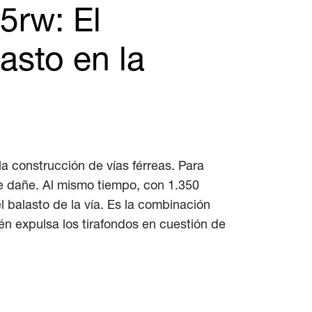
5rw: El
asto en la
a construcción de vías férreas. Para
se dañe. Al mismo tiempo, con 1.350
balasto de la vía. Es la combinación
én expulsa los tirafondos en cuestión de