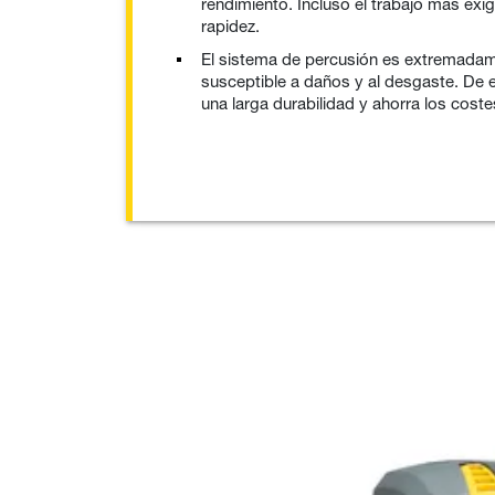
rendimiento. Incluso el trabajo más exi
rapidez.
El sistema de percusión es extremada
susceptible a daños y al desgaste. De e
una larga durabilidad y ahorra los coste