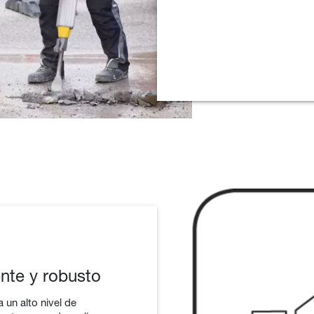
nte y robusto
 un alto nivel de