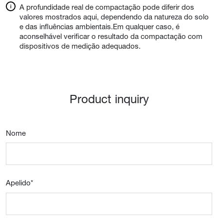
A profundidade real de compactação pode diferir dos
valores mostrados aqui, dependendo da natureza do solo
e das influências ambientais.Em qualquer caso, é
aconselhável verificar o resultado da compactação com
dispositivos de medição adequados.
Product inquiry
Nome
Apelido
*