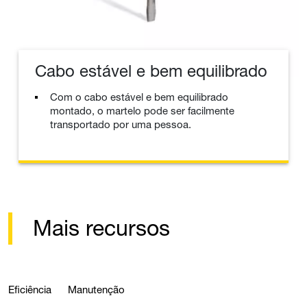
Cabo estável e bem equilibrado
Com o cabo estável e bem equilibrado
montado, o martelo pode ser facilmente
transportado por uma pessoa.
Mais recursos
Eficiência
Manutenção