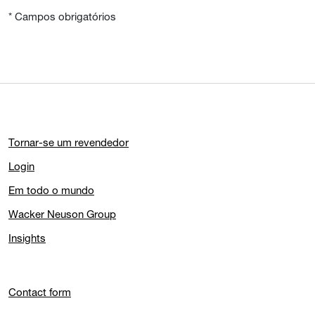
* Campos obrigatórios
Tornar-se um revendedor
Login
Em todo o mundo
Wacker Neuson Group
Insights
Contact form