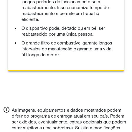
longos períodos de funcionamento sem
reabastecimento. Isso economiza tempo de
reabastecimento e permite um trabalho
eficiente.
O dispositivo pode, deitado ou em pé, ser
reabastecido por uma única pessoa.
O grande filtro de combustível garante longos
intervalos de manutenção e garante uma vida
útil longa do motor.
As imagens, equipamentos e dados mostrados podem
diferir do programa de entrega atual em seu país. Podem
ser exibidos, eventualmente, extras opcionais que podem
estar sujeitos a uma sobretaxa. Sujeito a modificações.