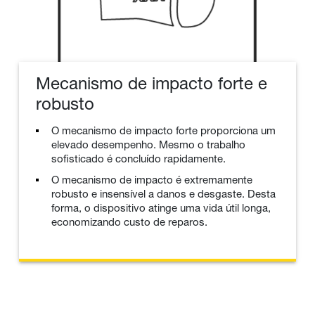
Mecanismo de impacto forte e
robusto
O mecanismo de impacto forte proporciona um
elevado desempenho. Mesmo o trabalho
sofisticado é concluído rapidamente.
O mecanismo de impacto é extremamente
robusto e insensível a danos e desgaste. Desta
forma, o dispositivo atinge uma vida útil longa,
economizando custo de reparos.