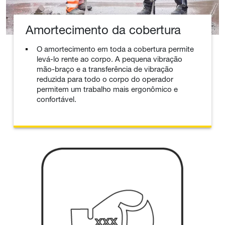
Amortecimento da cobertura
O amortecimento em toda a cobertura permite
levá-lo rente ao corpo. A pequena vibração
mão-braço e a transferência de vibração
reduzida para todo o corpo do operador
permitem um trabalho mais ergonômico e
confortável.