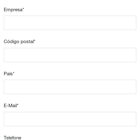
Empresa
*
Código postal
*
País
*
E-Mail
*
Telefone