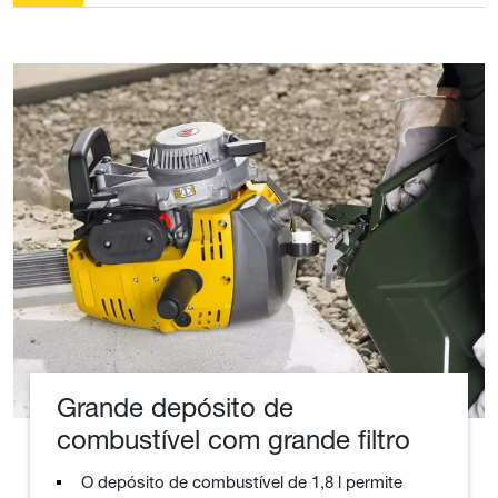
Grande depósito de
combustível com grande filtro
O depósito de combustível de 1,8 l permite