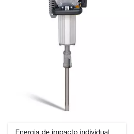
Energia de impacto individual