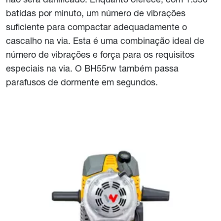
batidas por minuto, um número de vibrações
suficiente para compactar adequadamente o
cascalho na via. Esta é uma combinação ideal de
número de vibrações e força para os requisitos
especiais na via. O BH55rw também passa
parafusos de dormente em segundos.