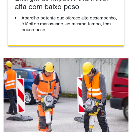
alta com baixo peso
Aparelho potente que oferece alto desempenho,
é fácil de manusear e, ao mesmo tempo, tem
pouco peso.