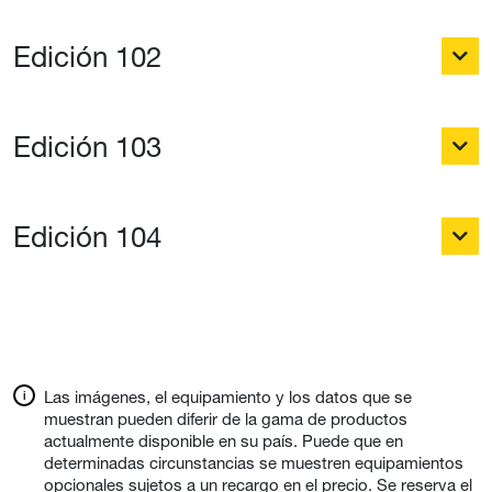
Edición 102
Edición 103
Edición 104
Las imágenes, el equipamiento y los datos que se
muestran pueden diferir de la gama de productos
actualmente disponible en su país. Puede que en
determinadas circunstancias se muestren equipamientos
opcionales sujetos a un recargo en el precio. Se reserva el