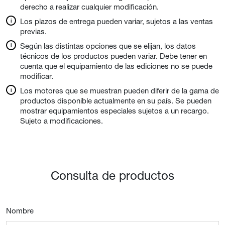
derecho a realizar cualquier modificación.
Los plazos de entrega pueden variar, sujetos a las ventas
previas.
Según las distintas opciones que se elijan, los datos
técnicos de los productos pueden variar. Debe tener en
cuenta que el equipamiento de las ediciones no se puede
modificar.
Los motores que se muestran pueden diferir de la gama de
productos disponible actualmente en su país. Se pueden
mostrar equipamientos especiales sujetos a un recargo.
Sujeto a modificaciones.
Consulta de productos
Nombre