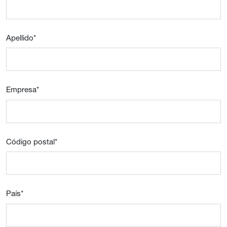
Apellido
*
Empresa
*
Código postal
*
País
*