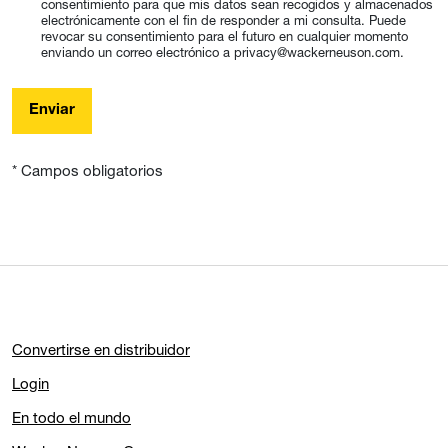
consentimiento para que mis datos sean recogidos y almacenados
electrónicamente con el fin de responder a mi consulta. Puede
revocar su consentimiento para el futuro en cualquier momento
enviando un correo electrónico a privacy@wackerneuson.com.
Enviar
* Campos obligatorios
Convertirse en distribuidor
Login
En todo el mundo