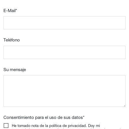
E-Mail
*
Teléfono
Su mensaje
Consentimiento para el uso de sus datos
*
He tomado nota de la política de privacidad. Doy mi