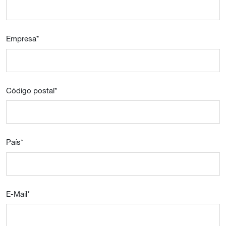
Empresa
*
Código postal
*
País
*
E-Mail
*