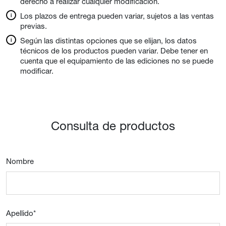
derecho a realizar cualquier modificación.
Los plazos de entrega pueden variar, sujetos a las ventas
previas.
Según las distintas opciones que se elijan, los datos
técnicos de los productos pueden variar. Debe tener en
cuenta que el equipamiento de las ediciones no se puede
modificar.
Consulta de productos
Nombre
Apellido
*