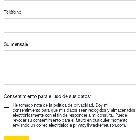
Teléfono
Su mensaje
Consentimiento para el uso de sus datos
*
He tomado nota de la política de privacidad. Doy mi
consentimiento para que mis datos sean recogidos y almacenados
electrónicamente con el fin de responder a mi consulta. Puede
revocar su consentimiento para el futuro en cualquier momento
enviando un correo electrónico a privacy@wackerneuson.com.