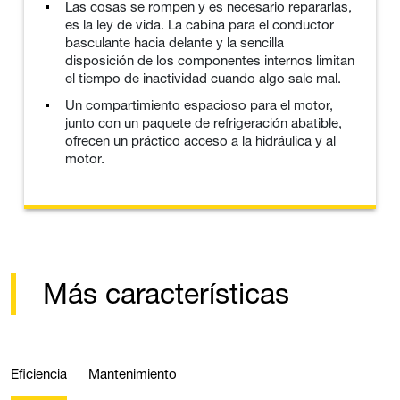
Las cosas se rompen y es necesario repararlas,
es la ley de vida. La cabina para el conductor
basculante hacia delante y la sencilla
disposición de los componentes internos limitan
el tiempo de inactividad cuando algo sale mal.
Un compartimiento espacioso para el motor,
junto con un paquete de refrigeración abatible,
ofrecen un práctico acceso a la hidráulica y al
motor.
Más características
Eficiencia
Mantenimiento