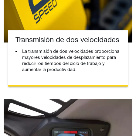
Transmisión de dos velocidades
La transmisión de dos velocidades proporciona
mayores velocidades de desplazamiento para
reducir los tiempos del ciclo de trabajo y
aumentar la productividad.