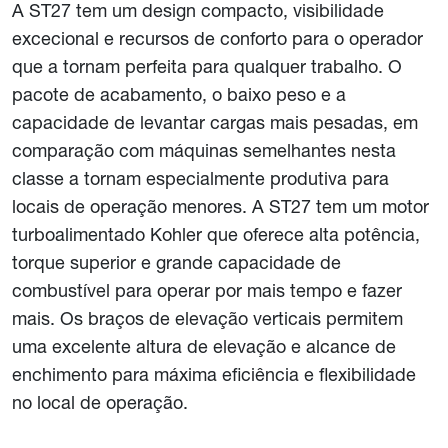
A ST27 tem um design compacto, visibilidade
excecional e recursos de conforto para o operador
que a tornam perfeita para qualquer trabalho. O
pacote de acabamento, o baixo peso e a
capacidade de levantar cargas mais pesadas, em
comparação com máquinas semelhantes nesta
classe a tornam especialmente produtiva para
locais de operação menores. A ST27 tem um motor
turboalimentado Kohler que oferece alta potência,
torque superior e grande capacidade de
combustível para operar por mais tempo e fazer
mais. Os braços de elevação verticais permitem
uma excelente altura de elevação e alcance de
enchimento para máxima eficiência e flexibilidade
no local de operação.