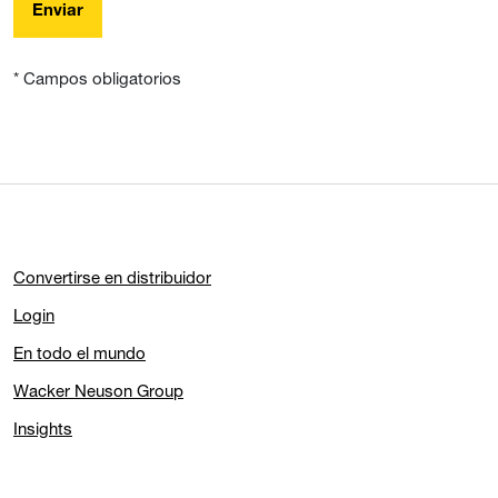
Enviar
* Campos obligatorios
Convertirse en distribuidor
Login
En todo el mundo
Wacker Neuson Group
Insights