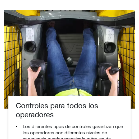
Controles para todos los
operadores
Los diferentes tipos de controles garantizan que
los operadores con diferentes niveles de
experiencia puedan manejar la máquina de