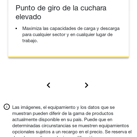
Punto de giro de la cuchara
elevado
Maximiza las capacidades de carga y descarga
para cualquier sector y en cualquier lugar de
trabajo.
Las imágenes, el equipamiento y los datos que se
muestran pueden diferir de la gama de productos
actualmente disponible en su país. Puede que en
determinadas circunstancias se muestren equipamientos
opcionales sujetos a un recargo en el precio. Se reserva el