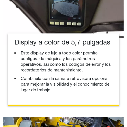
Display a color de 5,7 pulgadas
Este display de lujo a todo color permite
configurar la máquina y los parámetros
operativos, así como los códigos de error y los
recordatorios de mantenimiento.
Combínelo con la cámara retrovisora opcional
para mejorar la visibilidad y el conocimiento del
lugar de trabajo