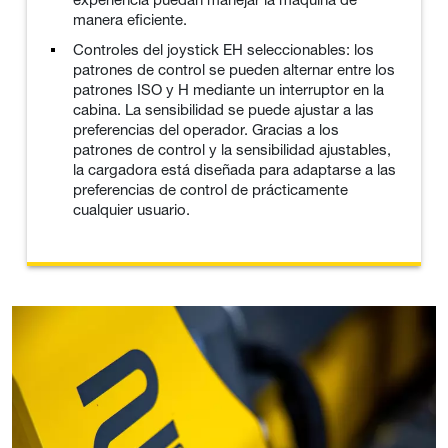
manera eficiente.
Controles del joystick EH seleccionables: los
patrones de control se pueden alternar entre los
patrones ISO y H mediante un interruptor en la
cabina. La sensibilidad se puede ajustar a las
preferencias del operador. Gracias a los
patrones de control y la sensibilidad ajustables,
la cargadora está diseñada para adaptarse a las
preferencias de control de prácticamente
cualquier usuario.