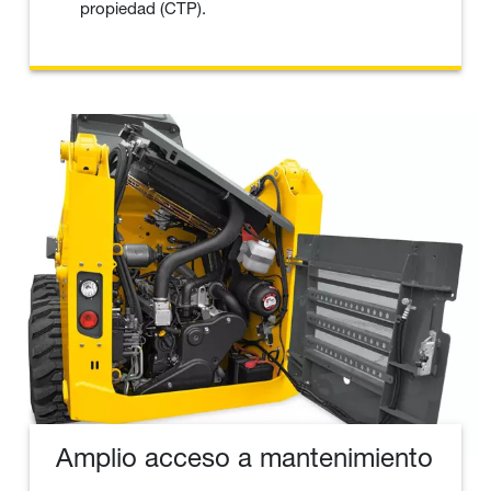
propiedad (CTP).
Amplio acceso a mantenimiento