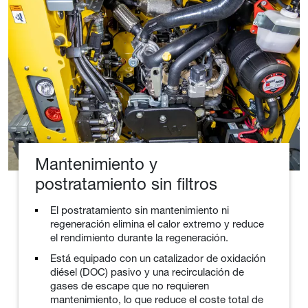
Mantenimiento y
postratamiento sin filtros
El postratamiento sin mantenimiento ni
regeneración elimina el calor extremo y reduce
el rendimiento durante la regeneración.
Está equipado con un catalizador de oxidación
diésel (DOC) pasivo y una recirculación de
gases de escape que no requieren
mantenimiento, lo que reduce el coste total de