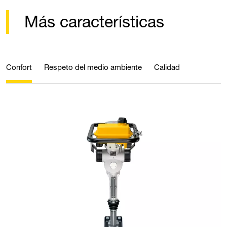
Más características
Confort
Respeto del medio ambiente
Calidad