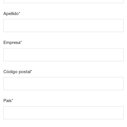
Apellido
*
Empresa
*
Código postal
*
País
*