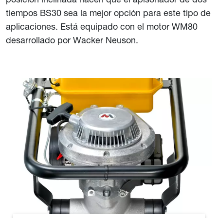
tiempos BS30 sea la mejor opción para este tipo de
aplicaciones. Está equipado con el motor WM80
desarrollado por Wacker Neuson.