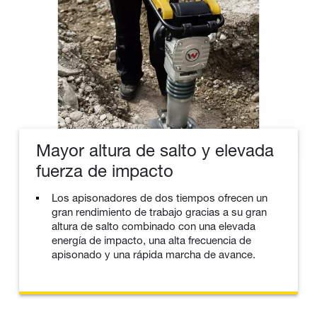
Mayor altura de salto y elevada
fuerza de impacto
Los apisonadores de dos tiempos ofrecen un
gran rendimiento de trabajo gracias a su gran
altura de salto combinado con una elevada
energía de impacto, una alta frecuencia de
apisonado y una rápida marcha de avance.