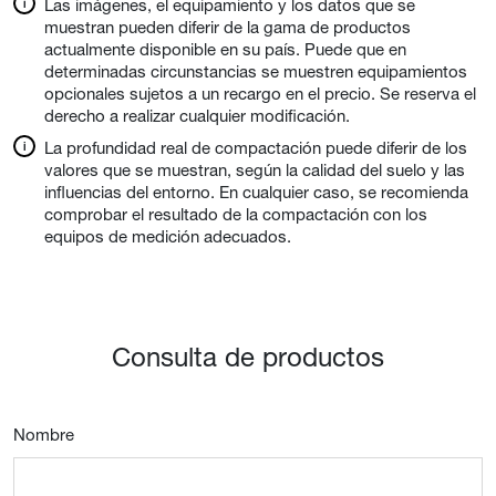
Las imágenes, el equipamiento y los datos que se
muestran pueden diferir de la gama de productos
actualmente disponible en su país. Puede que en
determinadas circunstancias se muestren equipamientos
opcionales sujetos a un recargo en el precio. Se reserva el
derecho a realizar cualquier modificación.
La profundidad real de compactación puede diferir de los
valores que se muestran, según la calidad del suelo y las
influencias del entorno. En cualquier caso, se recomienda
comprobar el resultado de la compactación con los
equipos de medición adecuados.
Consulta de productos
Nombre