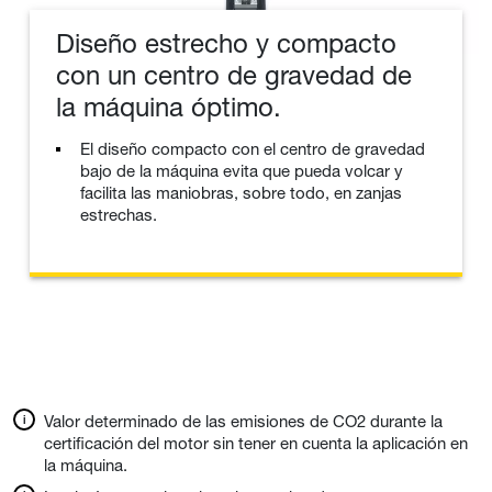
Diseño estrecho y compacto
con un centro de gravedad de
la máquina óptimo.
El diseño compacto con el centro de gravedad
bajo de la máquina evita que pueda volcar y
facilita las maniobras, sobre todo, en zanjas
estrechas.
Valor determinado de las emisiones de CO2 durante la
certificación del motor sin tener en cuenta la aplicación en
la máquina.