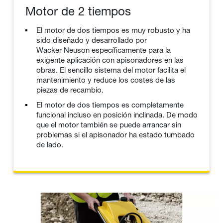
Motor de 2 tiempos
El motor de dos tiempos es muy robusto y ha
sido diseñado y desarrollado por
Wacker Neuson específicamente para la
exigente aplicación con apisonadores en las
obras. El sencillo sistema del motor facilita el
mantenimiento y reduce los costes de las
piezas de recambio.
El motor de dos tiempos es completamente
funcional incluso en posición inclinada. De modo
que el motor también se puede arrancar sin
problemas si el apisonador ha estado tumbado
de lado.