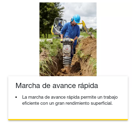
Marcha de avance rápida
La marcha de avance rápida permite un trabajo
eficiente con un gran rendimiento superficial.