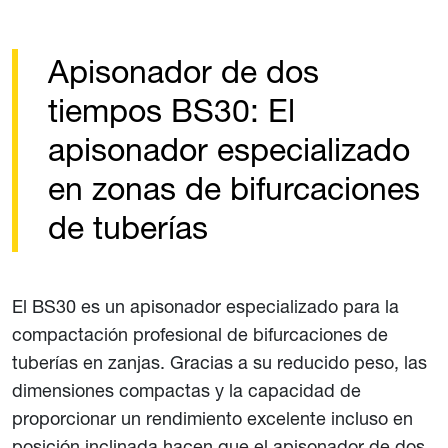
Apisonador de dos
tiempos BS30: El
apisonador especializado
en zonas de bifurcaciones
de tuberías
El BS30 es un apisonador especializado para la
compactación profesional de bifurcaciones de
tuberías en zanjas. Gracias a su reducido peso, las
dimensiones compactas y la capacidad de
proporcionar un rendimiento excelente incluso en
posición inclinada hacen que el apisonador de dos