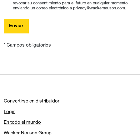
revocar su consentimiento para el futuro en cualquier momento
enviando un correo electrónico a privacy@wackerneuson.com.
Enviar
* Campos obligatorios
Convertirse en distribuidor
Login
En todo el mundo
Wacker Neuson Group