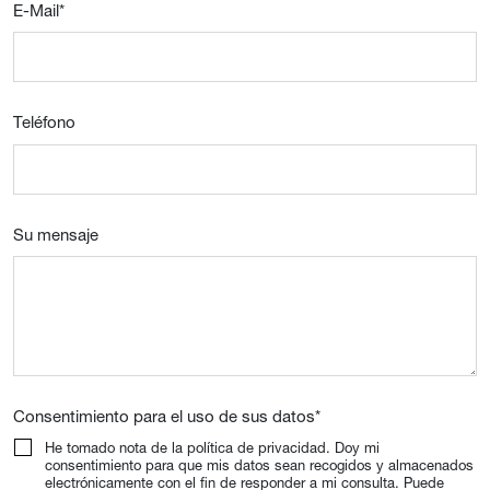
E-Mail
*
Teléfono
Su mensaje
Consentimiento para el uso de sus datos
*
He tomado nota de la política de privacidad. Doy mi
consentimiento para que mis datos sean recogidos y almacenados
electrónicamente con el fin de responder a mi consulta. Puede