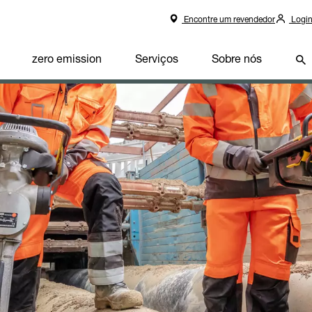
Encontre um revendedor
Logi
zero emission
Serviços
Sobre nós