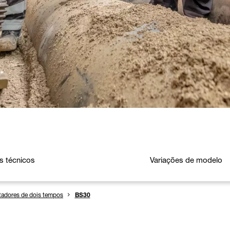
s técnicos
Variações de modelo
adores de dois tempos
BS30