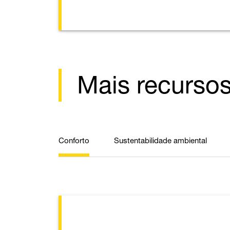
Mais recurso
Conforto
Sustentabilidade ambiental