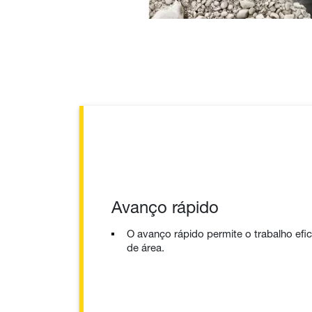
Avanço rápido
O avanço rápido permite o trabalho efic
de área.