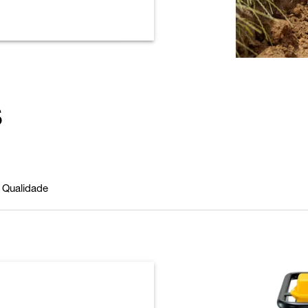
s
Qualidade