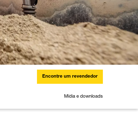
Encontre um revendedor
Mídia e downloads