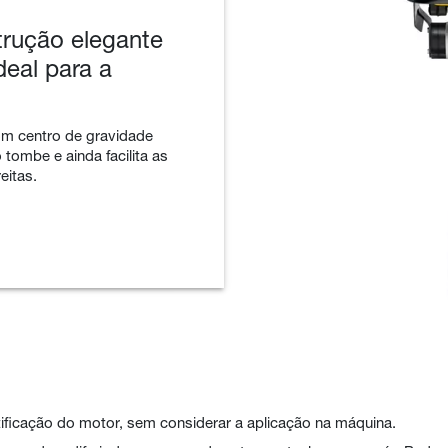
rução elegante
deal para a
m centro de gravidade
tombe e ainda facilita as
eitas.
ificação do motor, sem considerar a aplicação na máquina.