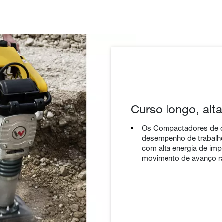
Curso longo, alt
Os Compactadores de d
desempenho de trabalh
com alta energia de imp
movimento de avanço r