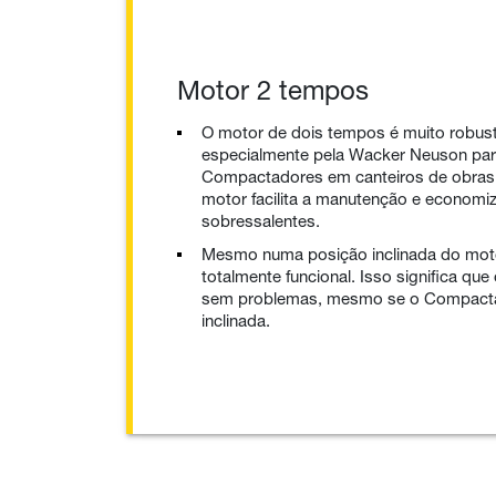
Motor 2 tempos
O motor de dois tempos é muito robust
especialmente pela Wacker Neuson pa
Compactadores em canteiros de obras.
motor facilita a manutenção e econom
sobressalentes.
Mesmo numa posição inclinada do mot
totalmente funcional. Isso significa qu
sem problemas, mesmo se o Compacta
inclinada.