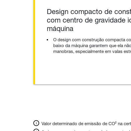
Design compacto de const
com centro de gravidade i
máquina
O design com construção compacta co
baixo da máquina garantem que ela não 
manobras, especialmente em valas estr
Valor determinado de emissão de CO² na cert