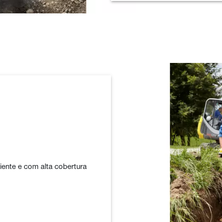
iente e com alta cobertura