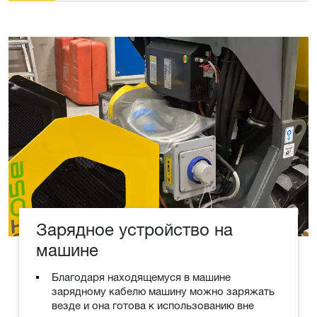
Зарядное устройство на
машине
Благодаря находящемуся в машине
зарядному кабелю машину можно заряжать
везде и она готова к использованию вне