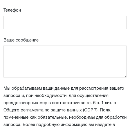
Телефон
Ваше сообщение
Мы обрабатываем ваши данные для рассмотрения вашего
запроса и, при необходимости, для осуществления
преддоговорных мер в соответствии со ст. 6 п. 1 лит. b
Общего регламента по защите данных (GDPR). Поля,
помеченные как обязательные, необходимы для обработки
запроса. Более подробную информацию вы найдете в