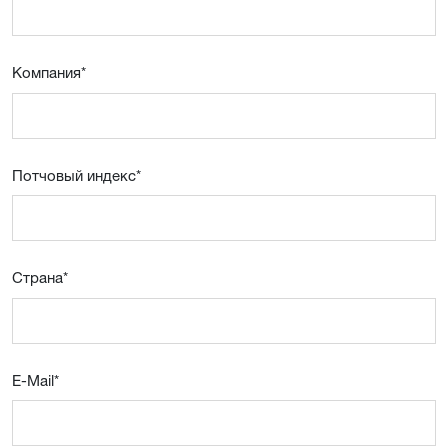
Компания
*
Потчовый индекс
*
Страна
*
E-Mail
*