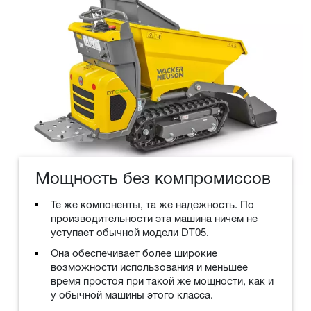
Мощность без компромиссов
Те же компоненты, та же надежность. По
производительности эта машина ничем не
уступает обычной модели DT05.
Она обеспечивает более широкие
возможности использования и меньшее
время простоя при такой же мощности, как и
у обычной машины этого класса.