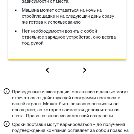
зависимости от места.
Машина может оставаться на ночь на
стройплощадке и на следующий день сразу
же готова к использованию.
Нет необходимости возить с собой
отдельное зарядное устройство, оно всегда
под рукой.
Приведенные иллюстрации, оснащение и данные могут
отличаться от действующей программы поставок в
вашей стране. Может быть показано специальное
оснащение, за которое взимается дополнительная
плата. Права на внесение изменений сохранены.
Сроки поставки могут варьироваться – до получения
подтверждения компания оставляет за собой право на