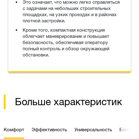
Это означает, что можно легко справляться
с задачами на небольших строительных
площадках, на узких проездах и в районах
плотной застройки.
Кроме того, компактная конструкция
облегчает маневрирование и повышает
безопасность, обеспечивая оператору
полный контроль и обзор окружающей
обстановки.
Больше характеристик
Комфорт
Эффективность
Универсальность
Безопас