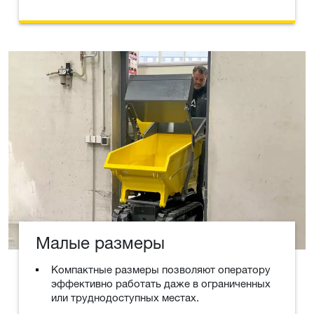
Малые размеры
Компактные размеры позволяют оператору
эффективно работать даже в ограниченных
или труднодоступных местах.