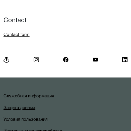
Contact
Contact form
Служебная информация
Защита данных
Условия пользования
Инструкции по переработке