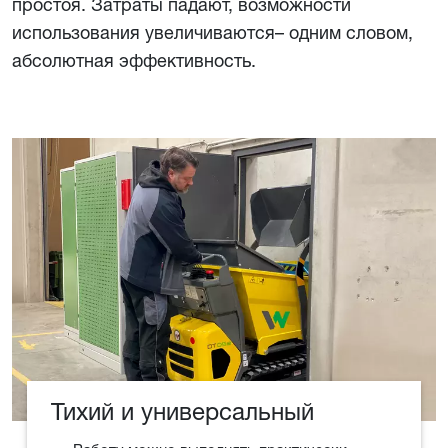
простоя. Затраты падают, возможности
использования увеличиваются– одним словом,
абсолютная эффективность.
Тихий и универсальный