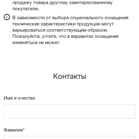
продажу товара другому заинтересованному
покупателю.
В зависимости от выбора опционального оснащения
технические характеристики продукции могут
варьироваться соответствующим образом.
Пожалуйста, учтите, что в вариантах оснащение
изменяться не может.
Контакты
Имя и очествo
Фамилия
*