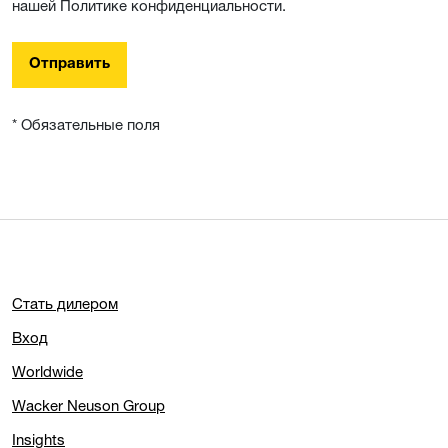
нашей Политике конфиденциальности.
Отправить
* Обязательные поля
Стать дилером
Вход
Worldwide
Wacker Neuson Group
Insights