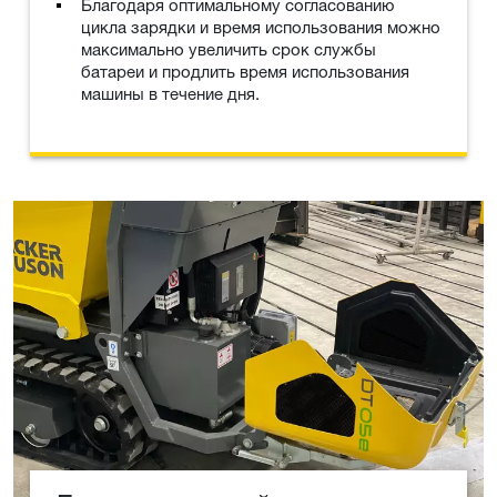
Благодаря оптимальному согласованию
цикла зарядки и время использования можно
максимально увеличить срок службы
батареи и продлить время использования
машины в течение дня.