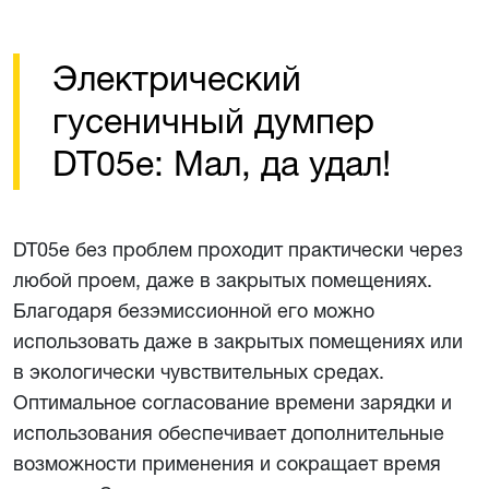
Электрический
гусеничный думпер
DT05e: Мал, да удал!
DT05e без проблем проходит практически через
любой проем, даже в закрытых помещениях.
Благодаря безэмиссионной его можно
использовать даже в закрытых помещениях или
в экологически чувствительных средах.
Оптимальное согласование времени зарядки и
использования обеспечивает дополнительные
возможности применения и сокращает время