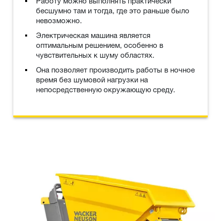
Работу можно выполнять практически
бесшумно там и тогда, где это раньше было
невозможно.
Электрическая машина является
оптимальным решением, особенно в
чувствительных к шуму областях.
Она позволяет производить работы в ночное
время без шумовой нагрузки на
непосредственную окружающую среду.