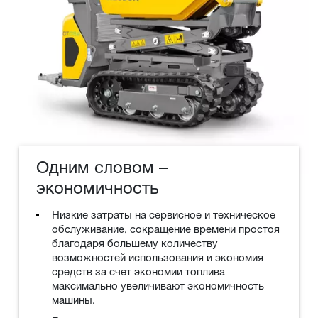
Одним словом –
экономичность
Низкие затраты на сервисное и техническое
обслуживание, сокращение времени простоя
благодаря большему количеству
возможностей использования и экономия
средств за счет экономии топлива
максимально увеличивают экономичность
машины.