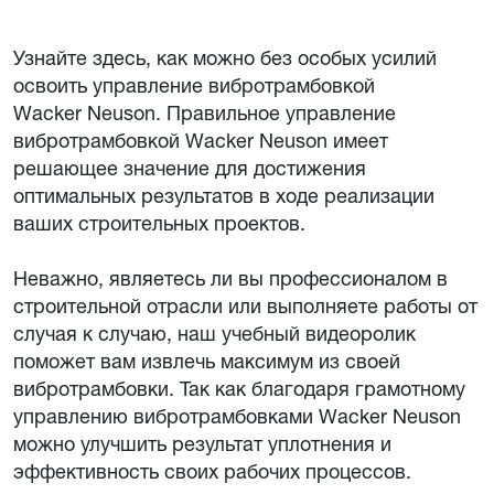
Узнайте здесь, как можно без особых усилий
освоить управление вибротрамбовкой
Wacker Neuson. Правильное управление
вибротрамбовкой Wacker Neuson имеет
решающее значение для достижения
оптимальных результатов в ходе реализации
ваших строительных проектов.
Неважно, являетесь ли вы профессионалом в
строительной отрасли или выполняете работы от
случая к случаю, наш учебный видеоролик
поможет вам извлечь максимум из своей
вибротрамбовки. Так как благодаря грамотному
управлению вибротрамбовками Wacker Neuson
можно улучшить результат уплотнения и
эффективность своих рабочих процессов.