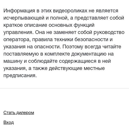
Информация в этих видеороликах не является
исчерпывающей и полной, а представляет собой
краткое описание основных функций
управления. Она не заменяет собой руководство
оператора, правила техники безопасности и
указания на опасности. Поэтому всегда читайте
поставляемую в комплекте документацию на
машину и соблюдайте содержащиеся в ней
указания, а также действующие местные
предписания.
Стать дилером
Вход