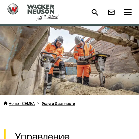
Home - CEMEA
Услуги & запчасти
Управление