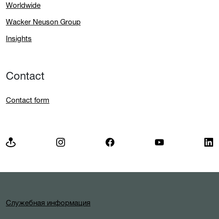
Worldwide
Wacker Neuson Group
Insights
Contact
Contact form
Служебная информация