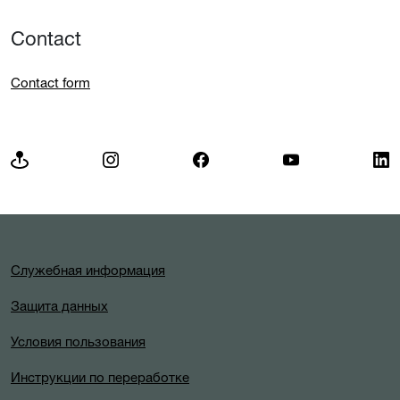
Contact
Contact form
Служебная информация
Защита данных
Условия пользования
Инструкции по переработке