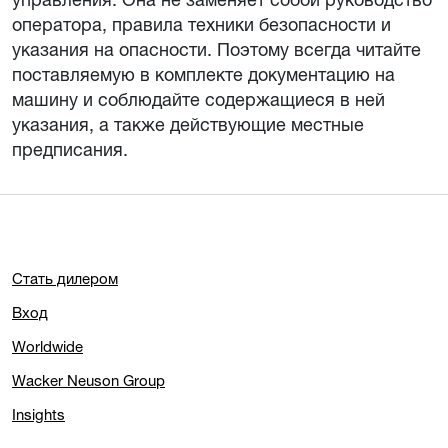
оператора, правила техники безопасности и
указания на опасности. Поэтому всегда читайте
поставляемую в комплекте документацию на
машину и соблюдайте содержащиеся в ней
указания, а также действующие местные
предписания.
Стать дилером
Вход
Worldwide
Wacker Neuson Group
Insights