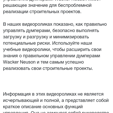
решающее значение для беспроблемной
реализации строительных проектов.
В наших видеороликах показано, как правильно
управлять думперами, безопасно выполнять
загрузку и разгрузку и минимизировать
потенциальные риски. Используйте наши
учебные видеоролики, чтобы расширить свои
знания о правильном управлении думперами
Wacker Neuson и тем самым успешно
реализовать свои строительные проекты.
Информация в этих видеороликах не является
исчерпывающей и полной, а представляет собой
краткое описание основных функций
управления. Она не заменяет собой руководство