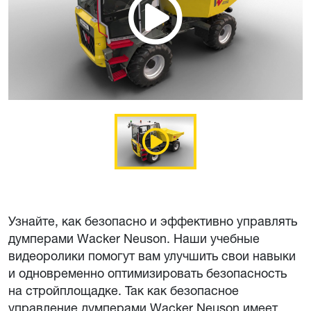
Узнайте, как безопасно и эффективно управлять
думперами Wacker Neuson. Наши учебные
видеоролики помогут вам улучшить свои навыки
и одновременно оптимизировать безопасность
на стройплощадке. Так как безопасное
управление думперами Wacker Neuson имеет