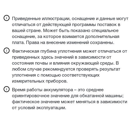
Приведенные иллюстрации, оснащение и данные могут
отличаться от действующей программы поставок в
вашей стране. Может быть показано специальное
оснащение, за которое взимается дополнительная
плата. Права на внесение изменений сохранены.
Фактическая глубина уплотнения может отличаться от
приведенных здесь значений в зависимости от
состояния почвы и влияния окружающей среды. В
любом случае рекомендуется проверять результат
уплотнения с помощью соответствующих
измерительных приборов.
Время работы аккумулятора – это среднее
ориентировочное значение для обкатанной машины;
фактическое значение может меняться в зависимости
от условий эксплуатации.