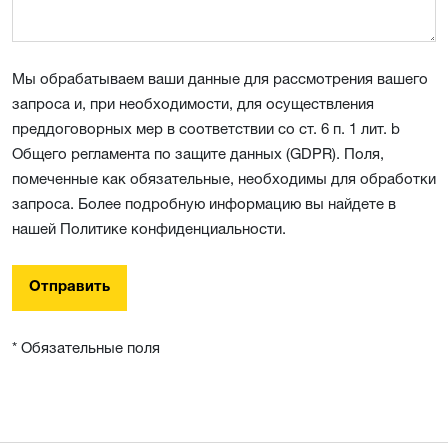
Мы обрабатываем ваши данные для рассмотрения вашего
запроса и, при необходимости, для осуществления
преддоговорных мер в соответствии со ст. 6 п. 1 лит. b
Общего регламента по защите данных (GDPR). Поля,
помеченные как обязательные, необходимы для обработки
запроса. Более подробную информацию вы найдете в
нашей Политике конфиденциальности.
Отправить
* Обязательные поля