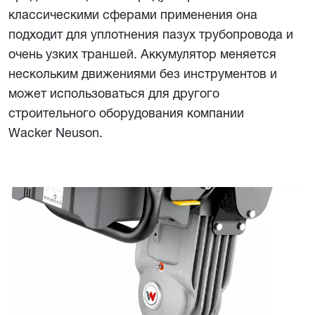
классическими сферами применения она
подходит для уплотнения пазух трубопровода и
очень узких траншей. Аккумулятор меняется
нескольким движениями без инструментов и
может использоваться для другого
строительного оборудования компании
Wacker Neuson.