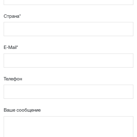
Страна
*
E-Mail
*
Телефон
Ваше сообщение