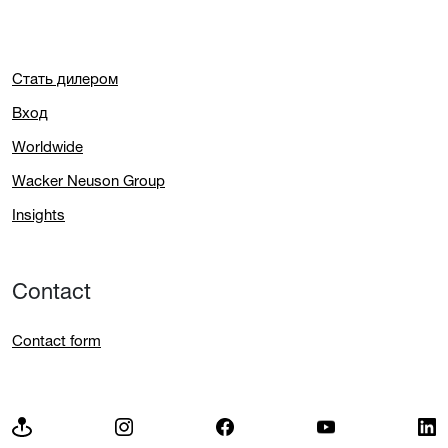
Стать дилером
Вход
Worldwide
Wacker Neuson Group
Insights
Contact
Contact form