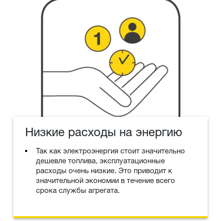
Низкие расходы на энергию
Так как электроэнергия стоит значительно
дешевле топлива, эксплуатационные
расходы очень низкие. Это приводит к
значительной экономии в течение всего
срока службы агрегата.