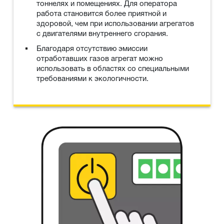
тоннелях и помещениях. Для оператора
работа становится более приятной и
здоровой, чем при использовании агрегатов
с двигателями внутреннего сгорания.
Благодаря отсутствию эмиссии
отработавших газов агрегат можно
использовать в областях со специальными
требованиями к экологичности.