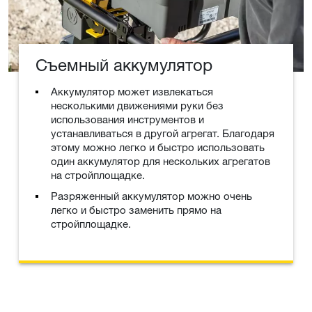
Съемный аккумулятор
Аккумулятор может извлекаться
несколькими движениями руки без
использования инструментов и
устанавливаться в другой агрегат. Благодаря
этому можно легко и быстро использовать
один аккумулятор для нескольких агрегатов
на стройплощадке.
Разряженный аккумулятор можно очень
легко и быстро заменить прямо на
стройплощадке.