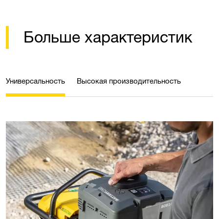
Больше характеристик
Универсальность
Высокая производительность