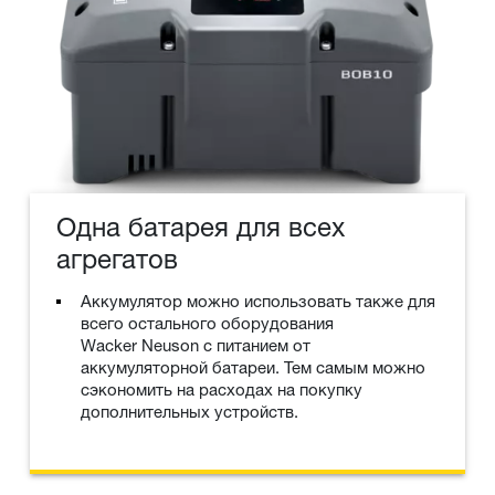
Одна батарея для всех
агрегатов
Аккумулятор можно использовать также для
всего остального оборудования
Wacker Neuson с питанием от
аккумуляторной батареи. Тем самым можно
сэкономить на расходах на покупку
дополнительных устройств.