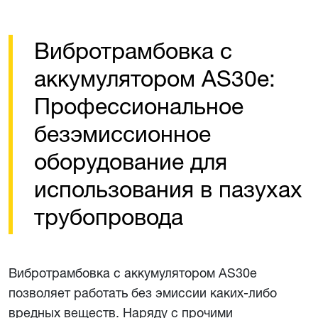
Вибротрамбовка с
аккумулятором AS30e:
Профессиональное
безэмиссионное
оборудование для
использования в пазухах
трубопровода
Вибротрамбовка с аккумулятором AS30e
позволяет работать без эмиссии каких-либо
вредных веществ. Наряду с прочими