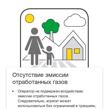
Отсутствие эмиссии
отработанных газов
Оператор не подвержен воздействию
эмиссии отработанных газов.
Следовательно, агрегат может
использоваться без ограничений в траншеях,