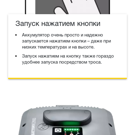
Запуск нажатием кнопки
Аккумулятор очень просто и надежно
запускается нажатием кнопки – даже при
низких температурах и на высоте.
Запуск нажатием на кнопку также гораздо
удобнее запуска посредством троса.