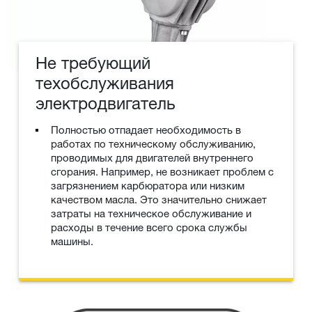
Не требующий
техобслуживания
электродвигатель
Полностью отпадает необходимость в
работах по техническому обслуживанию,
проводимых для двигателей внутреннего
сгорания. Например, не возникает проблем с
загрязнением карбюратора или низким
качеством масла. Это значительно снижает
затраты на техническое обслуживание и
расходы в течение всего срока службы
машины.