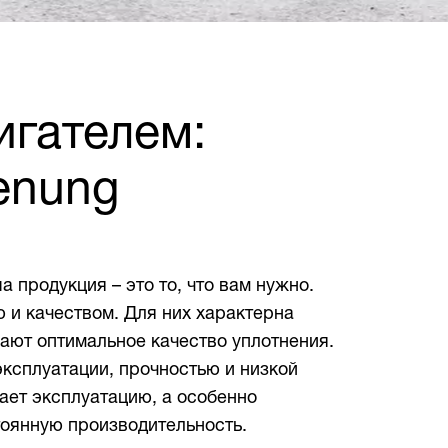
игателем:
ienung
продукция – это то, что вам нужно.
и качеством. Для них характерна
вают оптимальное качество уплотнения.
эксплуатации, прочностью и низкой
ает эксплуатацию, а особенно
оянную производительность.