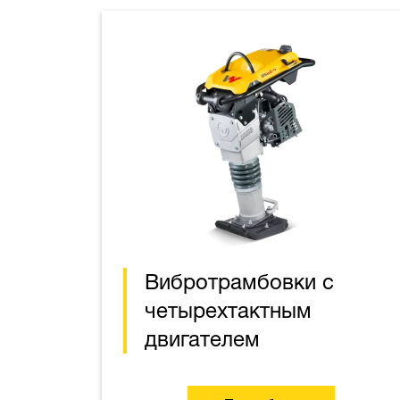
Вибротрамбовки с
четырехтактным
двигателем