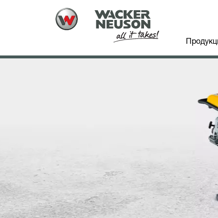
Продукц