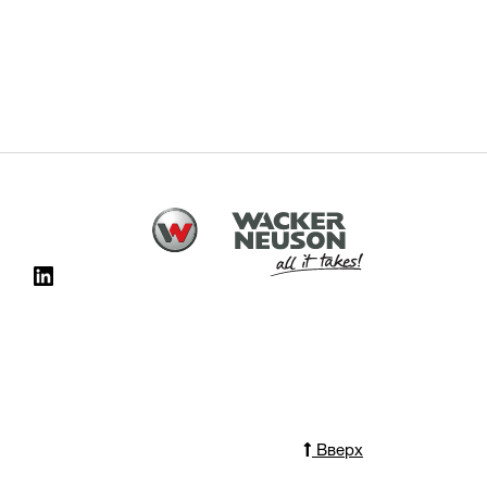
Вверх