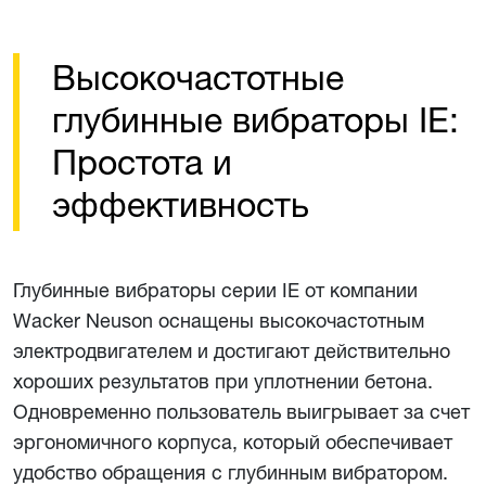
Высокочастотные
глубинные вибраторы IE:
Простота и
эффективность
Глубинные вибраторы серии IE от компании
Wacker Neuson оснащены высокочастотным
электродвигателем и достигают действительно
хороших результатов при уплотнении бетона.
Одновременно пользователь выигрывает за счет
эргономичного корпуса, который обеспечивает
удобство обращения с глубинным вибратором.