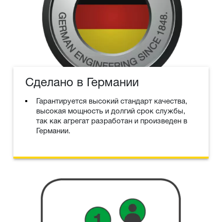
Сделано в Германии
Гарантируется высокий стандарт качества,
высокая мощность и долгий срок службы,
так как агрегат разработан и произведен в
Германии.