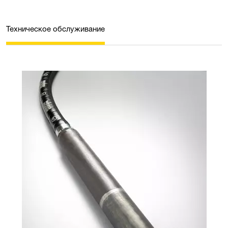
Техническое обслуживание