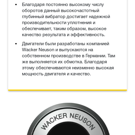
Благодаря постоянно высокому числу
оборотов данный высокочастотный
глубинный вибратор достигает надежной
производительности уплотнения и
обеспечивает, таким образом, высокое
качество результата и эффективность.
Двигатели были разработаны компанией
Wacker Neuson и выпускаются на
собственном производстве в Германии. Там
же выполняется их обмотка. Благодаря
этому обеспечиваются неизменно высокая
мощность двигателя и качество.