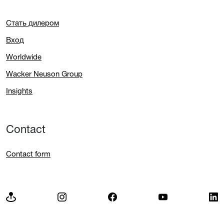
Стать дилером
Вход
Worldwide
Wacker Neuson Group
Insights
Contact
Contact form