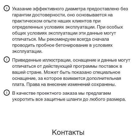
Указание эффективного диаметра предоставлено без
гарантии достоверности, оно основывается на
практическом опыте наших клиентов при
определенных условиях эксплуатации. При особых
общих условиях эксплуатации эти данные могут
отличаться. Мы рекомендуем всегда сначала
проводить пробное бетонирование в условиях
эксплуатации.
Приведенные иллюстрации, оснащение и данные могут
отличаться от действующей программы поставок в
вашей стране. Может быть показано специальное
оснащение, за которое взимается дополнительная
плата. Права на внесение изменений сохранены.
В качестве проектного заказа мы предлагаем
укоротить все защитные шланги до любого размера.
Контакты