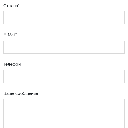
Страна
*
E-Mail
*
Телефон
Ваше сообщение