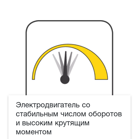
Электродвигатель со
стабильным числом оборотов
и высоким крутящим
моментом