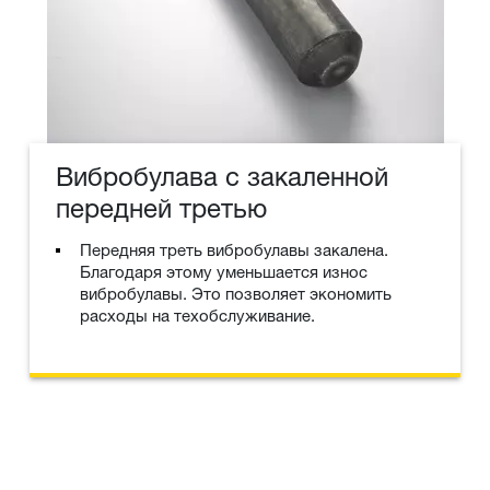
Вибробулава с закаленной
передней третью
Передняя треть вибробулавы закалена.
Благодаря этому уменьшается износ
вибробулавы. Это позволяет экономить
расходы на техобслуживание.