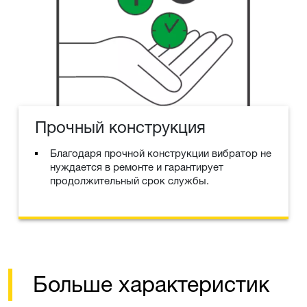
Прочный конструкция
Благодаря прочной конструкции вибратор не
нуждается в ремонте и гарантирует
продолжительный срок службы.
Больше характеристик