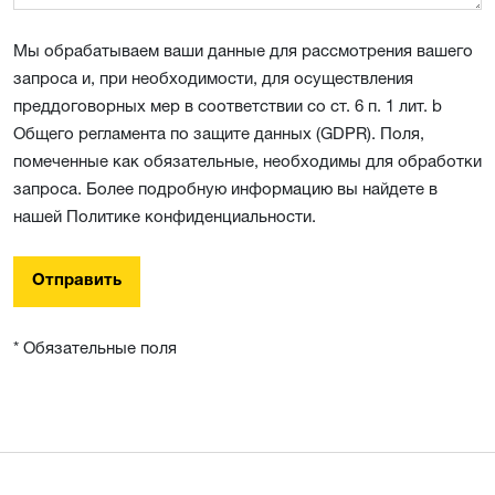
Мы обрабатываем ваши данные для рассмотрения вашего
запроса и, при необходимости, для осуществления
преддоговорных мер в соответствии со ст. 6 п. 1 лит. b
Общего регламента по защите данных (GDPR). Поля,
помеченные как обязательные, необходимы для обработки
запроса. Более подробную информацию вы найдете в
нашей Политике конфиденциальности.
Отправить
* Обязательные поля