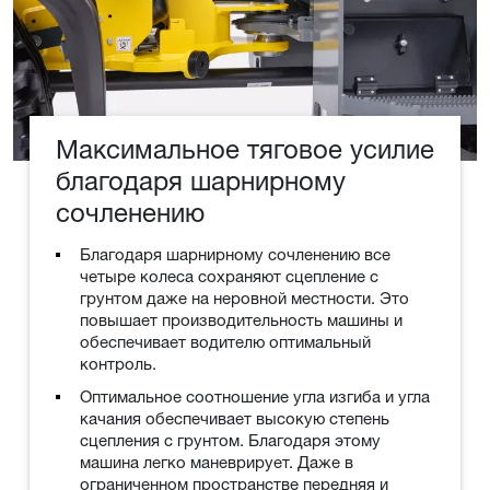
Максимальное тяговое усилие
благодаря шарнирному
сочленению
Благодаря шарнирному сочленению все
четыре колеса сохраняют сцепление с
грунтом даже на неровной местности. Это
повышает производительность машины и
обеспечивает водителю оптимальный
контроль.
Оптимальное соотношение угла изгиба и угла
качания обеспечивает высокую степень
сцепления с грунтом. Благодаря этому
машина легко маневрирует. Даже в
ограниченном пространстве передняя и