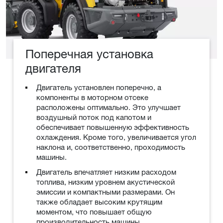
Поперечная установка
двигателя
Двигатель установлен поперечно, а
компоненты в моторном отсеке
расположены оптимально. Это улучшает
воздушный поток под капотом и
обеспечивает повышенную эффективность
охлаждения. Кроме того, увеличивается угол
наклона и, соответственно, проходимость
машины.
Двигатель впечатляет низким расходом
топлива, низким уровнем акустической
эмиссии и компактными размерами. Он
также обладает высоким крутящим
моментом, что повышает общую
производительность машины.