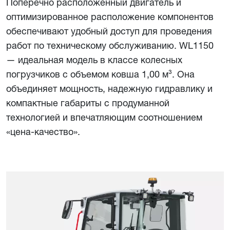
Поперечно расположенный двигатель и
оптимизированное расположение компонентов
обеспечивают удобный доступ для проведения
работ по техническому обслуживанию. WL1150
— идеальная модель в классе колесных
погрузчиков с объемом ковша 1,00 м³. Она
объединяет мощность, надежную гидравлику и
компактные габариты с продуманной
технологией и впечатляющим соотношением
«цена-качество».