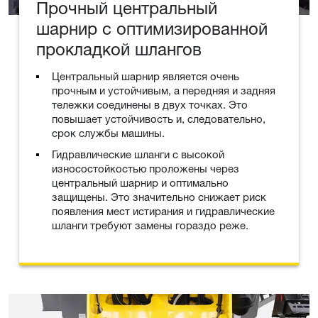
Прочный центральный
шарнир с оптимизированной
прокладкой шлангов
Центральный шарнир является очень
прочным и устойчивым, а передняя и задняя
тележки соединены в двух точках. Это
повышает устойчивость и, следовательно,
срок службы машины.
Гидравлические шланги с высокой
износостойкостью проложены через
центральный шарнир и оптимально
защищены. Это значительно снижает риск
появления мест истирания и гидравлические
шланги требуют замены гораздо реже.