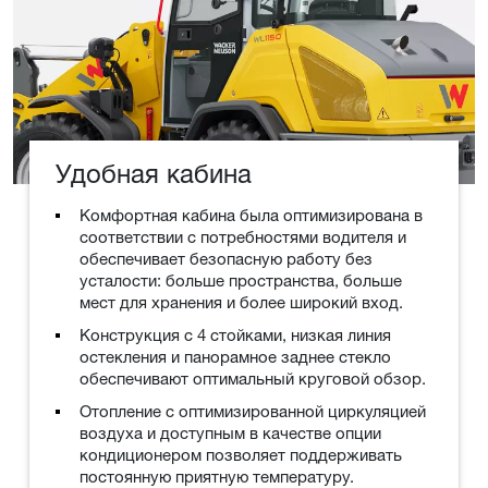
Удобная кабина
Комфортная кабина была оптимизирована в
соответствии с потребностями водителя и
обеспечивает безопасную работу без
усталости: больше пространства, больше
мест для хранения и более широкий вход.
Конструкция с 4 стойками, низкая линия
остекления и панорамное заднее стекло
обеспечивают оптимальный круговой обзор.
Отопление с оптимизированной циркуляцией
воздуха и доступным в качестве опции
кондиционером позволяет поддерживать
постоянную приятную температуру.