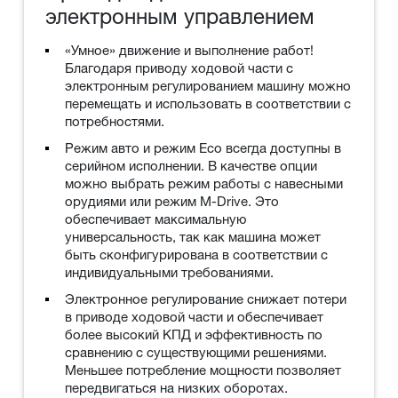
электронным управлением
«Умное» движение и выполнение работ!
Благодаря приводу ходовой части с
электронным регулированием машину можно
перемещать и использовать в соответствии с
потребностями.
Режим авто и режим Eco всегда доступны в
серийном исполнении. В качестве опции
можно выбрать режим работы с навесными
орудиями или режим M-Drive. Это
обеспечивает максимальную
универсальность, так как машина может
быть сконфигурирована в соответствии с
индивидуальными требованиями.
Электронное регулирование снижает потери
в приводе ходовой части и обеспечивает
более высокий КПД и эффективность по
сравнению с существующими решениями.
Меньшее потребление мощности позволяет
передвигаться на низких оборотах.