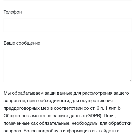
Телефон
Ваше сообщение
Мы обрабатываем ваши данные для рассмотрения вашего
запроса и, при необходимости, для осуществления
преддоговорных мер в соответствии со ст. 6 п. 1 лит. b
Общего регламента по защите данных (GDPR). Поля,
помеченные как обязательные, необходимы для обработки
запроса. Более подробную информацию вы найдете в