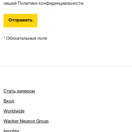
нашей Политике конфиденциальности.
Отправить
* Обязательные поля
Стать дилером
Вход
Worldwide
Wacker Neuson Group
Insights