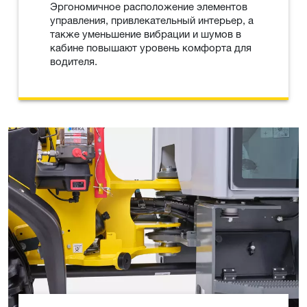
Эргономичное расположение элементов
управления, привлекательный интерьер, а
также уменьшение вибрации и шумов в
кабине повышают уровень комфорта для
водителя.