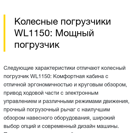
Колесные погрузчики
WL1150: Мощный
погрузчик
Следующие характеристики отличают колесный
погрузчик WL1150: Комфортная кабина с
отличной эргономичностью и круговым обзором,
привод ходовой части с электронным
управлением и различными режимами движения,
прочный погрузочный рычаг с наилучшим
обзором навесного оборудования, широкий
выбор опций и современный дизайн машины.