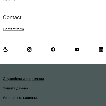
Contact
Contact form
Служебная информация
Защита данных
Условия пользования