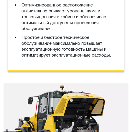
Оптимизированное расположение
значительно снижает уровень шума и
тепловыделения в кабине и обеспечивает
оптимальный доступ для проведения
обслуживания.
Простое и быстрое техническое
обслуживание максимально повышает
эксплуатационную готовность машины и
оптимизирует эксплуатационные расходы.