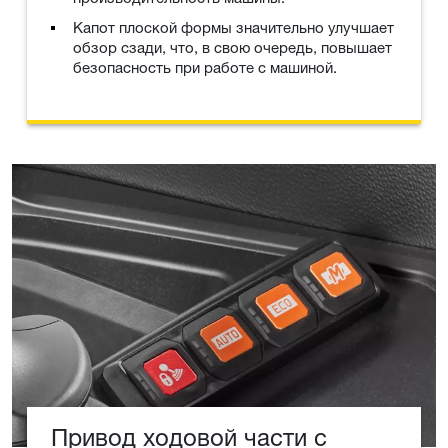
Капот плоской формы значительно улучшает
обзор сзади, что, в свою очередь, повышает
безопасность при работе с машиной.
Привод ходовой части с