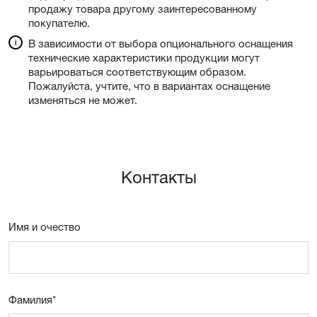
продажу товара другому заинтересованному
покупателю.
В зависимости от выбора опционального оснащения
технические характеристики продукции могут
варьироваться соответствующим образом.
Пожалуйста, учтите, что в вариантах оснащение
изменяться не может.
Контакты
Имя и очествo
Фамилия
*