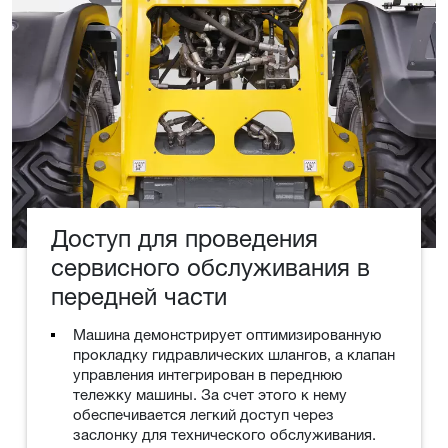
Доступ для проведения
сервисного обслуживания в
передней части
Машина демонстрирует оптимизированную
прокладку гидравлических шлангов, а клапан
управления интегрирован в переднюю
тележку машины. За счет этого к нему
обеспечивается легкий доступ через
заслонку для технического обслуживания.