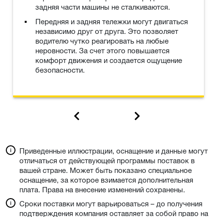
задняя части машины не сталкиваются.
Передняя и задняя тележки могут двигаться
независимо друг от друга. Это позволяет
водителю чутко реагировать на любые
неровности. За счет этого повышается
комфорт движения и создается ощущение
безопасности.
Приведенные иллюстрации, оснащение и данные могут
отличаться от действующей программы поставок в
вашей стране. Может быть показано специальное
оснащение, за которое взимается дополнительная
плата. Права на внесение изменений сохранены.
Сроки поставки могут варьироваться – до получения
подтверждения компания оставляет за собой право на