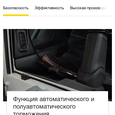
Безопасность
Эффективность
Высокая производитель
Функция автоматического и
полуавтоматического
торможения