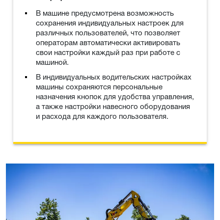
В машине предусмотрена возможность
сохранения индивидуальных настроек для
различных пользователей, что позволяет
операторам автоматически активировать
свои настройки каждый раз при работе с
машиной.
В индивидуальных водительских настройках
машины сохраняются персональные
назначения кнопок для удобства управления,
а также настройки навесного оборудования
и расхода для каждого пользователя.