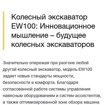
Колесный экскаватор
EW100: Инновационное
мышление – будущее
колесных экскаваторов
Значительно опережая при разгоне любой
другой колесный экскаватор, модель EW100
задает новые стандарты мощности,
безопасности и комфорта. Благодаря
согласованной работе системы управления
навесным оборудованием и систем-ассистентов,
а также оптимизированной зоне обзора машина