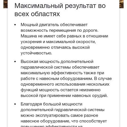
Максимальный результат во
всех областях
Мощный двигатель обеспечивает
возможность перемещения по дороге.
Машина не имеет себе равных в отношении
ускорения и максимальной скорости,
одновременно отличаясь высокой
устойчивостью.
Высокая мощность дополнительной
гидравлической системы обеспечивает
максимальную эффективность также при
работе с навесным оборудованием. В случае
одновременного использования нескольких
функций мощность остается неизменно
высокой при применении навесных орудий.
Благодаря большой мощности
дополнительной гидравлической системы
можно эксплуатировать самое разное
навесное оборудование, что способствует
повышению эффективности на