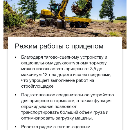
Режим работы с прицепом
Благодаря тягово-сцепному устройству и
опциональному двухконтурному тормозу
можно использовать прицепы от 3,5 до
максимум 12 т на дороге и за ее пределами,
что упрощает выполнение работ на
стройплощадке.
Подготовленное соединительное устройство
для прицепов с тормозом, а также функция
опрокидывания позволяют
транспортировать больший объем груза и
оптимизировать загрузку машины.
Розетка рядом с тягово-сцепным