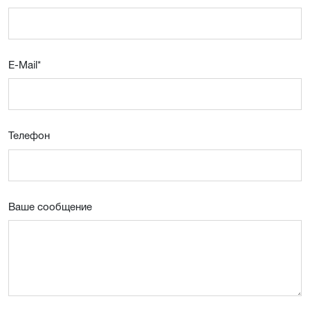
E-Mail
*
Телефон
Ваше сообщение