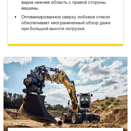
видна нижняя область с правой стороны
машины.
Оптимизированное сверху лобовое стекло
обеспечивает неограниченный обзор даже
при большой высоте погрузки.