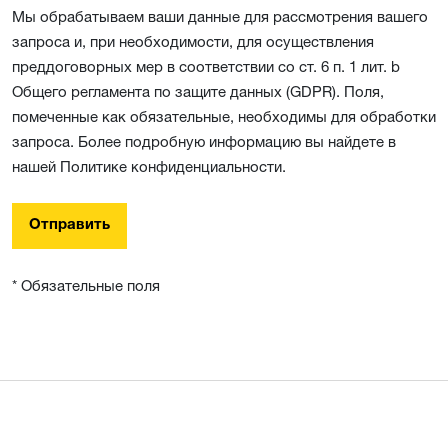
Мы обрабатываем ваши данные для рассмотрения вашего
запроса и, при необходимости, для осуществления
преддоговорных мер в соответствии со ст. 6 п. 1 лит. b
Общего регламента по защите данных (GDPR). Поля,
помеченные как обязательные, необходимы для обработки
запроса. Более подробную информацию вы найдете в
нашей Политике конфиденциальности.
Отправить
* Обязательные поля