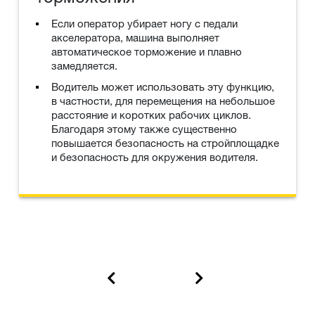
Если оператор убирает ногу с педали
акселератора, машина выполняет
автоматическое торможение и плавно
замедляется.
Водитель может использовать эту функцию,
в частности, для перемещения на небольшое
расстояние и коротких рабочих циклов.
Благодаря этому также существенно
повышается безопасность на стройплощадке
и безопасность для окружения водителя.