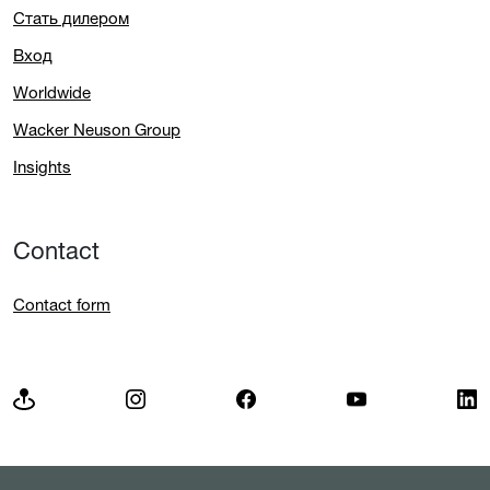
Стать дилером
Вход
Worldwide
Wacker Neuson Group
Insights
Contact
Contact form