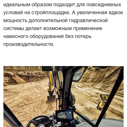
идеальным образом подходит для повседневных
условий на стройплощадке. А увеличенная вдвое
мощность дополнительной гидравлической
системы делает возможным применение
навесного оборудования без потерь
производительности.