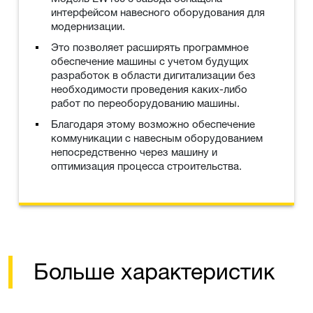
интерфейсом навесного оборудования для
модернизации.
Это позволяет расширять программное
обеспечение машины с учетом будущих
разработок в области дигитализации без
необходимости проведения каких-либо
работ по переоборудованию машины.
Благодаря этому возможно обеспечение
коммуникации с навесным оборудованием
непосредственно через машину и
оптимизация процесса строительства.
Больше характеристик