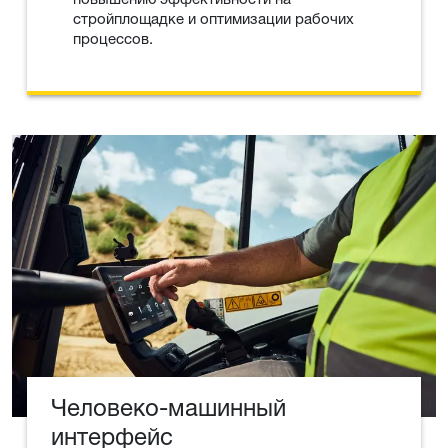
стройплощадке и оптимизации рабочих
процессов.
Человеко-машинный
интерфейс