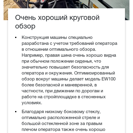
Очень хороший круговой
обзор
Конструкция машины специально
разработана с учетом требований оператора
в отношении оптимального обзора.
Например, правая шина очень хорошо видна
при обычном положении сиденья, что
значительно повышает безопасность для
оператора и окружения. Оптимизированный
обзор вокруг машины делает модель EW100
более безопасной и маневренной, в
частности, при движении по дорогам и
работе на стройплощадке в стесненных
условиях.
Благодаря низкому боковому стеклу,
оптимально расположенной стреле и
большой остекленной зоне за правым
плечом оператора также очень хорошо