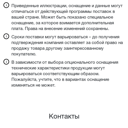
Приведенные иллюстрации, оснащение и данные могут
отличаться от действующей программы поставок в
вашей стране. Может быть показано специальное
оснащение, за которое взимается дополнительная
плата. Права на внесение изменений сохранены.
Сроки поставки могут варьироваться – до получения
подтверждения компания оставляет за собой право на
продажу товара другому заинтересованному
покупателю.
В зависимости от выбора опционального оснащения
технические характеристики продукции могут
варьироваться соответствующим образом.
Пожалуйста, учтите, что в вариантах оснащение
изменяться не может.
Контакты