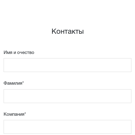
Контакты
Имя и очествo
Фамилия
*
Компания
*