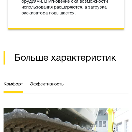
орудиями. В мгновение ока возможности
использования расширяются, а загрузка
экскаватора повышается.
Больше характеристик
Комфорт
Эффективность