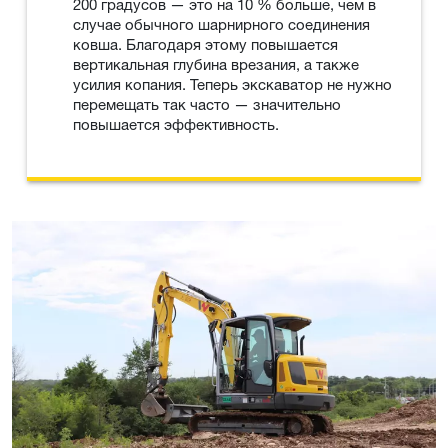
200 градусов — это на 10 % больше, чем в
случае обычного шарнирного соединения
ковша. Благодаря этому повышается
вертикальная глубина врезания, а также
усилия копания. Теперь экскаватор не нужно
перемещать так часто — значительно
повышается эффективность.