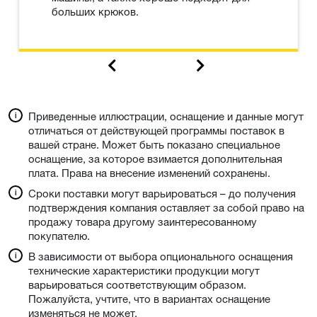
больших крюков.
Приведенные иллюстрации, оснащение и данные могут
отличаться от действующей программы поставок в
вашей стране. Может быть показано специальное
оснащение, за которое взимается дополнительная
плата. Права на внесение изменений сохранены.
Сроки поставки могут варьироваться – до получения
подтверждения компания оставляет за собой право на
продажу товара другому заинтересованному
покупателю.
В зависимости от выбора опционального оснащения
технические характеристики продукции могут
варьироваться соответствующим образом.
Пожалуйста, учтите, что в вариантах оснащение
изменяться не может.