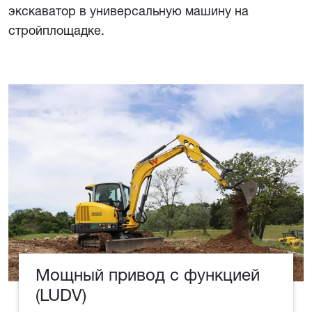
экскаватор в универсальную машину на
стройплощадке.
Мощный привод с функцией
(LUDV)