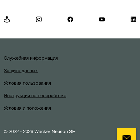
Служебная информация
Защита данных
Условия пользования
Инструкции по переработке
Условия и положения
© 2022 - 2026 Wacker Neuson SE