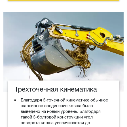
Трехточечная кинематика
Благодаря 3-точечной кинематике обычное
шарнирное соединение ковша было
выведено на новый уровень. Благодаря
такой 3-болтовой конструкции угол
поворота ковша увеличивается до