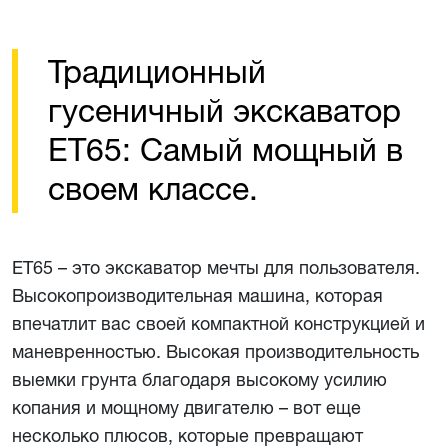
Традиционный
гусеничный экскаватор
ET65: Самый мощный в
своем классе.
ET65 – это экскаватор мечты для пользователя.
Высокопроизводительная машина, которая
впечатлит вас своей компактной конструкцией и
маневренностью. Высокая производительность
выемки грунта благодаря высокому усилию
копания и мощному двигателю – вот еще
несколько плюсов, которые превращают