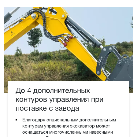
До 4 дополнительных
контуров управления при
поставке с завода
Благодаря опциональным дополнительным
контурам управления экскаватор может
оснащаться многочисленными навесными