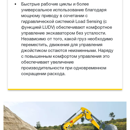
Быстрые рабочие циклы и более
универсальное использование благодаря
мощному приводу в сочетании с
гидравлической системой Load Sensing (с
функцией LUDV) обеспечивают комфортное
управление экскаватором без усталости.
Независимо от того, какой груз необходимо
переместить, движения для управления
джойстиком остаются неизменными. Наряду
с повышенным комфортом управления это
обеспечивает увеличение
производительности при одновременном
сокращении расхода.