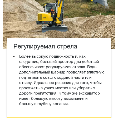
Регулируемая стрела
Более высокую подвижность и, как
следствие, больший простор для действий
обеспечивает регулируемая стрела. Ведь
дополнительный шарнир позволяет вплотную
подтягивать ковш к ходовой части или
отвалу. Идеальное решение для того, чтобы
проезжать в узких местах или убирать с
дороги препятствия. К тому же экскаватор
имеет большую высоту высыпания и
большую глубину копания.