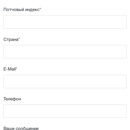
Потчовый индекс
*
Страна
*
E-Mail
*
Телефон
Ваше сообщение