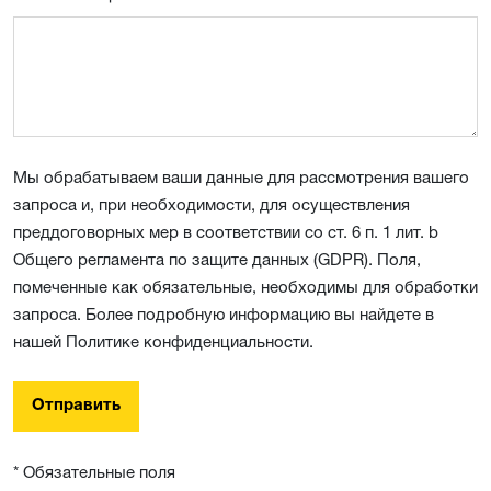
Мы обрабатываем ваши данные для рассмотрения вашего
запроса и, при необходимости, для осуществления
преддоговорных мер в соответствии со ст. 6 п. 1 лит. b
Общего регламента по защите данных (GDPR). Поля,
помеченные как обязательные, необходимы для обработки
запроса. Более подробную информацию вы найдете в
нашей Политике конфиденциальности.
Отправить
* Обязательные поля