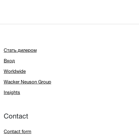
Стать дилером
Вход
Worldwide
Wacker Neuson Group
Insights
Contact
Contact form