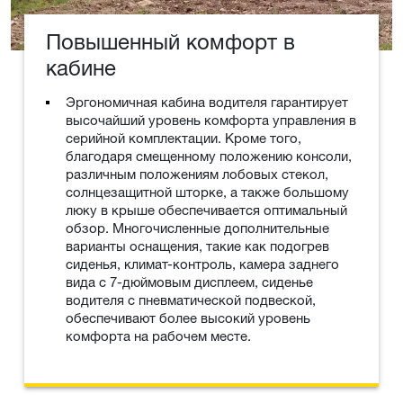
Повышенный комфорт в
кабине
Эргономичная кабина водителя гарантирует
высочайший уровень комфорта управления в
серийной комплектации. Кроме того,
благодаря смещенному положению консоли,
различным положениям лобовых стекол,
солнцезащитной шторке, а также большому
люку в крыше обеспечивается оптимальный
обзор. Многочисленные дополнительные
варианты оснащения, такие как подогрев
сиденья, климат-контроль, камера заднего
вида с 7-дюймовым дисплеем, сиденье
водителя с пневматической подвеской,
обеспечивают более высокий уровень
комфорта на рабочем месте.