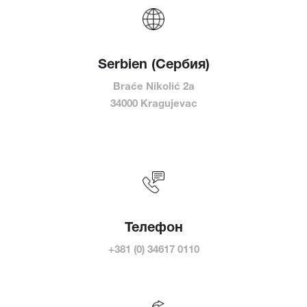
Serbien (Сербия)
Braće Nikolić 2a
34000 Kragujevac
Телефон
+381 (0) 34617 0110