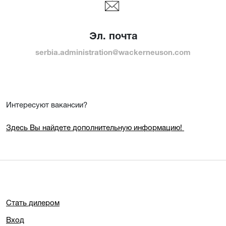
Эл. почта
serbia.administration@wackerneuson.com
Интересуют вакансии?
Здесь Вы найдете дополнительную информацию!
Стать дилером
Вход