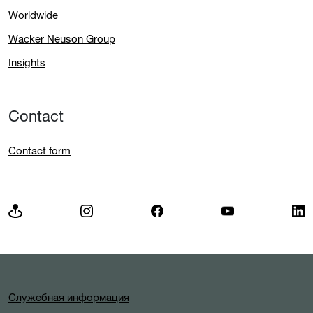
Worldwide
Wacker Neuson Group
Insights
Contact
Contact form
Служебная информация