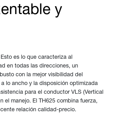
entable y
Esto es lo que caracteriza al
ad en todas las direcciones, un
sto con la mejor visibilidad del
 lo ancho y la disposición optimizada
istencia para el conductor VLS (Vertical
 en el manejo. El TH625 combina fuerza,
cente relación calidad-precio.