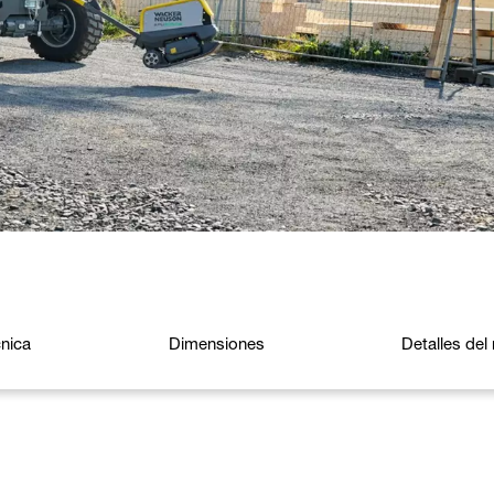
cnica
Dimensiones
Detalles de