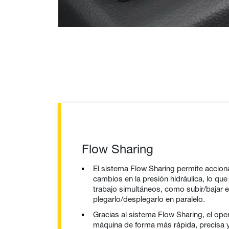
Flow Sharing
El sistema Flow Sharing permite acciona
cambios en la presión hidráulica, lo q
trabajo simultáneos, como subir/bajar 
plegarlo/desplegarlo en paralelo.
Gracias al sistema Flow Sharing, el ope
máquina de forma más rápida, precisa 