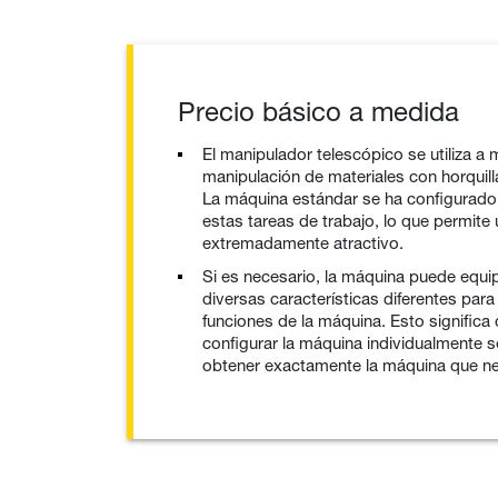
Precio básico a medida
El manipulador telescópico se utiliza a
manipulación de materiales con horquill
La máquina estándar se ha configurado
estas tareas de trabajo, lo que permite
extremadamente atractivo.
Si es necesario, la máquina puede equ
diversas características diferentes para
funciones de la máquina. Esto significa
configurar la máquina individualmente 
obtener exactamente la máquina que ne