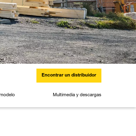
Encontrar un distribuidor
l modelo
Multimedia y descargas