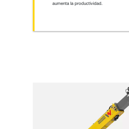
aumenta la productividad.