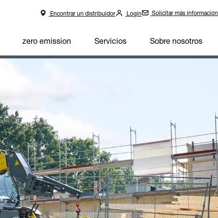
Solicitar más información
Encontrar un distribuidor
Login
zero emission
Servicios
Sobre nosotros