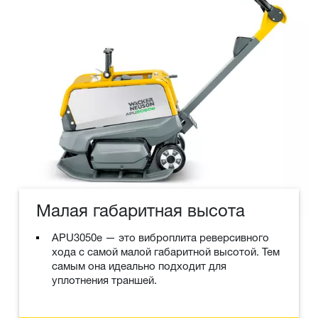
Малая габаритная высота
APU3050e — это виброплита реверсивного
хода с самой малой габаритной высотой. Тем
самым она идеально подходит для
уплотнения траншей.