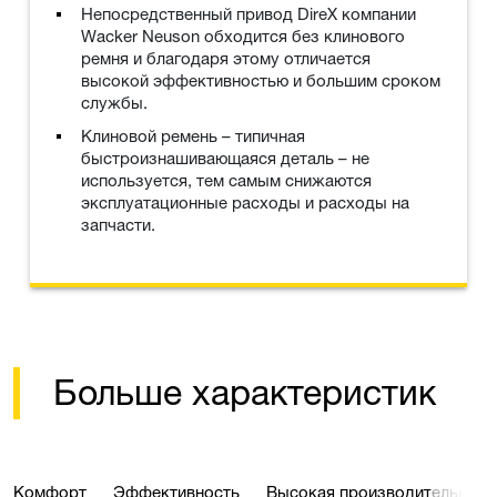
Непосредственный привод DireX компании
Wacker Neuson обходится без клинового
ремня и благодаря этому отличается
высокой эффективностью и большим сроком
службы.
Клиновой ремень – типичная
быстроизнашивающаяся деталь – не
используется, тем самым снижаются
эксплуатационные расходы и расходы на
запчасти.
Больше характеристик
Комфорт
Эффективность
Высокая производительност