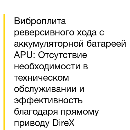
Виброплита
реверсивного хода с
аккумуляторной батареей
APU: Отсутствие
необходимости в
техническом
обслуживании и
эффективность
благодаря прямому
приводу DireX