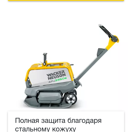
Полная защита благодаря
стальному кожуху