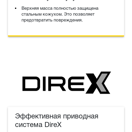
Верхняя масса полностью защищена
стальным кожухом. Это позволяет
предотвратить повреждения.
Эффективная приводная
система DireX