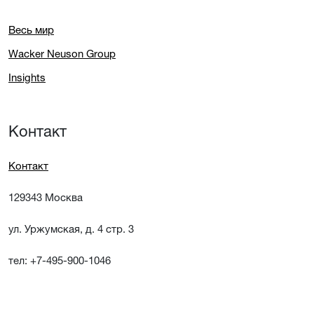
Весь мир
Wacker Neuson Group
Insights
Контакт
Контакт
129343 Москва
ул. Уржумская, д. 4 стр. 3
тел: +7-495-900-1046