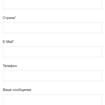
Страна
*
E-Mail
*
Телефон
Ваше сообщение