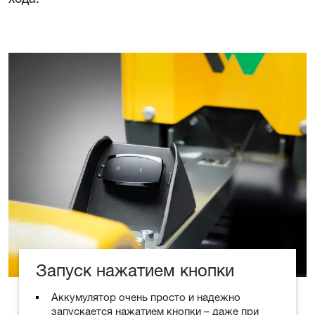
Запуск нажатием кнопки
Аккумулятор очень просто и надежно
запускается нажатием кнопки – даже при