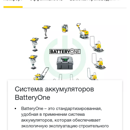
Система аккумуляторов
BatteryOne
BatteryOne – это стандартизированная,
удобная в применении система
аккумуляторов, которая обеспечивает
экологичную эксплуатацию строительного