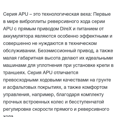
Серия APU – это технологическая веха: Первые
в мире виброплиты реверсивного хода серии
APU с прямым приводом DireX и питанием от
аккумулятора являются особенно эффектными и
совершенно не нуждаются в техническом
обслуживании. Безэмиссионный привод, а также
малая габаритная высота делают их идеальными
машинами для уплотнения при установке крепи в
траншеях. Серия APU отличается
превосходными ходовыми качествами на грунте
и асфальтовых покрытиях, а также комфортом
управления, например, благодаря комплекту
прочных встроенных колес и бесступенчатой
регулировке скорости прямого и реверсивного
хода.