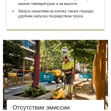
низких температурах и на высоте.
Запуск нажатием на кнопку также гораздо
удобнее запуска посредством троса.
Отсутствие эмиссии