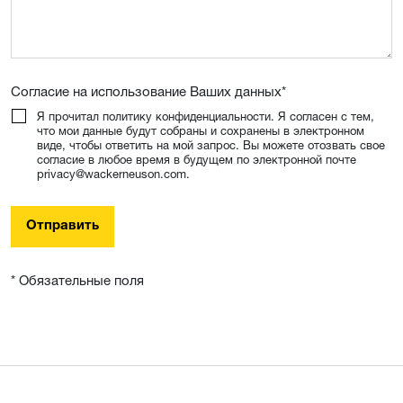
Согласие на использование Ваших данных
*
Я прочитал политику конфиденциальности. Я согласен с тем,
что мои данные будут собраны и сохранены в электронном
виде, чтобы ответить на мой запрос. Вы можете отозвать свое
согласие в любое время в будущем по электронной почте
privacy@wackerneuson.com.
Отправить
* Обязательные поля