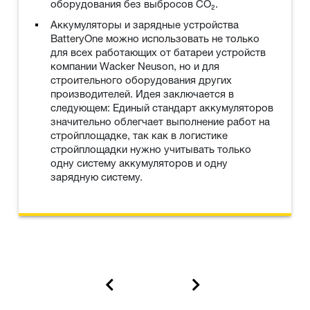
оборудования без выбросов CO₂.
Аккумуляторы и зарядные устройства
BatteryOne можно использовать не только
для всех работающих от батареи устройств
компании Wacker Neuson, но и для
строительного оборудования других
производителей. Идея заключается в
следующем: Единый стандарт аккумуляторов
значительно облегчает выполнение работ на
стройплощадке, так как в логистике
стройплощадки нужно учитывать только
одну систему аккумуляторов и одну
зарядную систему.