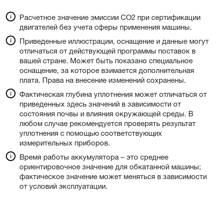
Расчетное значение эмиссии CO2 при сертификации
двигателей без учета сферы применения машины.
Приведенные иллюстрации, оснащение и данные могут
отличаться от действующей программы поставок в
вашей стране. Может быть показано специальное
оснащение, за которое взимается дополнительная
плата. Права на внесение изменений сохранены.
Фактическая глубина уплотнения может отличаться от
приведенных здесь значений в зависимости от
состояния почвы и влияния окружающей среды. В
любом случае рекомендуется проверять результат
уплотнения с помощью соответствующих
измерительных приборов.
Время работы аккумулятора – это среднее
ориентировочное значение для обкатанной машины;
фактическое значение может меняться в зависимости
от условий эксплуатации.