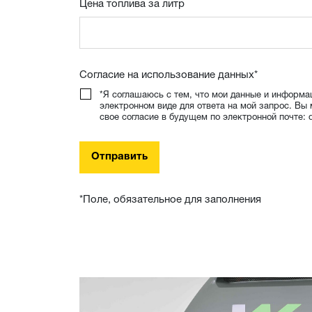
Цена топлива за литр
Согласие на использование данных
*
*Я соглашаюсь с тем, что мои данные и информа
электронном виде для ответа на мой запрос. Вы
свое согласие в будущем по электронной почте:
Отправить
*Поле, обязательное для заполнения