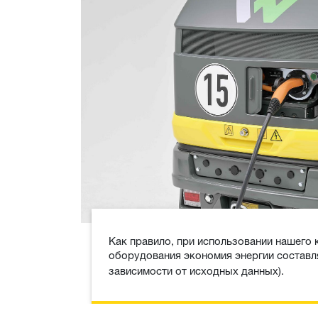
Как правило, при использовании нашего 
оборудования экономия энергии состав
зависимости от исходных данных).