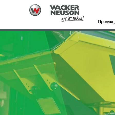
Продукц