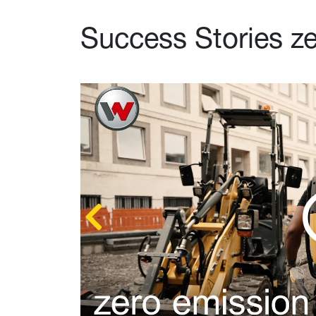
Success Stories z