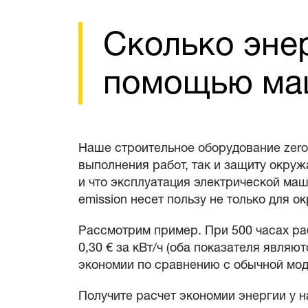
Сколько эне
помощью маш
Наше строительное оборудование zero
выполнения работ, так и защиту окруж
и что эксплуатация электрической ма
emission несет пользу не только для 
Рассмотрим пример. При 500 часах раб
0,30 € за кВт/ч (оба показателя являю
экономии по сравнению с обычной моде
Получите расчет экономии энергии у 