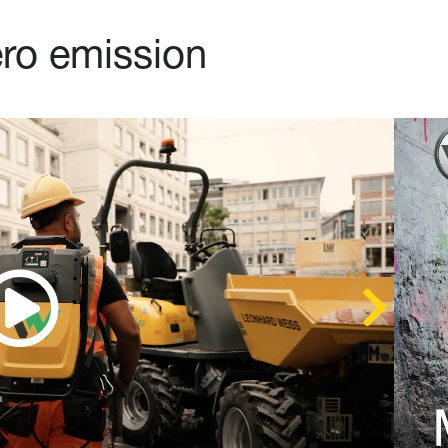
ero emission