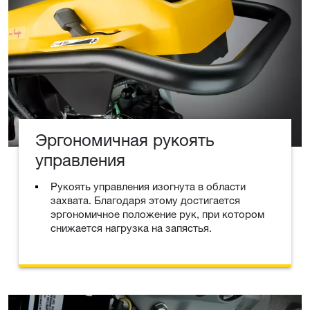
Эргономичная рукоять
управления
Рукоять управления изогнута в области
захвата. Благодаря этому достигается
эргономичное положение рук, при котором
снижается нагрузка на запястья.