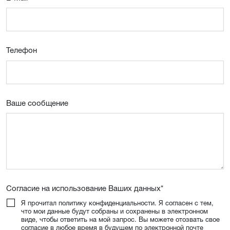
Телефон
Ваше сообщение
Согласие на использование Ваших данных
*
Я прочитал политику конфиденциальности. Я согласен с тем,
что мои данные будут собраны и сохранены в электронном
виде, чтобы ответить на мой запрос. Вы можете отозвать свое
согласие в любое время в будущем по электронной почте