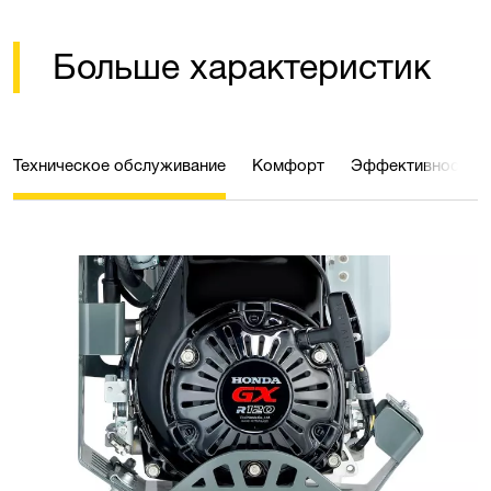
Больше характеристик
Техническое обслуживание
Комфорт
Эффективность