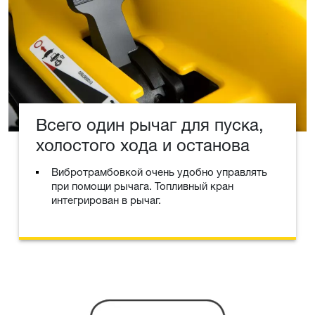
Всего один рычаг для пуска,
холостого хода и останова
Вибротрамбовкой очень удобно управлять
при помощи рычага. Топливный кран
интегрирован в рычаг.