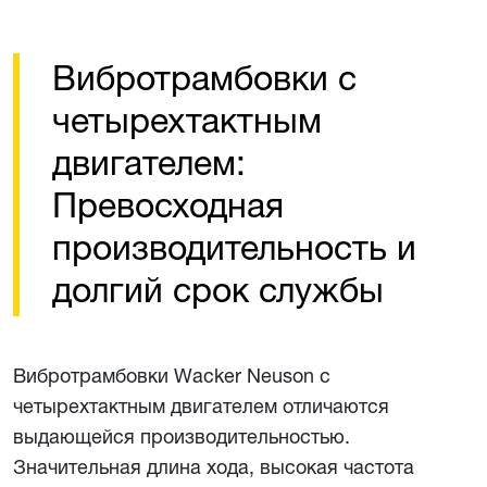
Вибротрамбовки с
четырехтактным
двигателем:
Превосходная
производительность и
долгий срок службы
Вибротрамбовки Wacker Neuson с
четырехтактным двигателем отличаются
выдающейся производительностью.
Значительная длина хода, высокая частота