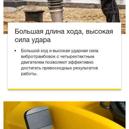
Большая длина хода, высокая
сила удара
Большой ход и высокая ударная сила
вибротрамбовок с четырехтактным
двигателем позволяют эффективно
достигать превосходных результатов
работы.