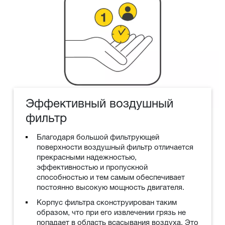
Эффективный воздушный
фильтр
Благодаря большой фильтрующей
поверхности воздушный фильтр отличается
прекрасными надежностью,
эффективностью и пропускной
способностью и тем самым обеспечивает
постоянно высокую мощность двигателя.
Корпус фильтра сконструирован таким
образом, что при его извлечении грязь не
попадает в область всасывания воздуха. Это