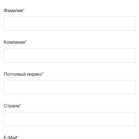
Фамилия
*
Компания
*
Потчовый индекс
*
Страна
*
E-Mail
*