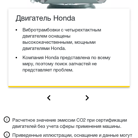
Двигатель Honda
Вибротрамбовки с четырехтактным
двигателем оснащены
высококачественными, мощными
двигателями Honda.
Компания Honda представлена по всему
миру, поэтому поиск запчастей не
представляет проблем.
Расчетное значение эмиссии CO2 при сертификации
двигателей без учета сферы применения машины.
Приведенные иллюстрации, оснащение и данные могут