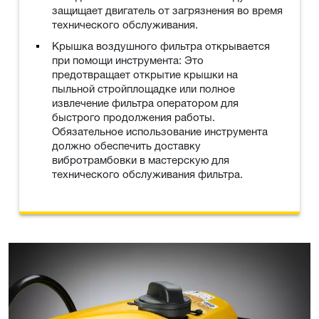
защищает двигатель от загрязнения во время
технического обслуживания.
Крышка воздушного фильтра открывается
при помощи инструмента: Это
предотвращает открытие крышки на
пыльной стройплощадке или полное
извлечение фильтра оператором для
быстрого продолжения работы.
Обязательное использование инструмента
должно обеспечить доставку
вибротрамбовки в мастерскую для
технического обслуживания фильтра.