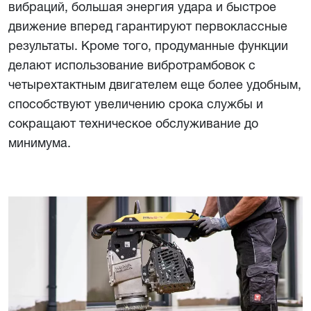
вибраций, большая энергия удара и быстрое
движение вперед гарантируют первоклассные
результаты. Кроме того, продуманные функции
делают использование вибротрамбовок с
четырехтактным двигателем еще более удобным,
способствуют увеличению срока службы и
сокращают техническое обслуживание до
минимума.