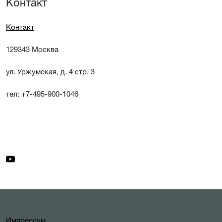
Контакт
Контакт
129343 Москва
ул. Уржумская, д. 4 стр. 3
тел: +7-495-900-1046
Импрессум