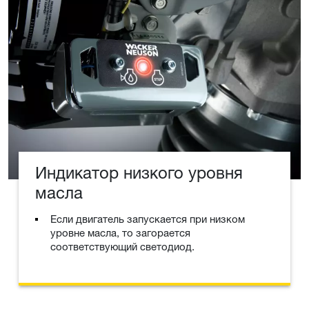
Индикатор низкого уровня
масла
Если двигатель запускается при низком
уровне масла, то загорается
соответствующий светодиод.