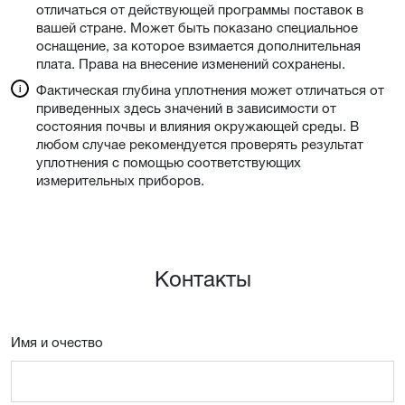
отличаться от действующей программы поставок в
вашей стране. Может быть показано специальное
оснащение, за которое взимается дополнительная
плата. Права на внесение изменений сохранены.
Фактическая глубина уплотнения может отличаться от
приведенных здесь значений в зависимости от
состояния почвы и влияния окружающей среды. В
любом случае рекомендуется проверять результат
уплотнения с помощью соответствующих
измерительных приборов.
Контакты
Имя и очествo