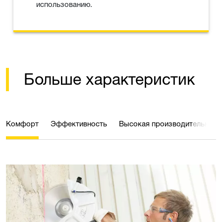
использованию.
Больше характеристик
Комфорт
Эффективность
Высокая производительност