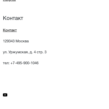
Контакт
Контакт
129343 Москва
ул. Уржумская, д. 4 стр. 3
тел: +7-495-900-1046