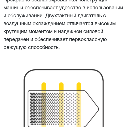
машины обеспечивает удобство в использовании
и обслуживании. Двухтактный двигатель с
воздушным охлаждением отличается высоким
крутящим моментом и надежной силовой
передачей и обеспечивает первоклассную
режущую способность.