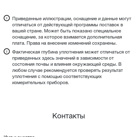
Приведенные иллюстрации, оснащение и данные могут
отличаться от действующей программы поставок в
вашей стране. Может быть показано специальное
оснащение, за которое взимается дополнительная
плата. Права на внесение изменений сохранены.
Фактическая глубина уплотнения может отличаться от
приведенных здесь значений в зависимости от
состояния почвы и влияния окружающей среды. В
любом случае рекомендуется проверять результат
уплотнения с помощью соответствующих
измерительных приборов.
Контакты