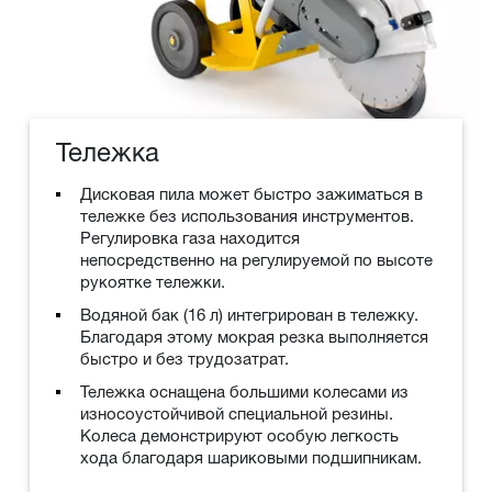
Тележка
Дисковая пила может быстро зажиматься в
тележке без использования инструментов.
Регулировка газа находится
непосредственно на регулируемой по высоте
рукоятке тележки.
Водяной бак (16 л) интегрирован в тележку.
Благодаря этому мокрая резка выполняется
быстро и без трудозатрат.
Тележка оснащена большими колесами из
износоустойчивой специальной резины.
Колеса демонстрируют особую легкость
хода благодаря шариковыми подшипникам.