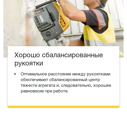
Хорошо сбалансированные
рукоятки
Оптимальное расстояние между рукоятками
обеспечивает сбалансированный центр
тяжести агрегата и, следовательно, хорошее
равновесие при работе.