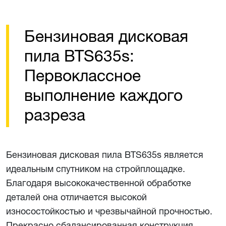
Бензиновая дисковая
пила BTS635s:
Первоклассное
выполнение каждого
разреза
Бензиновая дисковая пила BTS635s является
идеальным спутником на стройплощадке.
Благодаря высококачественной обработке
деталей она отличается высокой
износостойкостью и чрезвычайной прочностью.
Прекрасно сбалансированная конструкция