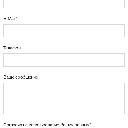
E-Mail
*
Телефон
Ваше сообщение
Согласие на использование Ваших данных
*