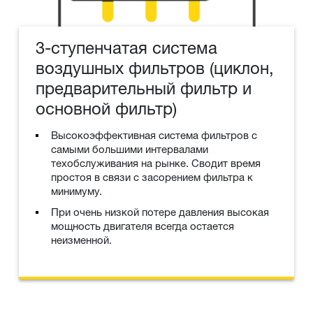
3-ступенчатая система
воздушных фильтров (циклон,
предварительный фильтр и
основной фильтр)
Высокоэффективная система фильтров с
самыми большими интервалами
техобслуживания на рынке. Сводит время
простоя в связи с засорением фильтра к
минимуму.
При очень низкой потере давления высокая
мощность двигателя всегда остается
неизменной.