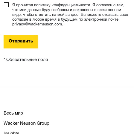
Я прочитал политику конфиденциальности. Я согласен с тем,
что мои данные будут собраны и сохранены в электронном
виде, чтобы ответить на мой запрос. Вы можете отозвать свое
согласие в любое время в будущем по электронной почте
privacy@wackerneuson.com.
Отправить
* Обязательные поля
Весь мир
Wacker Neuson Group
Insights