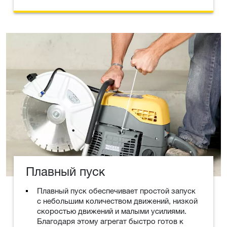
Плавный пуск
Плавный пуск обеспечивает простой запуск
с небольшим количеством движений, низкой
скоростью движений и малыми усилиями.
Благодаря этому агрегат быстро готов к