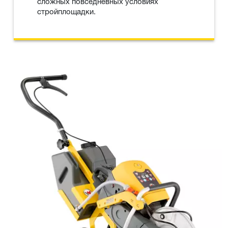
сложных повседневных условиях
стройплощадки.