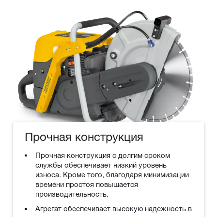
Прочная конструкция
Прочная конструкция с долгим сроком
службы обеспечивает низкий уровень
износа. Кроме того, благодаря минимизации
времени простоя повышается
производительность.
Агрегат обеспечивает высокую надежность в