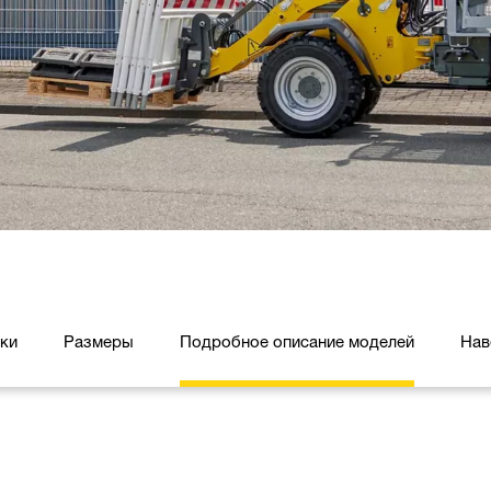
ики
Размеры
Подробное описание моделей
Нав