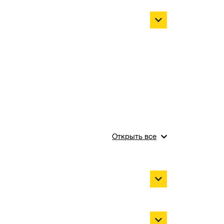
Открыть все