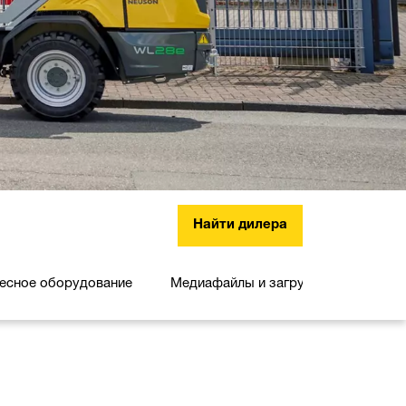
Найти дилера
есное оборудование
Медиафайлы и загрузки