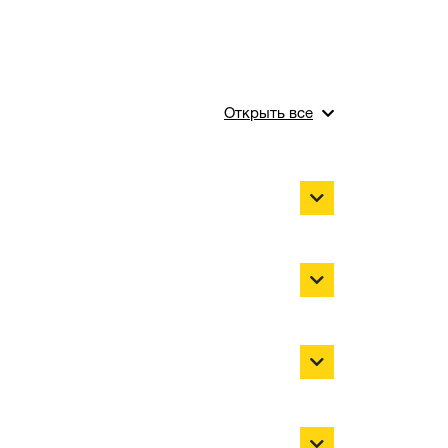
Открыть все