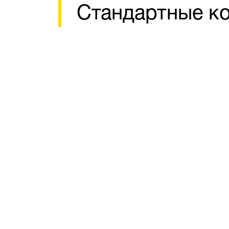
Стандартные к