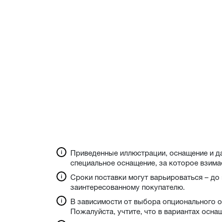
Приведенные иллюстрации, оснащение и д
специальное оснащение, за которое взима
Сроки поставки могут варьироваться – до
заинтересованному покупателю.
В зависимости от выбора опционального 
Пожалуйста, учтите, что в вариантах осна