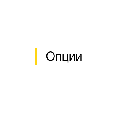
Опции