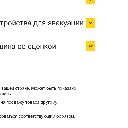
тройства для эвакуации
шина со сцепкой
 вашей стране. Может быть показано
анены.
 на продажу товара другому
ироваться соответствующим образом.