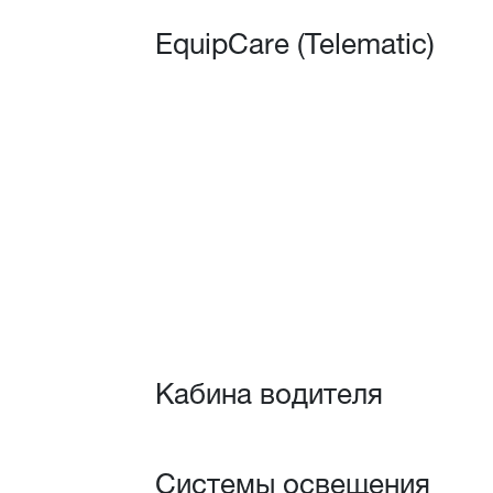
EquipCare (Telematic)
Кабина водителя
Системы освещения