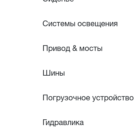
Системы освещения
Привод & мосты
Шины
Погрузочное устройство
Гидравлика