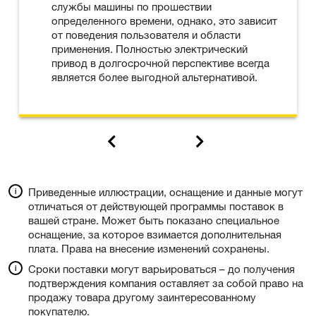
службы машины по прошествии
определенного времени, однако, это зависит
от поведения пользователя и области
применения. Полностью электрический
привод в долгосрочной перспективе всегда
является более выгодной альтернативой.
Приведенные иллюстрации, оснащение и данные могут
отличаться от действующей программы поставок в
вашей стране. Может быть показано специальное
оснащение, за которое взимается дополнительная
плата. Права на внесение изменений сохранены.
Сроки поставки могут варьироваться – до получения
подтверждения компания оставляет за собой право на
продажу товара другому заинтересованному
покупателю.