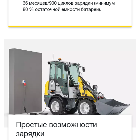
36 месяцев/900 циклов зарядки (минимум
80 % остаточной емкости батареи).
Простые возможности
зарядки