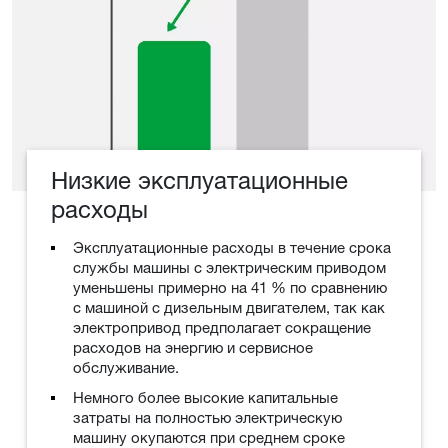
Низкие эксплуатационные
расходы
Эксплуатационные расходы в течение срока
службы машины с электрическим приводом
уменьшены примерно на 41 % по сравнению
с машиной с дизельным двигателем, так как
электропривод предполагает сокращение
расходов на энергию и сервисное
обслуживание.
Немного более высокие капитальные
затраты на полностью электрическую
машину окупаются при среднем сроке