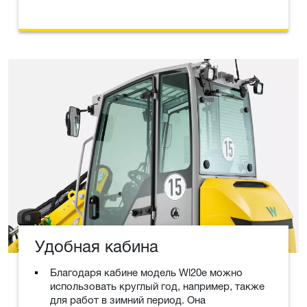
Удобная кабина
Благодаря кабине модель Wl20e можно
использовать круглый год, например, также
для работ в зимний период. Она