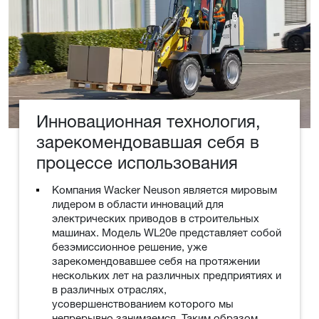
Инновационная технология,
зарекомендовавшая себя в
процессе использования
Компания Wacker Neuson является мировым
лидером в области инноваций для
электрических приводов в строительных
машинах. Модель WL20e представляет собой
безэмиссионное решение, уже
зарекомендовавшее себя на протяжении
нескольких лет на различных предприятиях и
в различных отраслях,
усовершенствованием которого мы
непрерывно занимаемся. Таким образом,