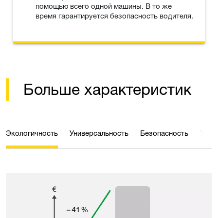
помощью всего одной машины. В то же
время гарантируется безопасность водителя.
Больше характеристик
Экологичность
Универсальность
Безопасность
Техн