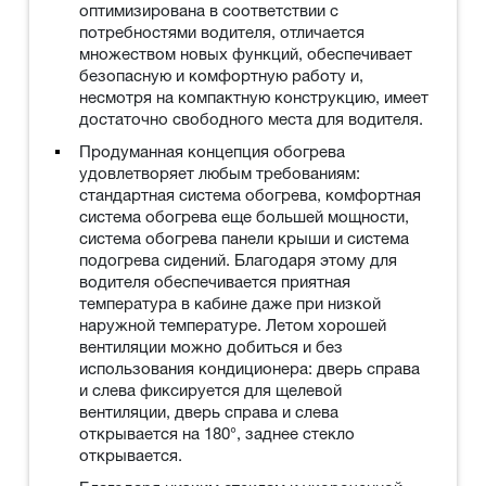
оптимизирована в соответствии с
потребностями водителя, отличается
множеством новых функций, обеспечивает
безопасную и комфортную работу и,
несмотря на компактную конструкцию, имеет
достаточно свободного места для водителя.
Продуманная концепция обогрева
удовлетворяет любым требованиям:
стандартная система обогрева, комфортная
система обогрева еще большей мощности,
система обогрева панели крыши и система
подогрева сидений. Благодаря этому для
водителя обеспечивается приятная
температура в кабине даже при низкой
наружной температуре. Летом хорошей
вентиляции можно добиться и без
использования кондиционера: дверь справа
и слева фиксируется для щелевой
вентиляции, дверь справа и слева
открывается на 180°, заднее стекло
открывается.