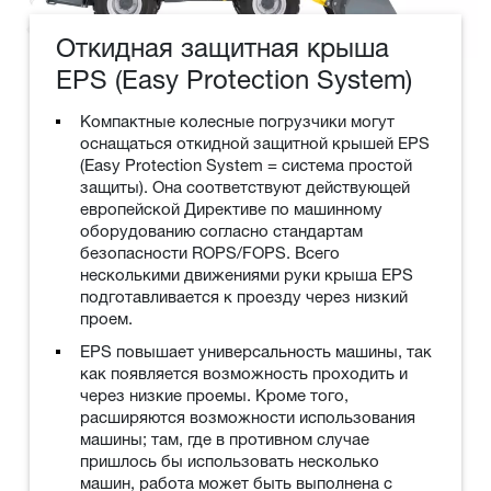
Откидная защитная крыша
EPS (Easy Protection System)
Компактные колесные погрузчики могут
оснащаться откидной защитной крышей EPS
(Easy Protection System = система простой
защиты). Она соответствуют действующей
европейской Директиве по машинному
оборудованию согласно стандартам
безопасности ROPS/FOPS. Всего
несколькими движениями руки крыша EPS
подготавливается к проезду через низкий
проем.
EPS повышает универсальность машины, так
как появляется возможность проходить и
через низкие проемы. Кроме того,
расширяются возможности использования
машины; там, где в противном случае
пришлось бы использовать несколько
машин, работа может быть выполнена с