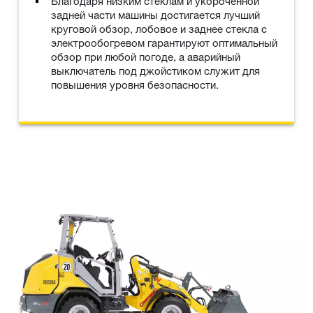
Благодаря низким стеклам и укороченной
задней части машины достигается лучший
круговой обзор, лобовое и заднее стекла с
электрообогревом гарантируют оптимальный
обзор при любой погоде, а аварийный
выключатель под джойстиком служит для
повышения уровня безопасности.