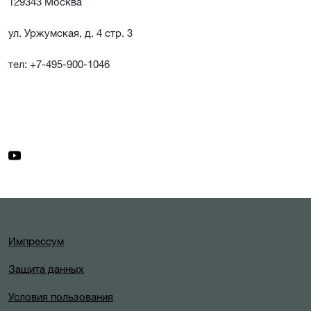
129343 Москва
ул. Уржумская, д. 4 стр. 3
тел: +7-495-900-1046
Импрессум
Защита данных
Условия пользования