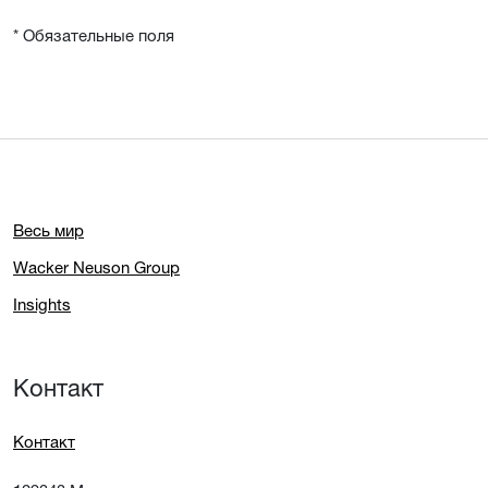
* Обязательные поля
Весь мир
Wacker Neuson Group
Insights
Контакт
Контакт