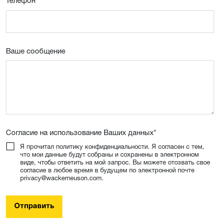
Телефон
Ваше сообщение
Согласие на использование Ваших данных
*
Я прочитал политику конфиденциальности. Я согласен с тем,
что мои данные будут собраны и сохранены в электронном
виде, чтобы ответить на мой запрос. Вы можете отозвать свое
согласие в любое время в будущем по электронной почте
privacy@wackerneuson.com.
Отправить