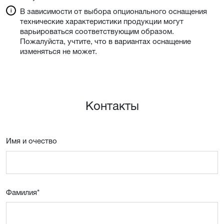
В зависимости от выбора опционального оснащения
технические характеристики продукции могут
варьироваться соответствующим образом.
Пожалуйста, учтите, что в вариантах оснащение
изменяться не может.
Контакты
Имя и очествo
Фамилия
*