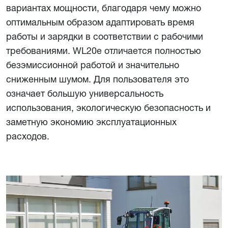
вариантах мощности, благодаря чему можно
оптимальным образом адаптировать время
работы и зарядки в соответствии с рабочими
требованиями. WL20e отличается полностью
безэмиссионной работой и значительно
сниженным шумом. Для пользователя это
означает большую универсальность
использования, экологическую безопасность и
заметную экономию эксплуатационных
расходов.