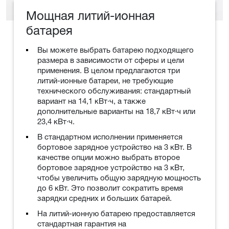
Мощная литий-ионная
батарея
Вы можете выбрать батарею подходящего
размера в зависимости от сферы и цели
применения. В целом предлагаются три
литий-ионные батареи, не требующие
технического обслуживания: стандартный
вариант на 14,1 кВт·ч, а также
дополнительные варианты на 18,7 кВт·ч или
23,4 кВт·ч.
В стандартном исполнении применяется
бортовое зарядное устройство на 3 кВт. В
качестве опции можно выбрать второе
бортовое зарядное устройство на 3 кВт,
чтобы увеличить общую зарядную мощность
до 6 кВт. Это позволит сократить время
зарядки средних и больших батарей.
На литий-ионную батарею предоставляется
стандартная гарантия на