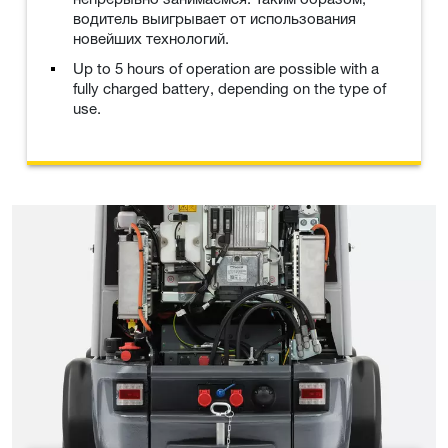
водитель выигрывает от использования
новейших технологий.
Up to 5 hours of operation are possible with a
fully charged battery, depending on the type of
use.