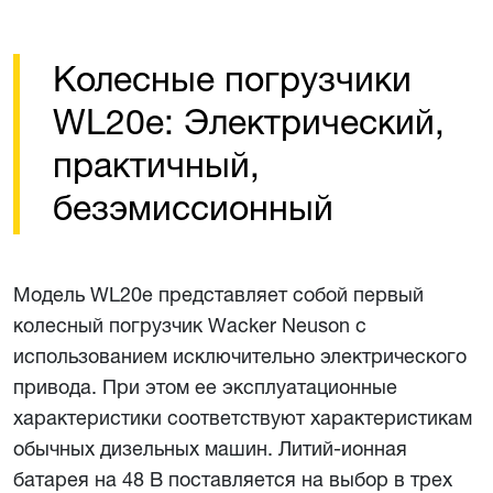
Колесные погрузчики
WL20e: Электрический,
практичный,
безэмиссионный
Модель WL20e представляет собой первый
колесный погрузчик Wacker Neuson с
использованием исключительно электрического
привода. При этом ее эксплуатационные
характеристики соответствуют характеристикам
обычных дизельных машин. Литий-ионная
батарея на 48 В поставляется на выбор в трех