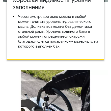
заполнения
Через смотровое окно можно в любой
момент считать уровень гидравлического
масла. Доливка возможна без демонтажа
стальной рамы. Уровень водяного бака в
любой момент определяется снаружи
благодаря слегка прозрачному материалу, из
которого выполнен бак.