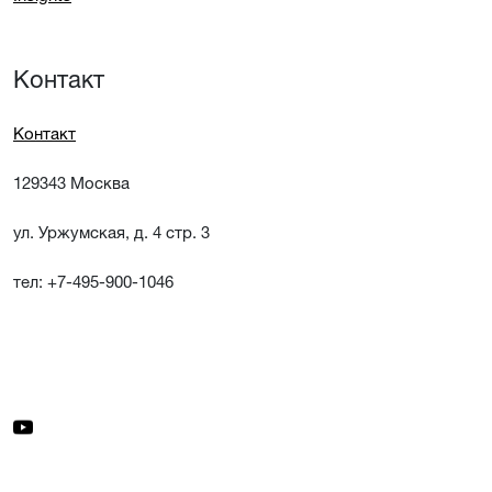
Контакт
Контакт
129343 Москва
ул. Уржумская, д. 4 стр. 3
тел: +7-495-900-1046