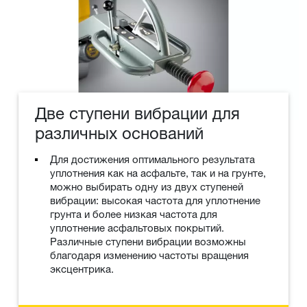
Две ступени вибрации для
различных оснований
Для достижения оптимального результата
уплотнения как на асфальте, так и на грунте,
можно выбирать одну из двух ступеней
вибрации: высокая частота для уплотнение
грунта и более низкая частота для
уплотнение асфальтовых покрытий.
Различные ступени вибрации возможны
благодаря изменению частоты вращения
эксцентрика.