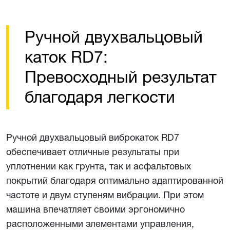
Ручной двухвальцовый
каток RD7:
Превосходный результат
благодаря легкости
Ручной двухвальцовый виброкаток RD7
обеспечивает отличные результаты при
уплотнении как грунта, так и асфальтовых
покрытий благодаря оптимально адаптированной
частоте и двум ступеням вибрации. При этом
машина впечатляет своими эргономично
расположенными элементами управления,