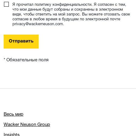
Я прочитал политику конфиденциальности. Я согласен с тем,
что мои данные будут собраны и сохранены в электронном
виде, чтобы ответить на мой запрос. Вы можете отозвать свое
согласие в любое время в будущем по электронной почте
privacy@wackerneuson.com.
Отправить
* Обязательные поля
Весь мир
Wacker Neuson Group
Insights