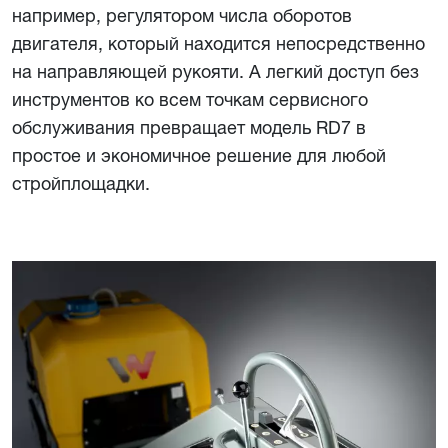
например, регулятором числа оборотов
двигателя, который находится непосредственно
на направляющей рукояти. А легкий доступ без
инструментов ко всем точкам сервисного
обслуживания превращает модель RD7 в
простое и экономичное решение для любой
стройплощадки.