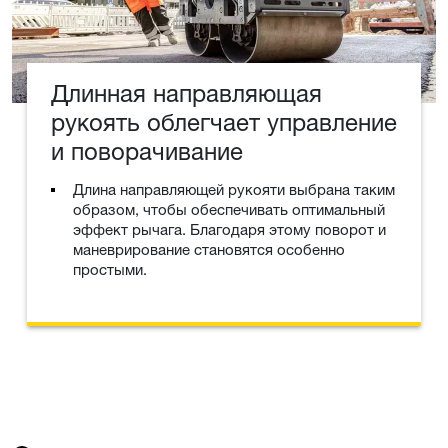
Длинная направляющая
рукоять облегчает управление
и поворачивание
Длина направляющей рукояти выбрана таким
образом, чтобы обеспечивать оптимальный
эффект рычага. Благодаря этому поворот и
маневрирование становятся особенно
простыми.