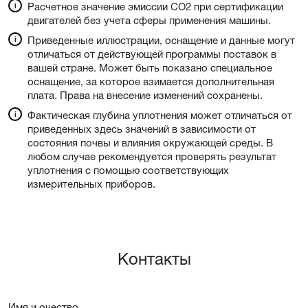
Расчетное значение эмиссии CO2 при сертификации
двигателей без учета сферы применения машины.
Приведенные иллюстрации, оснащение и данные могут
отличаться от действующей программы поставок в
вашей стране. Может быть показано специальное
оснащение, за которое взимается дополнительная
плата. Права на внесение изменений сохранены.
Фактическая глубина уплотнения может отличаться от
приведенных здесь значений в зависимости от
состояния почвы и влияния окружающей среды. В
любом случае рекомендуется проверять результат
уплотнения с помощью соответствующих
измерительных приборов.
Контакты
Имя и очествo