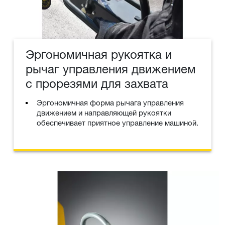
Эргономичная рукоятка и
рычаг управления движением
с прорезями для захвата
Эргономичная форма рычага управления
движением и направляющей рукоятки
обеспечивает приятное управление машиной.