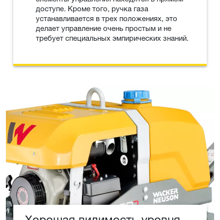
доступе. Кроме того, ручка газа
устанавливается в трех положениях, это
делает управление очень простым и не
требует специальных эмпирических знаний.
Хорошая видимость уровня