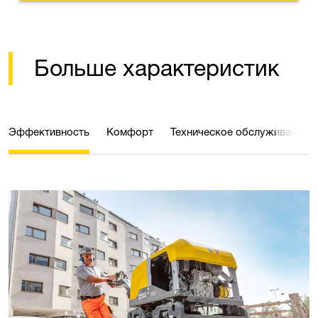
Больше характеристик
Эффективность
Комфорт
Техническое обслуживание