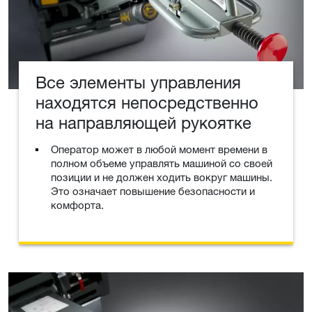
Все элементы управления
находятся непосредственно
на направляющей рукоятке
Оператор может в любой момент времени в
полном объеме управлять машиной со своей
позиции и не должен ходить вокруг машины.
Это означает повышение безопасности и
комфорта.