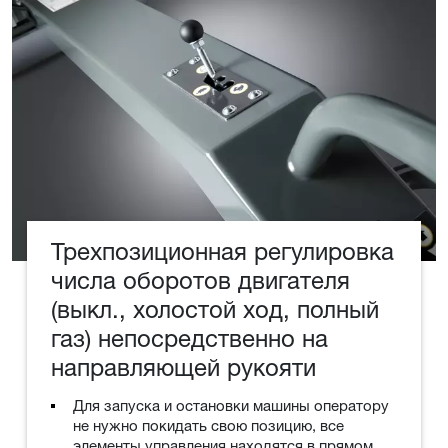
Трехпозиционная регулировка
числа оборотов двигателя
(выкл., холостой ход, полный
газ) непосредственно на
направляющей рукояти
Для запуска и остановки машины оператору
не нужно покидать свою позицию, все
элементы управления находятся в прямом