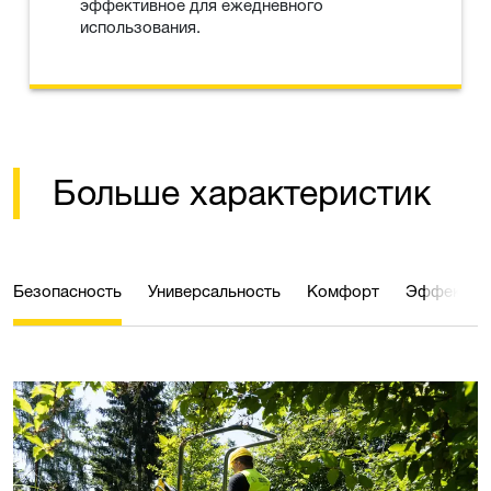
эффективное для ежедневного
использования.
Больше характеристик
Безопасность
Универсальность
Комфорт
Эффектив