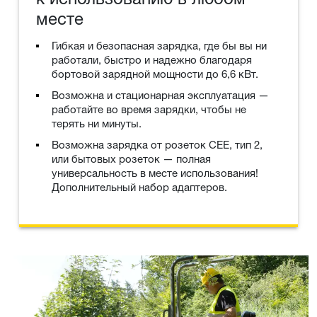
месте
Гибкая и безопасная зарядка, где бы вы ни
работали, быстро и надежно благодаря
бортовой зарядной мощности до 6,6 кВт.
Возможна и стационарная эксплуатация —
работайте во время зарядки, чтобы не
терять ни минуты.
Возможна зарядка от розеток CEE, тип 2,
или бытовых розеток — полная
универсальность в месте использования!
Дополнительный набор адаптеров.