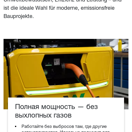
ist die ideale Wahl für moderne, emissionsfreie
Bauprojekte.
Полная мощность — без
выхлопных газов
Работайте без выбросов там, где другие