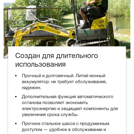
Создан для длительного
использования
Прочный и долговечный. Литий-ионный
аккумулятор: не требует обслуживания,
надежен.
Дополнительная функция автоматического
останова позволяет экономить
электроэнергию и защищает компоненты для
увеличения срока службы.
Прочное стальное шасси с продуманным
доступом — удобное в обслуживании и