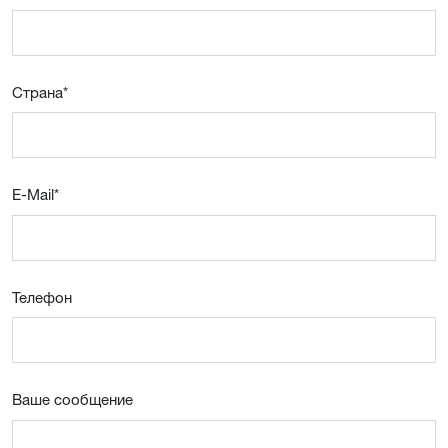
Страна
*
E-Mail
*
Телефон
Ваше сообщение