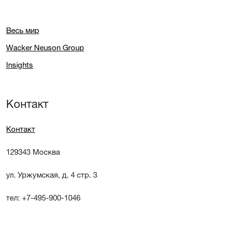
Весь мир
Wacker Neuson Group
Insights
Контакт
Контакт
129343 Москва
ул. Уржумская, д. 4 стр. 3
тел: +7-495-900-1046