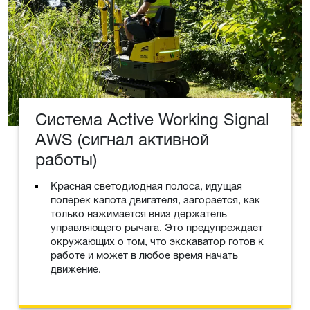
Система Active Working Signal
AWS (сигнал активной
работы)
Красная светодиодная полоса, идущая
поперек капота двигателя, загорается, как
только нажимается вниз держатель
управляющего рычага. Это предупреждает
окружающих о том, что экскаватор готов к
работе и может в любое время начать
движение.