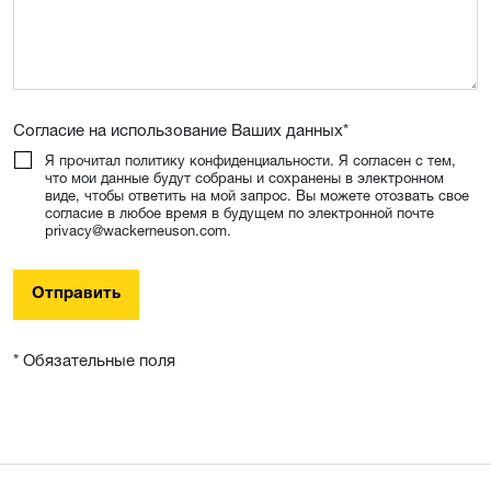
Согласие на использование Ваших данных
*
Я прочитал политику конфиденциальности. Я согласен с тем,
что мои данные будут собраны и сохранены в электронном
виде, чтобы ответить на мой запрос. Вы можете отозвать свое
согласие в любое время в будущем по электронной почте
privacy@wackerneuson.com.
Отправить
* Обязательные поля