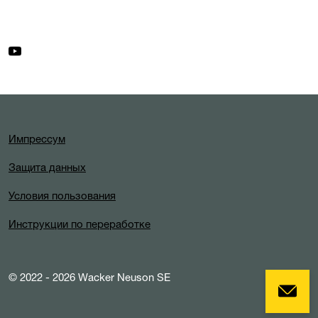
Импрессум
Защита данных
Условия пользования
Инструкции по переработке
© 2022 - 2026 Wacker Neuson SE