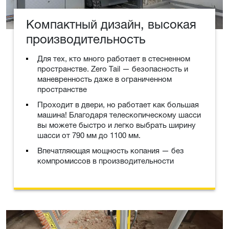
Компактный дизайн, высокая
производительность
Для тех, кто много работает в стесненном
пространстве. Zero Tail — безопасность и
маневренность даже в ограниченном
пространстве
Проходит в двери, но работает как большая
машина! Благодаря телескопическому шасси
вы можете быстро и легко выбрать ширину
шасси от 790 мм до 1100 мм.
Впечатляющая мощность копания — без
компромиссов в производительности