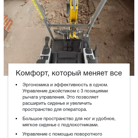
Комфорт, который меняет все
Эргономика и эффективность в одном.
Управление джойстиком с 3 позициями
рычага управления. Это позволяет
расширить сиденье и увеличить
пространство для оператора.
Большое пространство для ног и удобное,
мягкое сиденье с подлокотниками.
Управление с помощью поворотного