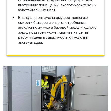
останавливаются. Идеально подходит для
внутренних помещений, экологических зон и
чувствительных мест.
Благодаря оптимальному соотношению
емкости батареи и энергопотребления,
заложенному уже в базовой модели, одного
заряда батареи может хватить на целый
рабочий день в зависимости от условий
эксплуатации.