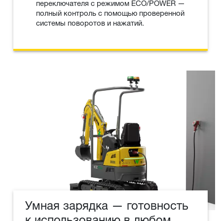
переключателя с режимом ECO/POWER —
полный контроль с помощью проверенной
системы поворотов и нажатий.
Умная зарядка — готовность
к использованию в любом