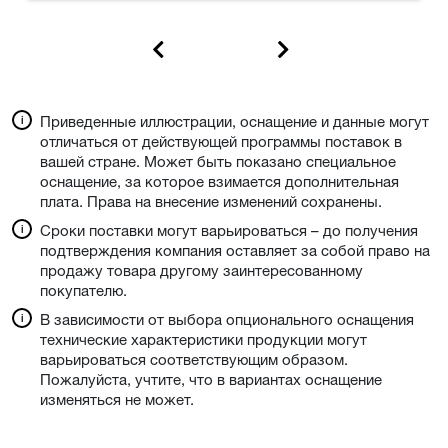
Приведенные иллюстрации, оснащение и данные могут
отличаться от действующей программы поставок в
вашей стране. Может быть показано специальное
оснащение, за которое взимается дополнительная
плата. Права на внесение изменений сохранены.
Сроки поставки могут варьироваться – до получения
подтверждения компания оставляет за собой право на
продажу товара другому заинтересованному
покупателю.
В зависимости от выбора опционального оснащения
технические характеристики продукции могут
варьироваться соответствующим образом.
Пожалуйста, учтите, что в вариантах оснащение
изменяться не может.