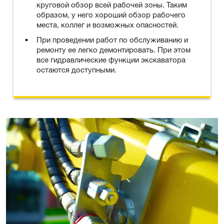
круговой обзор всей рабочей зоны. Таким
образом, у него хороший обзор рабочего
места, коллег и возможных опасностей.
При проведении работ по обслуживанию и
ремонту ее легко демонтировать. При этом
все гидравлические функции экскаватора
остаются доступными.