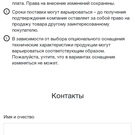
плата. Права на внесение изменений сохранены.
Сроки поставки могут варьироваться – до получения
подтверждения компания оставляет за собой право на
продажу товара другому заинтересованному
покупателю.
В зависимости от выбора опционального оснащения
технические характеристики продукции могут
варьироваться соответствующим образом.
Пожалуйста, учтите, что в вариантах оснащение
изменяться не может.
Контакты
Имя и очествo