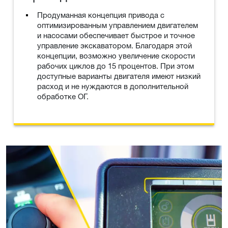
Продуманная концепция привода с
оптимизированным управлением двигателем
и насосами обеспечивает быстрое и точное
управление экскаватором. Благодаря этой
концепции, возможно увеличение скорости
рабочих циклов до 15 процентов. При этом
доступные варианты двигателя имеют низкий
расход и не нуждаются в дополнительной
обработке ОГ.