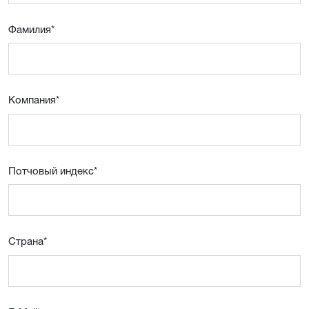
Фамилия
*
Компания
*
Потчовый индекс
*
Страна
*