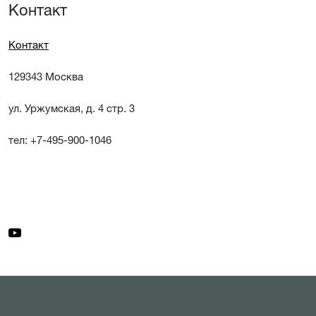
Контакт
Контакт
129343 Москва
ул. Уржумская, д. 4 стр. 3
тел: +7-495-900-1046