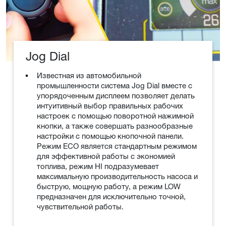
Jog Dial
Известная из автомобильной
промышленности система Jog Dial вместе с
упорядоченным дисплеем позволяет делать
интуитивный выбор правильных рабочих
настроек с помощью поворотной нажимной
кнопки, а также совершать разнообразные
настройки с помощью кнопочной панели.
Режим ECO является стандартным режимом
для эффективной работы с экономией
топлива, режим HI подразумевает
максимальную производительность насоса и
быструю, мощную работу, а режим LOW
предназначен для исключительно точной,
чувствительной работы.