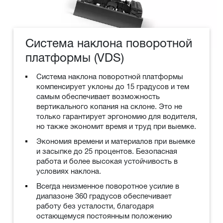
Система наклона поворотной
платформы (VDS)
Система наклона поворотной платформы
компенсирует уклоны до 15 градусов и тем
самым обеспечивает возможность
вертикального копания на склоне. Это не
только гарантирует эргономию для водителя,
но также экономит время и труд при выемке.
Экономия времени и материалов при выемке
и засыпке до 25 процентов. Безопасная
работа и более высокая устойчивость в
условиях наклона.
Всегда неизменное поворотное усилие в
диапазоне 360 градусов обеспечивает
работу без усталости, благодаря
остающемуся постоянным положению