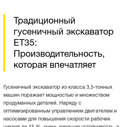
Традиционный
гусеничный экскаватор
ET35:
Производительность,
которая впечатляет
Гусеничный экскаватор из класса 3,5-тонных
машин поражает мощностью и множеством
продуманных деталей. Наряду с
оптимизированным управлением двигателем и
насосами для повышения скорости рабочих
циклов до 15 %, очень хорошая устойчивость, а