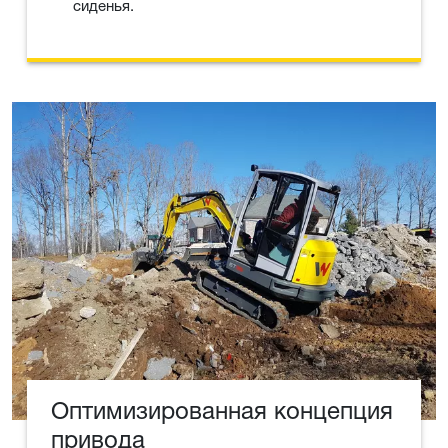
сиденья.
Оптимизированная концепция
привода