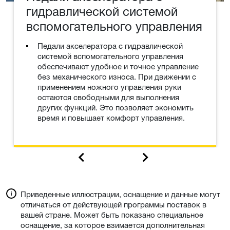
гидравлической системой
вспомогательного управления
Педали акселератора с гидравлической
системой вспомогательного управления
обеспечивают удобное и точное управление
без механического износа. При движении с
применением ножного управления руки
остаются свободными для выполнения
других функций. Это позволяет экономить
время и повышает комфорт управления.
Приведенные иллюстрации, оснащение и данные могут
отличаться от действующей программы поставок в
вашей стране. Может быть показано специальное
оснащение, за которое взимается дополнительная