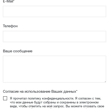
E-Mail
*
Телефон
Ваше сообщение
Согласие на использование Ваших данных
*
Я прочитал политику конфиденциальности. Я согласен с тем,
что мои данные будут собраны и сохранены в электронном
виде, чтобы ответить на мой запрос. Вы можете отозвать свое