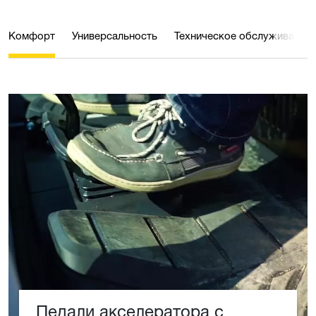
Комфорт
Универсальность
Техническое обслуживание
Педали акселератора с