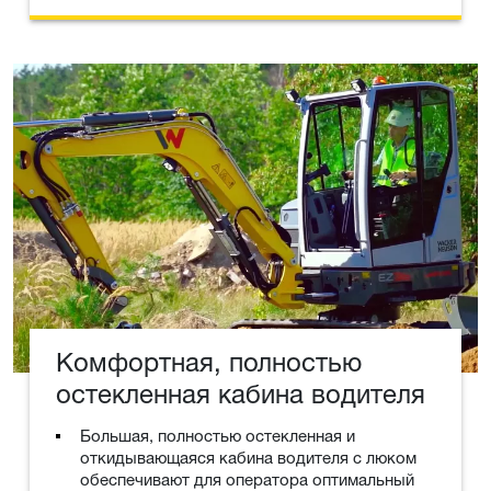
Комфортная, полностью
остекленная кабина водителя
Большая, полностью остекленная и
откидывающаяся кабина водителя с люком
обеспечивают для оператора оптимальный