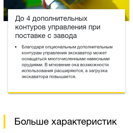
До 4 дополнительных
контуров управления при
поставке с завода
Благодаря опциональным дополнительным
контурам управления экскаватор может
оснащаться многочисленными навесными
орудиями. В мгновение ока возможности
использования расширяются, а загрузка
экскаватора повышается.
Больше характеристик