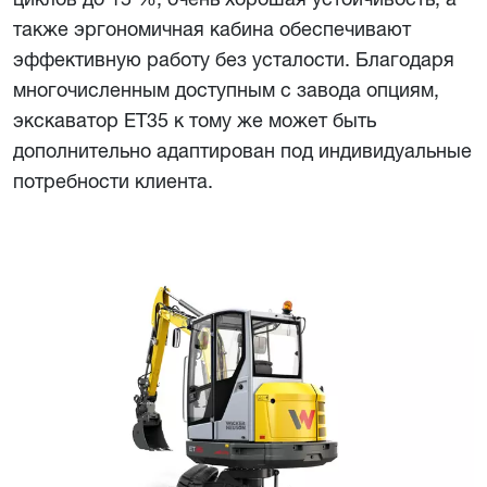
также эргономичная кабина обеспечивают
эффективную работу без усталости. Благодаря
многочисленным доступным с завода опциям,
экскаватор ЕТ35 к тому же может быть
дополнительно адаптирован под индивидуальные
потребности клиента.