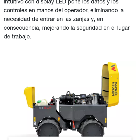
intuitivo con display LED pone los datos y los
controles en manos del operador, eliminando la
necesidad de entrar en las zanjas y, en
consecuencia, mejorando la seguridad en el lugar
de trabajo.