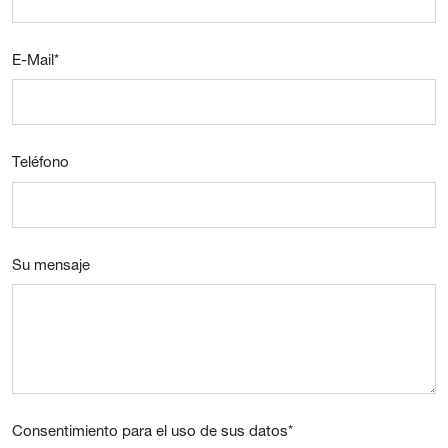
E-Mail
*
Teléfono
Su mensaje
Consentimiento para el uso de sus datos
*