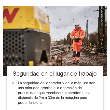
Seguridad en el lugar de trabajo
La seguridad del operador y de la máquina son
una prioridad gracias a la operación de
proximidad, que mantiene al operador a una
distancia de 2m a 30m de la máquina para
poder funcionar.