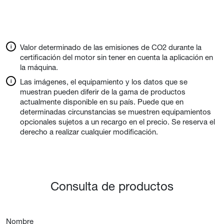
Valor determinado de las emisiones de CO2 durante la
certificación del motor sin tener en cuenta la aplicación en
la máquina.
Las imágenes, el equipamiento y los datos que se
muestran pueden diferir de la gama de productos
actualmente disponible en su país. Puede que en
determinadas circunstancias se muestren equipamientos
opcionales sujetos a un recargo en el precio. Se reserva el
derecho a realizar cualquier modificación.
Consulta de productos
Nombre