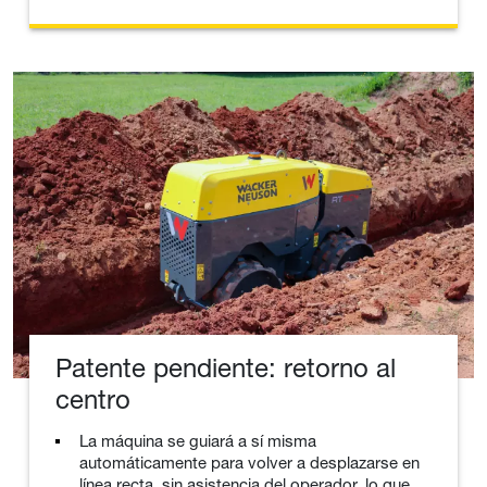
Patente pendiente: retorno al
centro
La máquina se guiará a sí misma
automáticamente para volver a desplazarse en
línea recta, sin asistencia del operador, lo que