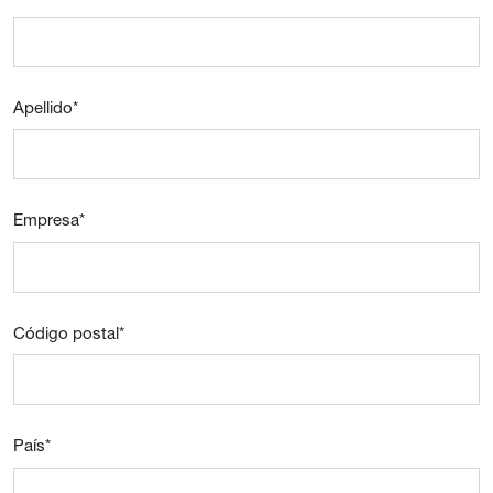
Apellido
*
Empresa
*
Código postal
*
País
*