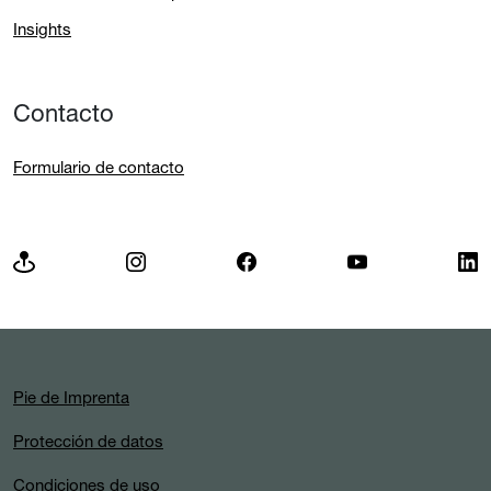
Insights
Contacto
Formulario de contacto
Pie de Imprenta
Protección de datos
Condiciones de uso