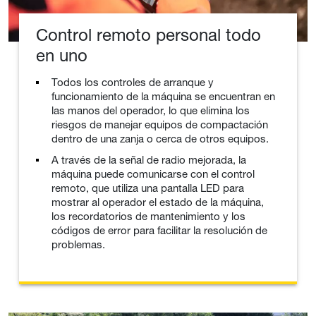
Control remoto personal todo
en uno
Todos los controles de arranque y
funcionamiento de la máquina se encuentran en
las manos del operador, lo que elimina los
riesgos de manejar equipos de compactación
dentro de una zanja o cerca de otros equipos.
A través de la señal de radio mejorada, la
máquina puede comunicarse con el control
remoto, que utiliza una pantalla LED para
mostrar al operador el estado de la máquina,
los recordatorios de mantenimiento y los
códigos de error para facilitar la resolución de
problemas.