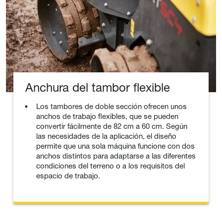
Anchura del tambor flexible
Los tambores de doble sección ofrecen unos
anchos de trabajo flexibles, que se pueden
convertir fácilmente de 82 cm a 60 cm. Según
las necesidades de la aplicación, el diseño
permite que una sola máquina funcione con dos
anchos distintos para adaptarse a las diferentes
condiciones del terreno o a los requisitos del
espacio de trabajo.