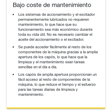
Bajo coste de mantenimiento
Los sistemas de accionamiento y el excitador
permanentemente lubricados no requieren
mantenimiento, lo que hace que su
funcionamiento sea más económico durante
toda su vida útil. No es necesario cambiar el
aceite del accionamiento o el excitador.
Se puede acceder fácilmente al resto de los
componentes de la máquina gracias a la amplia
apertura de los capós, lo que hace que la
limpieza y el mantenimiento sean tareas
sencillas en el día a día.
Los capós de amplia apertura proporcionan un
fácil acceso al resto de componentes de la
máquina, lo que reduce el tiempo y el esfuerzo
para las tareas diarias de limpieza y
mantenimiento.