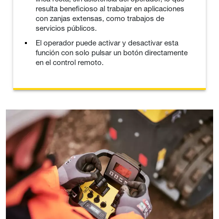
resulta beneficioso al trabajar en aplicaciones
con zanjas extensas, como trabajos de
servicios públicos.
El operador puede activar y desactivar esta
función con solo pulsar un botón directamente
en el control remoto.