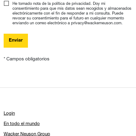
He tomado nota de la política de privacidad. Doy mi
consentimiento para que mis datos sean recogidos y almacenados
electrónicamente con el fin de responder a mi consulta. Puede
revocar su consentimiento para el futuro en cualquier momento
enviando un correo electrónico a privacy@wackerneuson.com.
Enviar
* Campos obligatorios
Login
En todo el mundo
Wacker Neuson Group