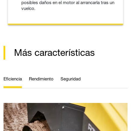
posibles daños en el motor al arrancarla tras un
vuelco.
Más características
Eficiencia
Rendimiento
Seguridad