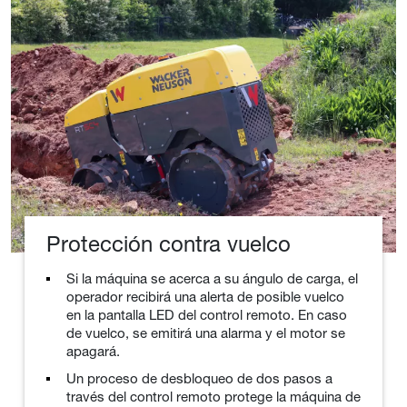
Protección contra vuelco
Si la máquina se acerca a su ángulo de carga, el
operador recibirá una alerta de posible vuelco
en la pantalla LED del control remoto. En caso
de vuelco, se emitirá una alarma y el motor se
apagará.
Un proceso de desbloqueo de dos pasos a
través del control remoto protege la máquina de