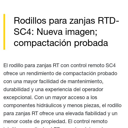
Rodillos para zanjas RTD-
SC4: Nueva imagen;
compactación probada
El rodillo para zanjas RT con control remoto SC4
ofrece un rendimiento de compactación probado
con una mayor facilidad de mantenimiento,
durabilidad y una experiencia del operador
excepcional. Con un mayor acceso a los
componentes hidráulicos y menos piezas, el rodillo
para zanjas RT ofrece una elevada fiabilidad y un
menor coste de propiedad. El control remoto