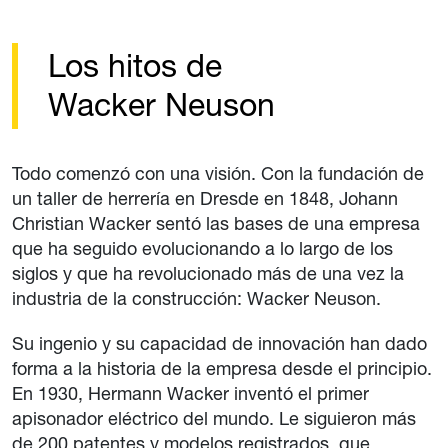
Los hitos de
Wacker Neuson
Todo comenzó con una visión. Con la fundación de
un taller de herrería en Dresde en 1848, Johann
Christian Wacker sentó las bases de una empresa
que ha seguido evolucionando a lo largo de los
siglos y que ha revolucionado más de una vez la
industria de la construcción: Wacker Neuson.
Su ingenio y su capacidad de innovación han dado
forma a la historia de la empresa desde el principio.
En 1930, Hermann Wacker inventó el primer
apisonador eléctrico del mundo. Le siguieron más
de 200 patentes y modelos registrados, que