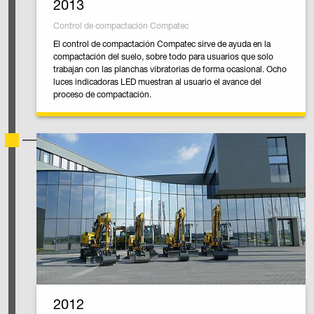
2013
Control de compactación Compatec
El control de compactación Compatec sirve de ayuda en la
compactación del suelo, sobre todo para usuarios que solo
trabajan con las planchas vibratorias de forma ocasional. Ocho
luces indicadoras LED muestran al usuario el avance del
proceso de compactación.
2012