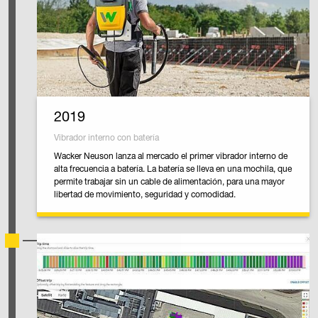
2019
Vibrador interno con batería
Wacker Neuson lanza al mercado el primer vibrador interno de
alta frecuencia a batería. La batería se lleva en una mochila, que
permite trabajar sin un cable de alimentación, para una mayor
libertad de movimiento, seguridad y comodidad.