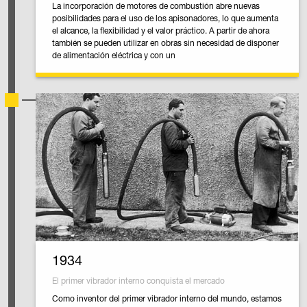
La incorporación de motores de combustión abre nuevas
posibilidades para el uso de los apisonadores, lo que aumenta
el alcance, la flexibilidad y el valor práctico. A partir de ahora
también se pueden utilizar en obras sin necesidad de disponer
de alimentación eléctrica y con un
1934
El primer vibrador interno conquista el mercado
Como inventor del primer vibrador interno del mundo, estamos