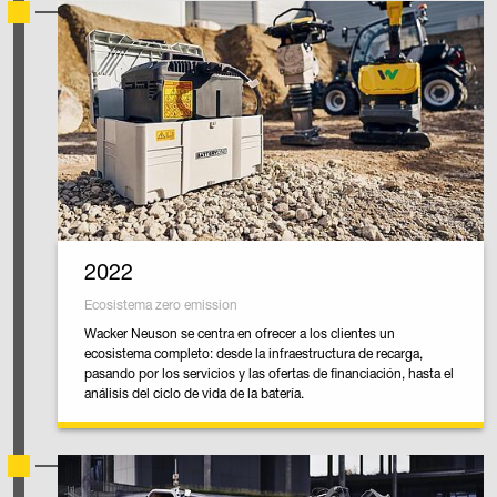
2022
Ecosistema zero emission
Wacker Neuson se centra en ofrecer a los clientes un
ecosistema completo: desde la infraestructura de recarga,
pasando por los servicios y las ofertas de financiación, hasta el
análisis del ciclo de vida de la batería.