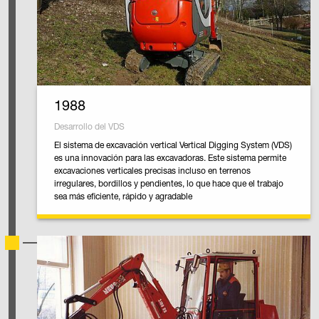
1988
Desarrollo del VDS
El sistema de excavación vertical Vertical Digging System (VDS)
es una innovación para las excavadoras. Este sistema permite
excavaciones verticales precisas incluso en terrenos
irregulares, bordillos y pendientes, lo que hace que el trabajo
sea más eficiente, rápido y agradable