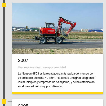
2007
Un desplazamiento a mayor velocidad
La Neuson 9503 es la excavadora más rápida del mundo con
velocidades de hasta 40 km/h. Ha tenido una gran acogida en
los municipios y empresas de paisajismo, y se ha establecido
en el mercado en muy poco tiempo.
2005