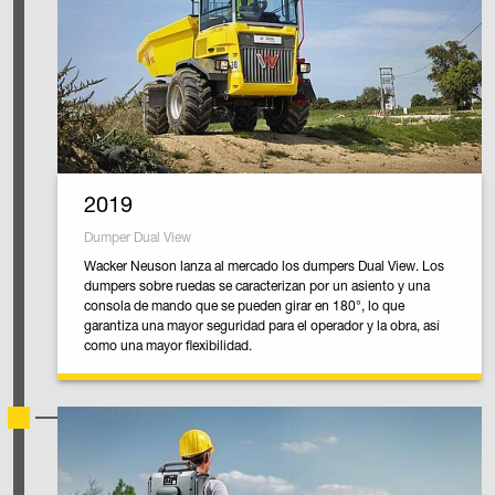
2019
Dumper Dual View
Wacker Neuson lanza al mercado los dumpers Dual View. Los
dumpers sobre ruedas se caracterizan por un asiento y una
consola de mando que se pueden girar en 180°, lo que
garantiza una mayor seguridad para el operador y la obra, así
como una mayor flexibilidad.