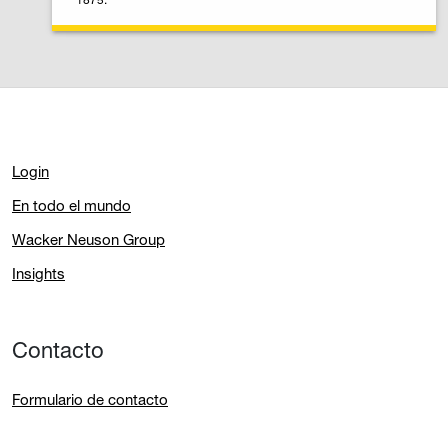
Login
En todo el mundo
Wacker Neuson Group
Insights
Contacto
Formulario de contacto