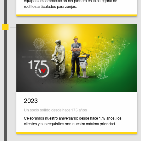
equipos de compactación del pionero en la categoría de
rodillos articulados para zanjas.
2023
Un socio sólido desde hace 175 años
Celebramos nuestro aniversario: desde hace 175 años, los
clientes y sus requisitos son nuestra máxima prioridad.