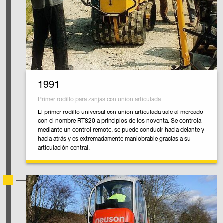
1991
Primer rodillo para zanjas con unión articulada
El primer rodillo universal con unión articulada sale al mercado
con el nombre RT820 a principios de los noventa. Se controla
mediante un control remoto, se puede conducir hacia delante y
hacia atrás y es extremadamente maniobrable gracias a su
articulación central.