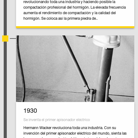
revolucionando toda una industria y haciendo posible la
compactación profesional del hormigón. La elevada frecuencia
aumenta el rendimiento de compactación y la calidad del
hormigón. Se coloca así la primera piedra de..
1930
Se inventa el primer apisonador eléctrico
Hermann Wacker revoluciona toda una industria. Con su
invención del primer apisonador eléctrico del mundo, sienta las