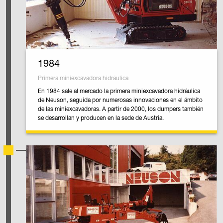
1984
Primera miniexcavadora hidráulica
En 1984 sale al mercado la primera miniexcavadora hidráulica
de Neuson, seguida por numerosas innovaciones en el ámbito
de las miniexcavadoras. A partir de 2000, los dumpers también
se desarrollan y producen en la sede de Austria.