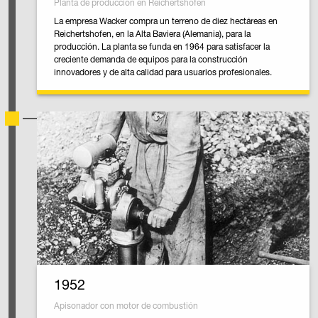
Planta de producción en Reichertshofen
La empresa Wacker compra un terreno de diez hectáreas en
Reichertshofen, en la Alta Baviera (Alemania), para la
producción. La planta se funda en 1964 para satisfacer la
creciente demanda de equipos para la construcción
innovadores y de alta calidad para usuarios profesionales.
1952
Apisonador con motor de combustión