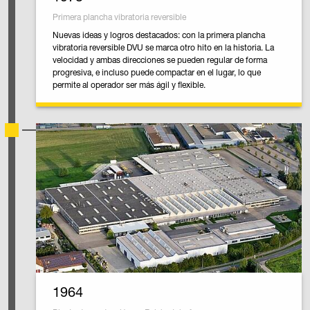
Primera plancha vibratoria reversible
Nuevas ideas y logros destacados: con la primera plancha
vibratoria reversible DVU se marca otro hito en la historia. La
velocidad y ambas direcciones se pueden regular de forma
progresiva, e incluso puede compactar en el lugar, lo que
permite al operador ser más ágil y flexible.
1964