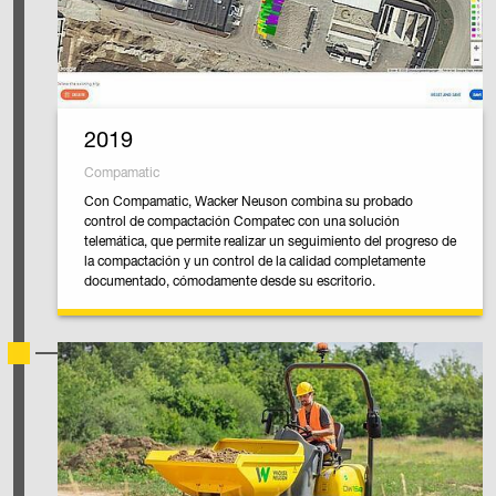
2019
Compamatic
Con Compamatic, Wacker Neuson combina su probado
control de compactación Compatec con una solución
telemática, que permite realizar un seguimiento del progreso de
la compactación y un control de la calidad completamente
documentado, cómodamente desde su escritorio.