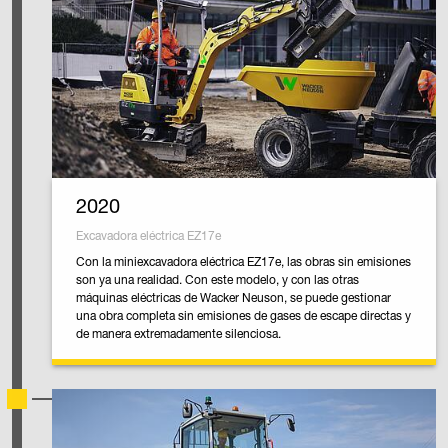
2020
Excavadora eléctrica EZ17e
Con la miniexcavadora eléctrica EZ17e, las obras sin emisiones
son ya una realidad. Con este modelo, y con las otras
máquinas eléctricas de Wacker Neuson, se puede gestionar
una obra completa sin emisiones de gases de escape directas y
de manera extremadamente silenciosa.