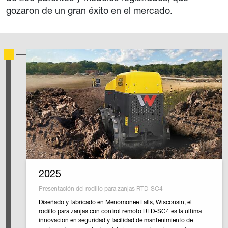
gozaron de un gran éxito en el mercado.
2025
Presentación del rodillo para zanjas RTD-SC4
Diseñado y fabricado en Menomonee Falls, Wisconsin, el
rodillo para zanjas con control remoto RTD-SC4 es la última
innovación en seguridad y facilidad de mantenimiento de