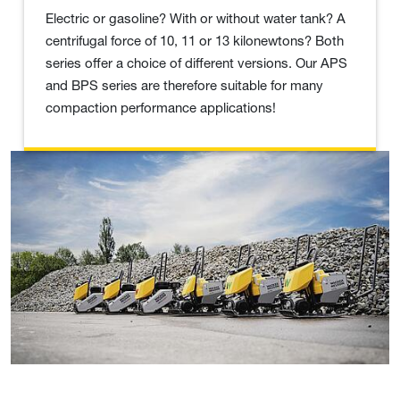
Electric or gasoline? With or without water tank? A
centrifugal force of 10, 11 or 13 kilonewtons? Both
series offer a choice of different versions. Our APS
and BPS series are therefore suitable for many
compaction performance applications!