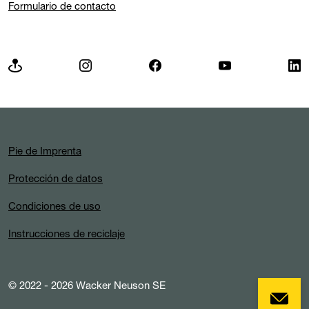
Formulario de contacto
Pie de Imprenta
Protección de datos
Condiciones de uso
Instrucciones de reciclaje
© 2022 - 2026 Wacker Neuson SE