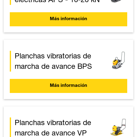
Más información
Planchas vibratorias de
marcha de avance BPS
Más información
Planchas vibratorias de
marcha de avance VP