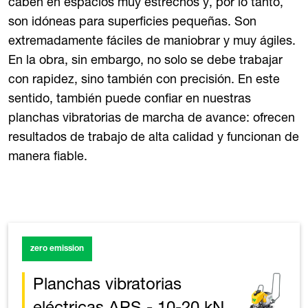
caben en espacios muy estrechos y, por lo tanto,
son idóneas para superficies pequeñas. Son
extremadamente fáciles de maniobrar y muy ágiles.
En la obra, sin embargo, no solo se debe trabajar
con rapidez, sino también con precisión. En este
sentido, también puede confiar en nuestras
planchas vibratorias de marcha de avance: ofrecen
resultados de trabajo de alta calidad y funcionan de
manera fiable.
zero emission
Planchas vibratorias
eléctricas APS - 10-20 kN