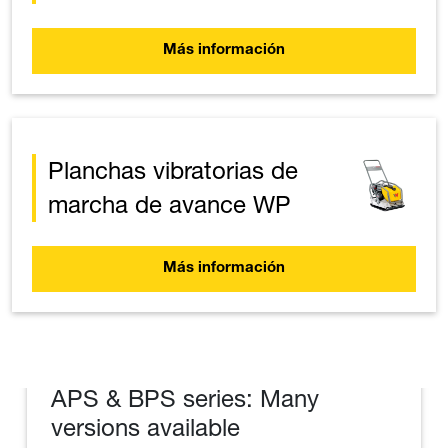
Más información
Planchas vibratorias de
marcha de avance WP
Más información
APS & BPS series: Many
versions available