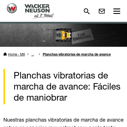
Home - MX
...
Planchas vibratorias de marcha de avance
Planchas vibratorias de
marcha de avance: Fáciles
de maniobrar
Nuestras planchas vibratorias de marcha de avance