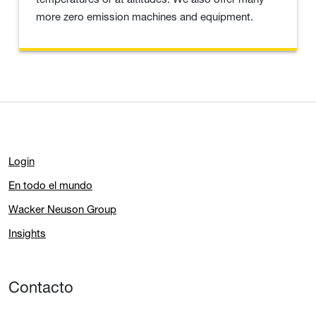
more zero emission machines and equipment.
Login
En todo el mundo
Wacker Neuson Group
Insights
Contacto