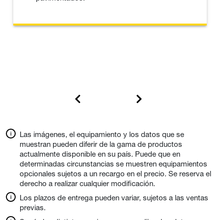
Las imágenes, el equipamiento y los datos que se
muestran pueden diferir de la gama de productos
actualmente disponible en su país. Puede que en
determinadas circunstancias se muestren equipamientos
opcionales sujetos a un recargo en el precio. Se reserva el
derecho a realizar cualquier modificación.
Los plazos de entrega pueden variar, sujetos a las ventas
previas.