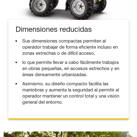
Dimensiones reducidas
Sus dimensiones compactas permiten al
operador trabajar de forma eficiente incluso en
zonas estrechas o de difícil acceso,
lo que permite llevar a cabo fácilmente trabajos
en obras pequeñas, en accesos estrechos y en
áreas densamente urbanizadas.
Asimismo, su diseño compacto facilita las
maniobras y aumenta la seguridad al permitir al
operador mantener un control total y una visión
general del entorno.