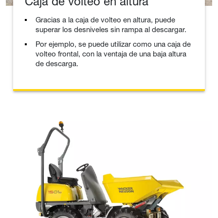
Caja de volteo en altura
Gracias a la caja de volteo en altura, puede
superar los desniveles sin rampa al descargar.
Por ejemplo, se puede utilizar como una caja de
volteo frontal, con la ventaja de una baja altura
de descarga.