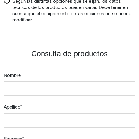
Según las distintas opciones que se elijan, los datos
técnicos de los productos pueden variar. Debe tener en
cuenta que el equipamiento de las ediciones no se puede
modificar.
Consulta de productos
Nombre
Apellido
*
Empresa
*