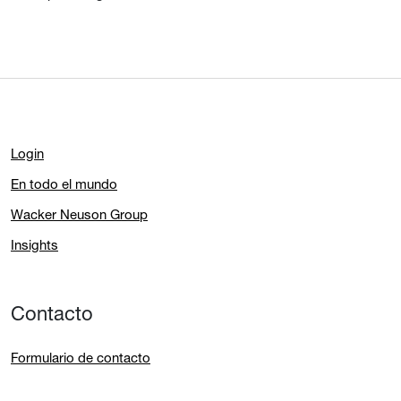
Login
En todo el mundo
Wacker Neuson Group
Insights
Contacto
Formulario de contacto