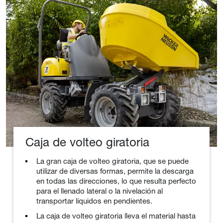
Caja de volteo giratoria
La gran caja de volteo giratoria, que se puede
utilizar de diversas formas, permite la descarga
en todas las direcciones, lo que resulta perfecto
para el llenado lateral o la nivelación al
transportar líquidos en pendientes.
La caja de volteo giratoria lleva el material hasta