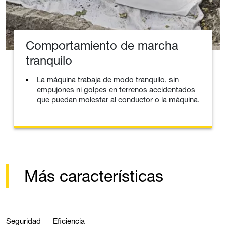
Comportamiento de marcha
tranquilo
La máquina trabaja de modo tranquilo, sin
empujones ni golpes en terrenos accidentados
que puedan molestar al conductor o la máquina.
Más características
Seguridad
Eficiencia