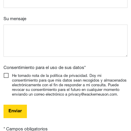
Su mensaje
Consentimiento para el uso de sus datos
*
He tomado nota de la política de privacidad. Doy mi
consentimiento para que mis datos sean recogidos y almacenados
electrónicamente con el fin de responder a mi consulta. Puede
revocar su consentimiento para el futuro en cualquier momento
enviando un correo electrónico a privacy@wackerneuson.com.
Enviar
* Campos obligatorios