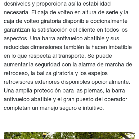
desniveles y proporciona así la estabilidad
necesaria. El caja de volteo en altura de serie y la
caja de volteo giratoria disponible opcionalmente
garantizan la satisfacción del cliente en todos los
aspectos. Una barra antivuelco abatible y sus
reducidas dimensiones también la hacen imbatible
en lo que respecta al transporte. Se puede
aumentar la seguridad con la alarma de marcha de
retroceso, la baliza giratoria y los espejos
retrovisores exteriores disponibles opcionalmente.
Una amplia protección para las piernas, la barra
antivuelco abatible y el gran puesto del operador
completan un manejo seguro e intuitivo.