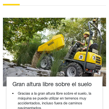
Gran altura libre sobre el suelo
Gracias a la gran altura libre sobre el suelo, la
máquina se puede utilizar en terrenos muy
accidentados, incluso fuera de caminos
pavimentados.