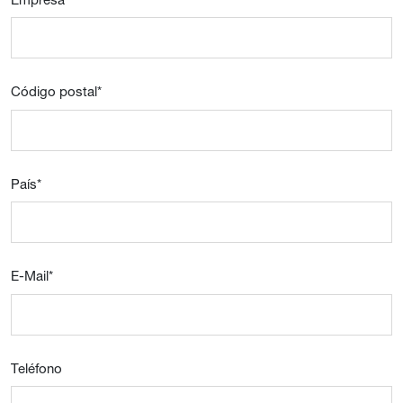
Código postal
*
País
*
E-Mail
*
Teléfono