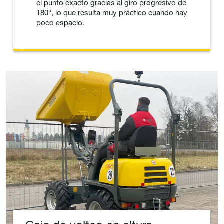
el punto exacto gracias al giro progresivo de
180°, lo que resulta muy práctico cuando hay
poco espacio.