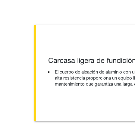
Carcasa ligera de fundició
El cuerpo de aleación de aluminio con
alta resistencia proporciona un equipo l
mantenimiento que garantiza una larga vi