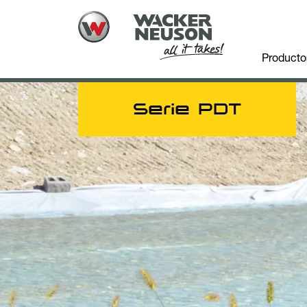
Producto
Serie PDT