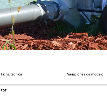
Ficha técnica
Variaciones de modelo
e PDT