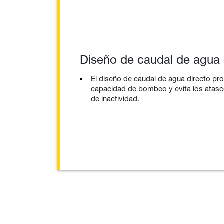
Diseño de caudal de agua 
El diseño de caudal de agua directo pr
capacidad de bombeo y evita los atas
de inactividad.