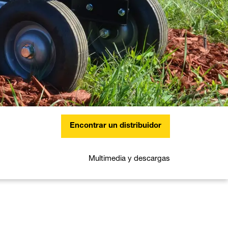
Encontrar un distribuidor
Multimedia y descargas