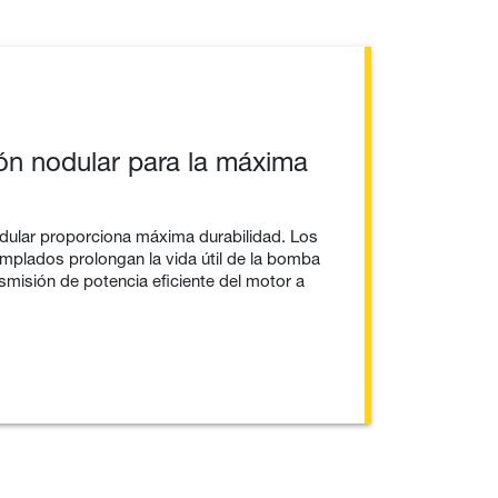
ión nodular para la máxima
nodular proporciona máxima durabilidad. Los
emplados prolongan la vida útil de la bomba
smisión de potencia eficiente del motor a