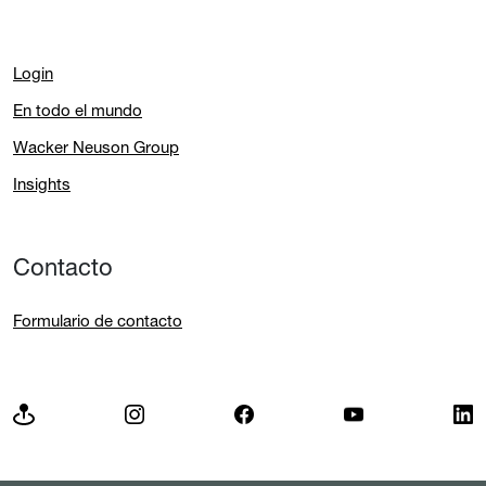
Login
En todo el mundo
Wacker Neuson Group
Insights
Contacto
Formulario de contacto