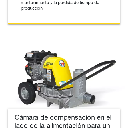
mantenimiento y la pérdida de tiempo de
producción.
Cámara de compensación en el
lado de la alimentación para un