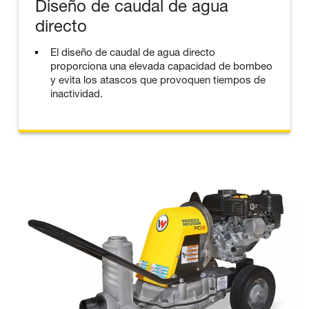
Diseño de caudal de agua
directo
El diseño de caudal de agua directo
proporciona una elevada capacidad de bombeo
y evita los atascos que provoquen tiempos de
inactividad.