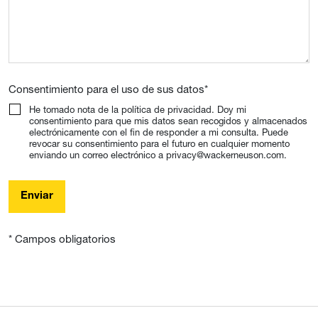
Consentimiento para el uso de sus datos
*
He tomado nota de la política de privacidad. Doy mi
consentimiento para que mis datos sean recogidos y almacenados
electrónicamente con el fin de responder a mi consulta. Puede
revocar su consentimiento para el futuro en cualquier momento
enviando un correo electrónico a privacy@wackerneuson.com.
Enviar
* Campos obligatorios