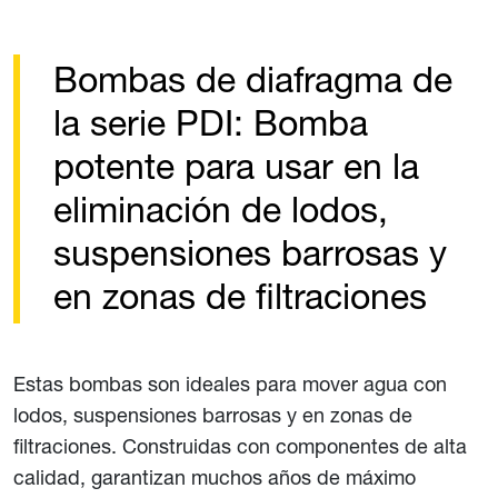
Bombas de diafragma de
la serie PDI: Bomba
potente para usar en la
eliminación de lodos,
suspensiones barrosas y
en zonas de filtraciones
Estas bombas son ideales para mover agua con
lodos, suspensiones barrosas y en zonas de
filtraciones. Construidas con componentes de alta
calidad, garantizan muchos años de máximo