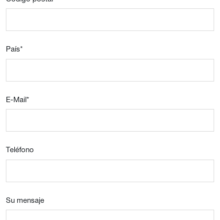
País
*
E-Mail
*
Teléfono
Su mensaje