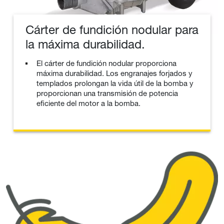
Cárter de fundición nodular para
la máxima durabilidad.
El cárter de fundición nodular proporciona
máxima durabilidad. Los engranajes forjados y
templados prolongan la vida útil de la bomba y
proporcionan una transmisión de potencia
eficiente del motor a la bomba.