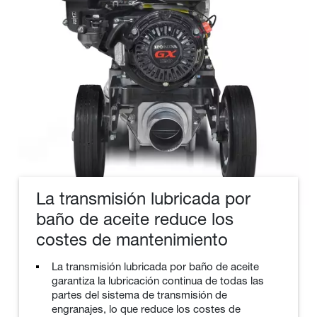
La transmisión lubricada por
baño de aceite reduce los
costes de mantenimiento
La transmisión lubricada por baño de aceite
garantiza la lubricación continua de todas las
partes del sistema de transmisión de
engranajes, lo que reduce los costes de