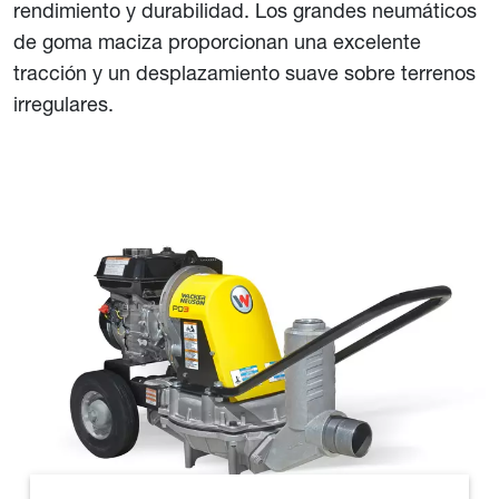
rendimiento y durabilidad. Los grandes neumáticos
de goma maciza proporcionan una excelente
tracción y un desplazamiento suave sobre terrenos
irregulares.