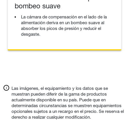
bombeo suave
La cámara de compensación en el lado de la
alimentación deriva en un bombeo suave al
absorber los picos de presión y reducir el
desgaste.
Las imágenes, el equipamiento y los datos que se
muestran pueden diferir de la gama de productos
actualmente disponible en su país. Puede que en
determinadas circunstancias se muestren equipamientos
opcionales sujetos a un recargo en el precio. Se reserva el
derecho a realizar cualquier modificación.