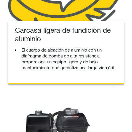
Carcasa ligera de fundición de
aluminio
El cuerpo de aleación de aluminio con un
diafragma de bomba de alta resistencia
proporciona un equipo ligero y de bajo
mantenimiento que garantiza una larga vida útil.