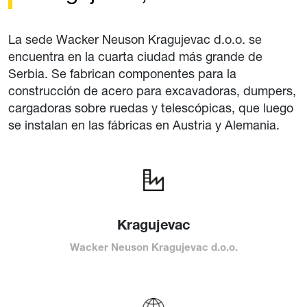
La sede Wacker Neuson Kragujevac d.o.o. se
encuentra en la cuarta ciudad más grande de
Serbia. Se fabrican componentes para la
construcción de acero para excavadoras, dumpers,
cargadoras sobre ruedas y telescópicas, que luego
se instalan en las fábricas en Austria y Alemania.
Kragujevac
Wacker Neuson Kragujevac d.o.o.