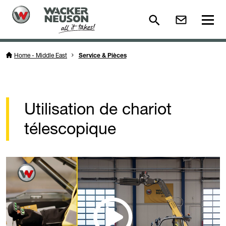
Home - Middle East
Service & Pièces
Utilisation de chariot
télescopique