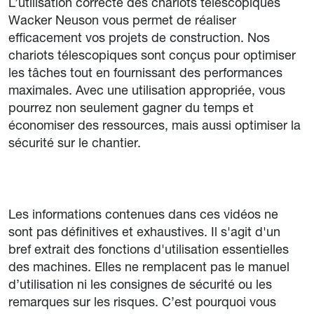
L’utilisation correcte des chariots télescopiques
Wacker Neuson vous permet de réaliser
efficacement vos projets de construction. Nos
chariots télescopiques sont conçus pour optimiser
les tâches tout en fournissant des performances
maximales. Avec une utilisation appropriée, vous
pourrez non seulement gagner du temps et
économiser des ressources, mais aussi optimiser la
sécurité sur le chantier.
Les informations contenues dans ces vidéos ne
sont pas définitives et exhaustives. Il s'agit d'un
bref extrait des fonctions d'utilisation essentielles
des machines. Elles ne remplacent pas le manuel
d’utilisation ni les consignes de sécurité ou les
remarques sur les risques. C’est pourquoi vous