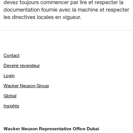
devez toujours commencer par lire et respecter la
documentation fournie avec la machine et respecter
les directives locales en vigueur.
Contact
Devenir revendeur
Login
Wacker Neuson Group
Global
Insights
Wacker Neuson Representative Office Dubai