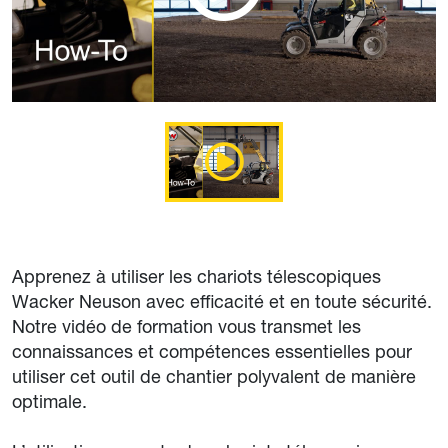
Apprenez à utiliser les chariots télescopiques
Wacker Neuson avec efficacité et en toute sécurité.
Notre vidéo de formation vous transmet les
connaissances et compétences essentielles pour
utiliser cet outil de chantier polyvalent de manière
optimale.