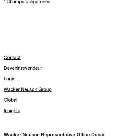
* Champs obligatoires
Contact
Devenir revendeur
Login
Wacker Neuson Group
Global
Insights
Wacker Neuson Representative Office Dubai