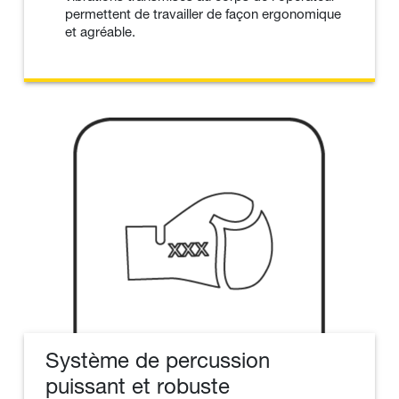
permettent de travailler de façon ergonomique
et agréable.
Système de percussion
puissant et robuste