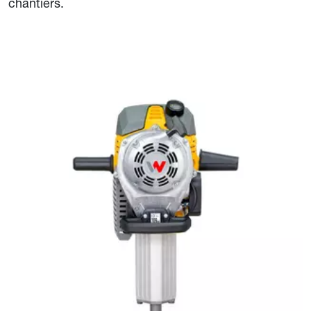
chantiers.