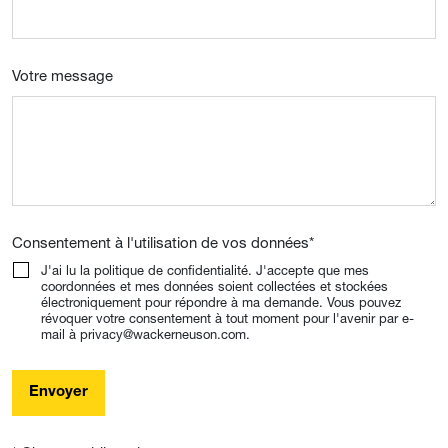
Votre message
Consentement à l'utilisation de vos données
*
J'ai lu la politique de confidentialité. J'accepte que mes
coordonnées et mes données soient collectées et stockées
électroniquement pour répondre à ma demande. Vous pouvez
révoquer votre consentement à tout moment pour l'avenir par e-
mail à privacy@wackerneuson.com.
Envoyer