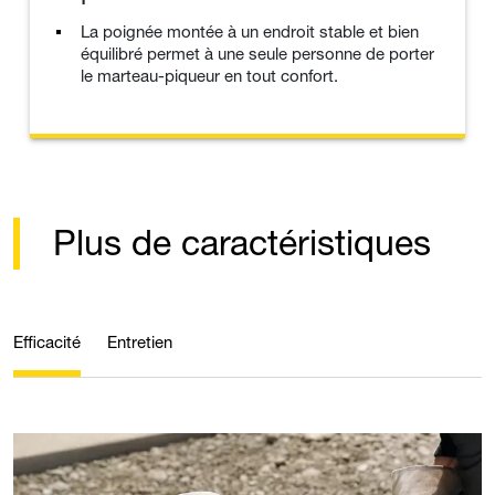
La poignée montée à un endroit stable et bien
équilibré permet à une seule personne de porter
le marteau-piqueur en tout confort.
Plus de caractéristiques
Efficacité
Entretien