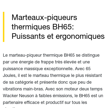
Marteaux-piqueurs
thermiques BH65:
Puissants et ergonomiques
Le marteau-piqueur thermique BH65 se distingue
par une énergie de frappe très élevée et une
puissance massique exceptionnelle. Avec 65
Joules, il est le marteau thermique le plus résistant
de sa catégorie et présente donc que peu de
vibrations main-bras. Avec son moteur deux temps
Wacker Neuson à faibles émissions, le BH65 est un
partenaire efficace et productif sur tous les