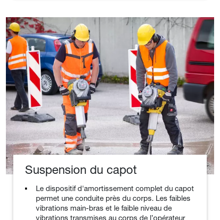
Suspension du capot
Le dispositif d'amortissement complet du capot
permet une conduite près du corps. Les faibles
vibrations main-bras et le faible niveau de
vibrations transmises au corps de l’opérateur