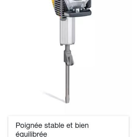
Poignée stable et bien
équilibrée