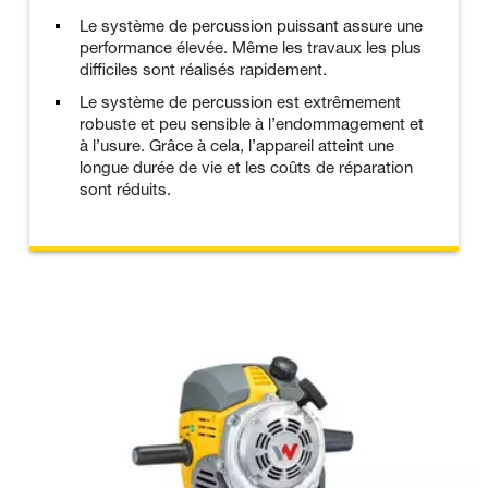
Le système de percussion puissant assure une
performance élevée. Même les travaux les plus
difficiles sont réalisés rapidement.
Le système de percussion est extrêmement
robuste et peu sensible à l’endommagement et
à l’usure. Grâce à cela, l’appareil atteint une
longue durée de vie et les coûts de réparation
sont réduits.