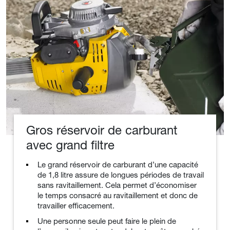
Gros réservoir de carburant
avec grand filtre
Le grand réservoir de carburant d’une capacité
de 1,8 litre assure de longues périodes de travail
sans ravitaillement. Cela permet d’économiser
le temps consacré au ravitaillement et donc de
travailler efficacement.
Une personne seule peut faire le plein de