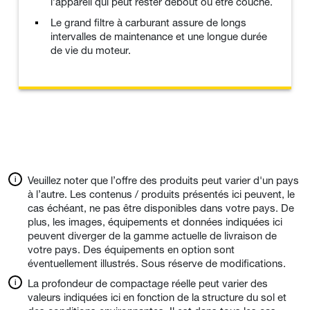
l’appareil qui peut rester debout ou être couché.
Le grand filtre à carburant assure de longs
intervalles de maintenance et une longue durée
de vie du moteur.
Veuillez noter que l’offre des produits peut varier d'un pays
à l’autre. Les contenus / produits présentés ici peuvent, le
cas échéant, ne pas être disponibles dans votre pays. De
plus, les images, équipements et données indiquées ici
peuvent diverger de la gamme actuelle de livraison de
votre pays. Des équipements en option sont
éventuellement illustrés. Sous réserve de modifications.
La profondeur de compactage réelle peut varier des
valeurs indiquées ici en fonction de la structure du sol et