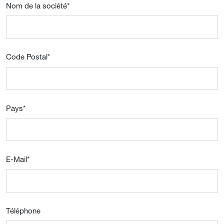
Nom de la société
*
Code Postal
*
Pays
*
E-Mail
*
Téléphone