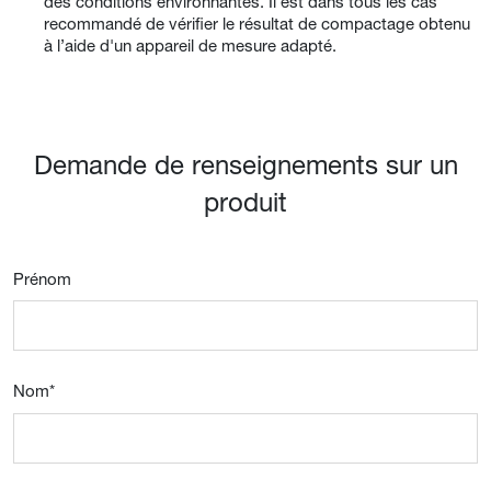
des conditions environnantes. Il est dans tous les cas
recommandé de vérifier le résultat de compactage obtenu
à l’aide d'un appareil de mesure adapté.
Demande de renseignements sur un
produit
Prénom
Nom
*