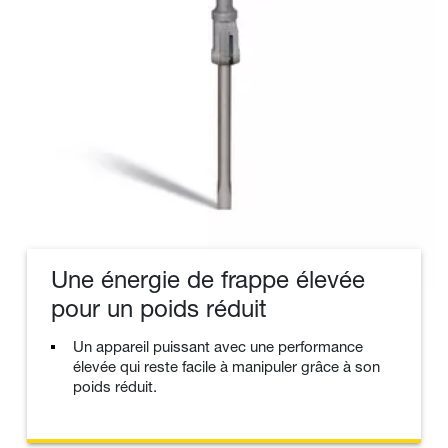
Une énergie de frappe élevée
pour un poids réduit
Un appareil puissant avec une performance
élevée qui reste facile à manipuler grâce à son
poids réduit.