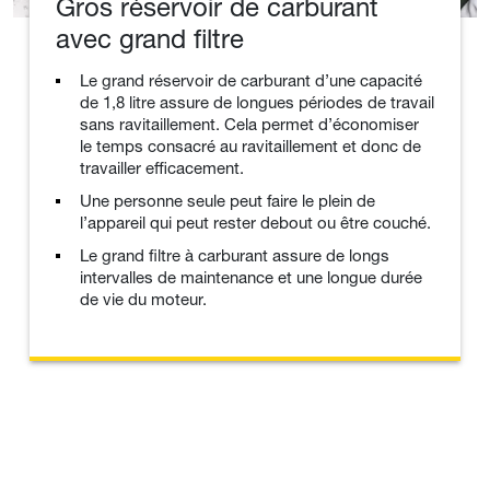
Gros réservoir de carburant
avec grand filtre
Le grand réservoir de carburant d’une capacité
de 1,8 litre assure de longues périodes de travail
sans ravitaillement. Cela permet d’économiser
le temps consacré au ravitaillement et donc de
travailler efficacement.
Une personne seule peut faire le plein de
l’appareil qui peut rester debout ou être couché.
Le grand filtre à carburant assure de longs
intervalles de maintenance et une longue durée
de vie du moteur.