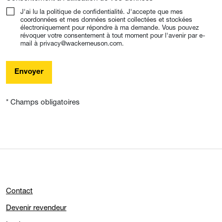
J'ai lu la politique de confidentialité. J'accepte que mes
coordonnées et mes données soient collectées et stockées
électroniquement pour répondre à ma demande. Vous pouvez
révoquer votre consentement à tout moment pour l'avenir par e-
mail à privacy@wackerneuson.com.
Envoyer
* Champs obligatoires
Contact
Devenir revendeur