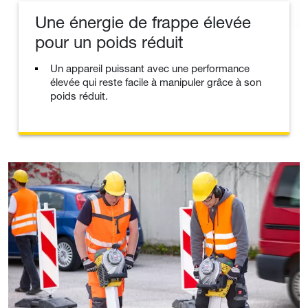
Une énergie de frappe élevée
pour un poids réduit
Un appareil puissant avec une performance
élevée qui reste facile à manipuler grâce à son
poids réduit.