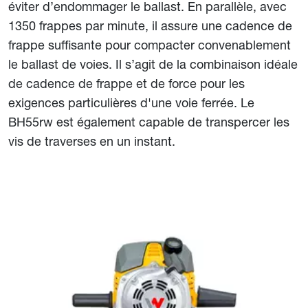
éviter d’endommager le ballast. En parallèle, avec
1350 frappes par minute, il assure une cadence de
frappe suffisante pour compacter convenablement
le ballast de voies. Il s’agit de la combinaison idéale
de cadence de frappe et de force pour les
exigences particulières d'une voie ferrée. Le
BH55rw est également capable de transpercer les
vis de traverses en un instant.