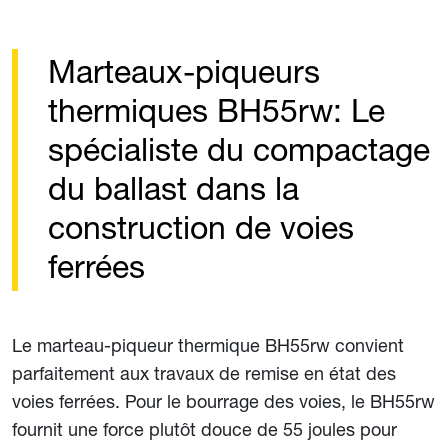
Marteaux-piqueurs
thermiques BH55rw: Le
spécialiste du compactage
du ballast dans la
construction de voies
ferrées
Le marteau-piqueur thermique BH55rw convient
parfaitement aux travaux de remise en état des
voies ferrées. Pour le bourrage des voies, le BH55rw
fournit une force plutôt douce de 55 joules pour