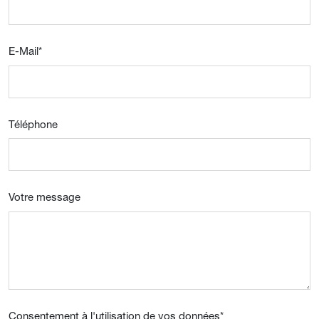
E-Mail
*
Téléphone
Votre message
Consentement à l'utilisation de vos données
*