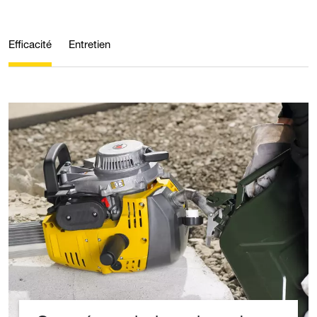
Efficacité
Entretien