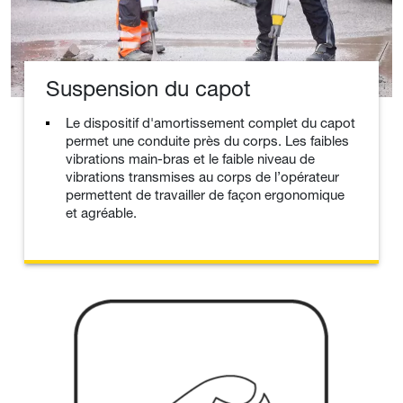
Suspension du capot
Le dispositif d'amortissement complet du capot
permet une conduite près du corps. Les faibles
vibrations main-bras et le faible niveau de
vibrations transmises au corps de l’opérateur
permettent de travailler de façon ergonomique
et agréable.