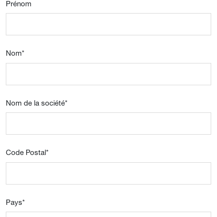
Prénom
Nom
*
Nom de la société
*
Code Postal
*
Pays
*