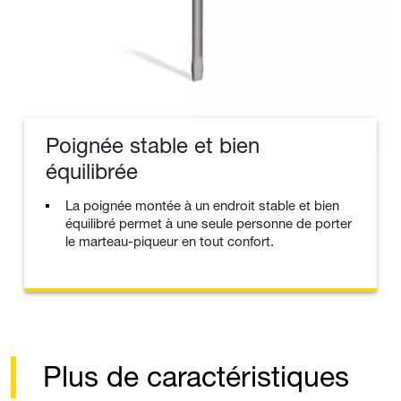
Poignée stable et bien
équilibrée
La poignée montée à un endroit stable et bien
équilibré permet à une seule personne de porter
le marteau-piqueur en tout confort.
Plus de caractéristiques