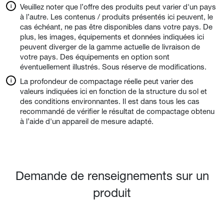
Veuillez noter que l’offre des produits peut varier d'un pays
à l’autre. Les contenus / produits présentés ici peuvent, le
cas échéant, ne pas être disponibles dans votre pays. De
plus, les images, équipements et données indiquées ici
peuvent diverger de la gamme actuelle de livraison de
votre pays. Des équipements en option sont
éventuellement illustrés. Sous réserve de modifications.
La profondeur de compactage réelle peut varier des
valeurs indiquées ici en fonction de la structure du sol et
des conditions environnantes. Il est dans tous les cas
recommandé de vérifier le résultat de compactage obtenu
à l’aide d'un appareil de mesure adapté.
Demande de renseignements sur un
produit