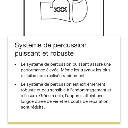
Système de percussion
puissant et robuste
Le système de percussion puissant assure une
performance élevée. Même les travaux les plus
difficiles sont réalisés rapidement.
Le système de percussion est extrêmement
robuste et peu sensible à l’endommagement et
à l’usure. Grâce à cela, l’appareil atteint une
longue durée de vie et les coûts de réparation
sont réduits.