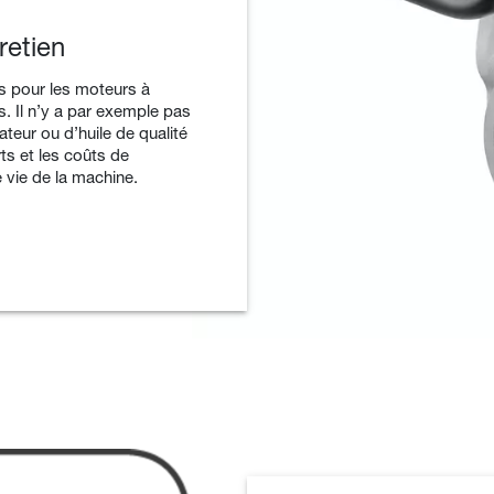
retien
s pour les moteurs à
 Il n’y a par exemple pas
eur ou d’huile de qualité
rts et les coûts de
 vie de la machine.