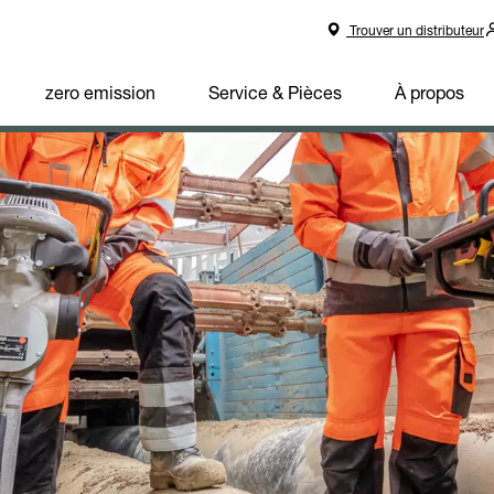
Trouver un distributeur
zero emission
Service & Pièces
À propos