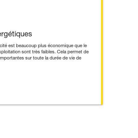
ergétiques
ricité est beaucoup plus économique que le
xploitation sont très faibles. Cela permet de
importantes sur toute la durée de vie de