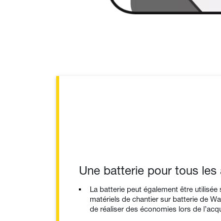
Une batterie pour tous les 
La batterie peut également être utilisée 
matériels de chantier sur batterie de 
de réaliser des économies lors de l’acqu