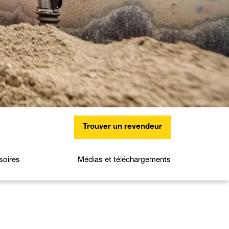
Trouver un revendeur
soires
Médias et téléchargements