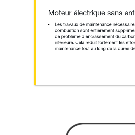
Moteur électrique sans ent
Les travaux de maintenance nécessaire
combustion sont entièrement supprimés.
de problème d’encrassement du carburat
inférieure. Cela réduit fortement les effo
maintenance tout au long de la durée de