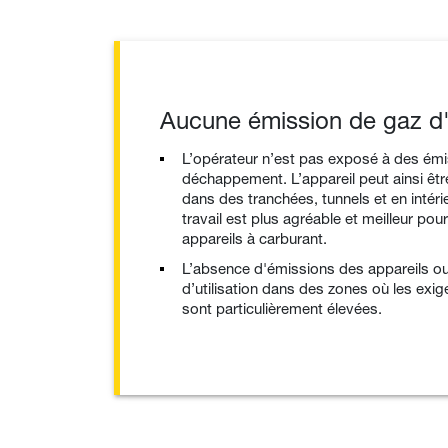
Aucune émission de gaz 
L’opérateur n’est pas exposé à des ém
déchappement. L’appareil peut ainsi être 
dans des tranchées, tunnels et en intérie
travail est plus agréable et meilleur pou
appareils à carburant.
L’absence d'émissions des appareils ou
d’utilisation dans des zones où les ex
sont particulièrement élevées.