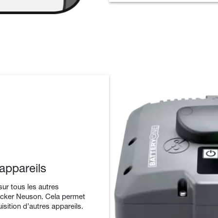
appareils
sur tous les autres
Wacker Neuson. Cela permet
isition d’autres appareils.