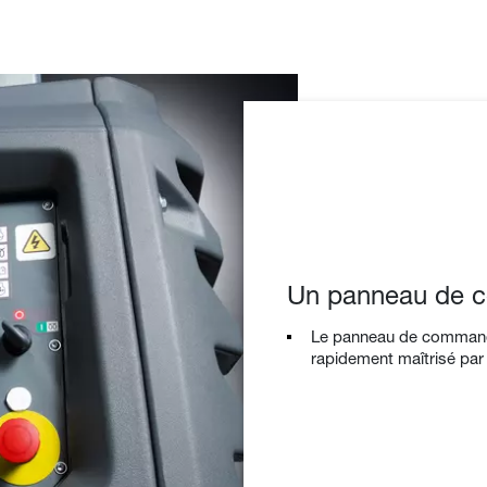
Un panneau de c
Le panneau de commande
rapidement maîtrisé par