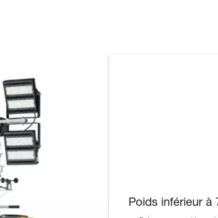
Poids inférieur à