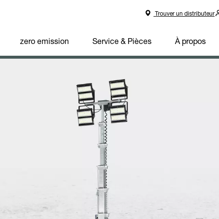
Trouver un distributeur
zero emission
Service & Pièces
À propos