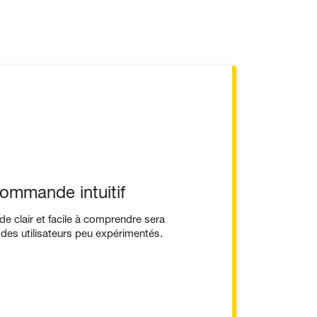
ommande intuitif
 clair et facile à comprendre sera
 des utilisateurs peu expérimentés.