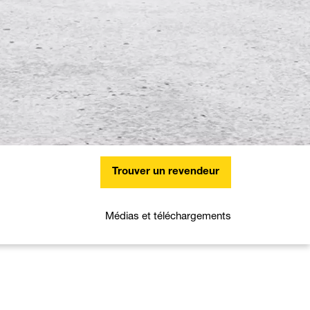
Trouver un revendeur
Médias et téléchargements