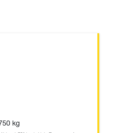
 750 kg