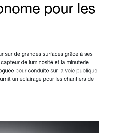
tonome pour les
our sur de grandes surfaces grâce à ses
capteur de luminosité et la minuterie
guée pour conduite sur la voie publique
urnit un éclairage pour les chantiers de