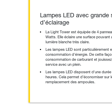
Lampes LED avec grande 
d’éclairage
La Light Tower est équipée de 4 panne
Watts. Elle éclaire une surface pouvant
lumière blanche très claire.
Les lampes LED sont particulièrement ef
consommation d'énergie. De cette façon
consommation de carburant et jouissez
service avec un plein.
Les lampes LED disposent d'une durée d
heures. Cela permet d’économiser sur l
remplacement des ampoules.