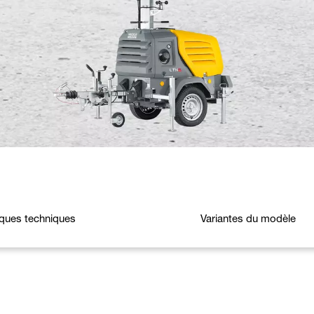
iques techniques
Variantes du modèle