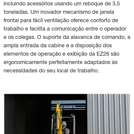
incluindo acessórios usando um reboque de 3,5
toneladas. Um inovador mecanismo de janela
frontal para fácil ventilação oferece conforto de
trabalho e facilita a comunicação entre o operador
e os colegas. O suporte da alavanca de comando, a
ampla entrada da cabine e a disposição dos
elementos de operação e exibição da EZ26 são
ergonomicamente perfeitamente adaptados às
necessidades do seu local de trabalho.