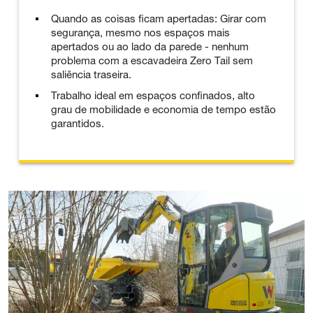
Quando as coisas ficam apertadas: Girar com
segurança, mesmo nos espaços mais
apertados ou ao lado da parede - nenhum
problema com a escavadeira Zero Tail sem
saliência traseira.
Trabalho ideal em espaços confinados, alto
grau de mobilidade e economia de tempo estão
garantidos.