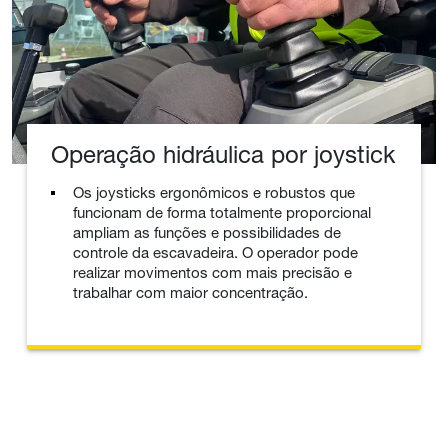
Operação hidráulica por joystick
Os joysticks ergonômicos e robustos que
funcionam de forma totalmente proporcional
ampliam as funções e possibilidades de
controle da escavadeira. O operador pode
realizar movimentos com mais precisão e
trabalhar com maior concentração.