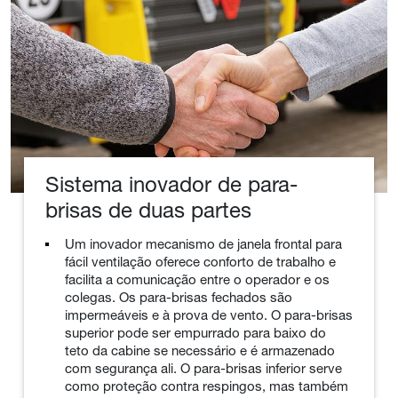
Sistema inovador de para-
brisas de duas partes
Um inovador mecanismo de janela frontal para
fácil ventilação oferece conforto de trabalho e
facilita a comunicação entre o operador e os
colegas. Os para-brisas fechados são
impermeáveis e à prova de vento. O para-brisas
superior pode ser empurrado para baixo do
teto da cabine se necessário e é armazenado
com segurança ali. O para-brisas inferior serve
como proteção contra respingos, mas também