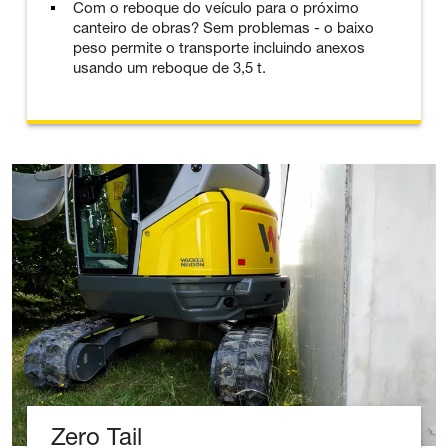
Com o reboque do veículo para o próximo
canteiro de obras? Sem problemas - o baixo
peso permite o transporte incluindo anexos
usando um reboque de 3,5 t.
Zero Tail