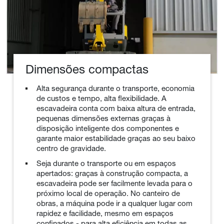
Dimensões compactas
Alta segurança durante o transporte, economia
de custos e tempo, alta flexibilidade. A
escavadeira conta com baixa altura de entrada,
pequenas dimensões externas graças à
disposição inteligente dos componentes e
garante maior estabilidade graças ao seu baixo
centro de gravidade.
Seja durante o transporte ou em espaços
apertados: graças à construção compacta, a
escavadeira pode ser facilmente levada para o
próximo local de operação. No canteiro de
obras, a máquina pode ir a qualquer lugar com
rapidez e facilidade, mesmo em espaços
confinados - para alta eficiência em todas as