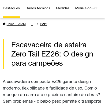
Destaques
Dados técnicos
Medidas
Mídia e downloads
Home - LATAM
...
EZ26
Escavadeira de esteira
Zero Tail EZ26: O design
para campeões
A escavadeira compacta EZ26 garante design
moderno, flexibilidade e facilidade de uso. Com o
reboque do carro até o próximo canteiro de obras?
Sem problemas - o baixo peso permite o transporte