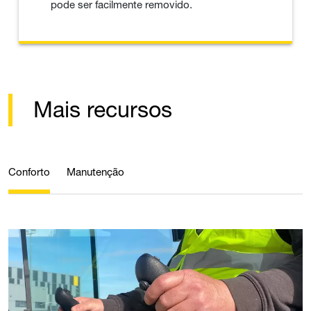
pode ser facilmente removido.
Mais recursos
Conforto
Manutenção