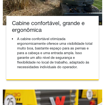
Cabine confortável, grande e
ergonômica
A cabine confortável otimizada
ergonomicamente oferece uma visibilidade total
muito boa, bastante espaço para as pernas e
para a cabeça e uma entrada ampla. Isso
garante um alto nível de segurança e
flexibilidade no local de trabalho, adaptado às
necessidades individuais do operador.