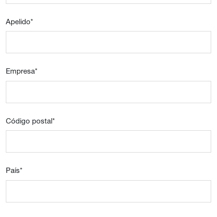
Apelido
*
Empresa
*
Código postal
*
País
*