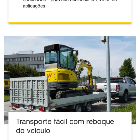
aplicações.
Transporte fácil com reboque
do veículo