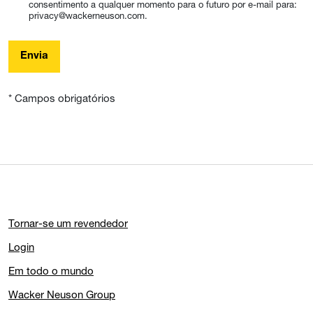
consentimento a qualquer momento para o futuro por e-mail para:
privacy@wackerneuson.com.
Envia
* Campos obrigatórios
Tornar-se um revendedor
Login
Em todo o mundo
Wacker Neuson Group