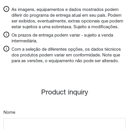
As imagens, equipamentos e dados mostrados podem
diferir do programa de entrega atual em seu país. Podem
ser exibidos, eventualmente, extras opcionais que podem
estar sujeitos a uma sobretaxa. Sujeito a modificações.
Os prazos de entrega podem variar - sujeito a venda
intermediária.
Com a seleção de diferentes opções, os dados técnicos
dos produtos podem variar em conformidade. Note que
para as versões, o equipamento não pode ser alterado.
Product inquiry
Nome