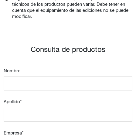
técnicos de los productos pueden variar. Debe tener en
cuenta que el equipamiento de las ediciones no se puede
modificar.
Consulta de productos
Nombre
Apellido
*
Empresa
*