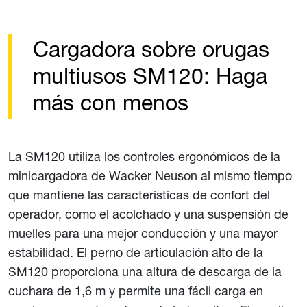
Cargadora sobre orugas
multiusos SM120: Haga
más con menos
La SM120 utiliza los controles ergonómicos de la
minicargadora de Wacker Neuson al mismo tiempo
que mantiene las características de confort del
operador, como el acolchado y una suspensión de
muelles para una mejor conducción y una mayor
estabilidad. El perno de articulación alto de la
SM120 proporciona una altura de descarga de la
cuchara de 1,6 m y permite una fácil carga en