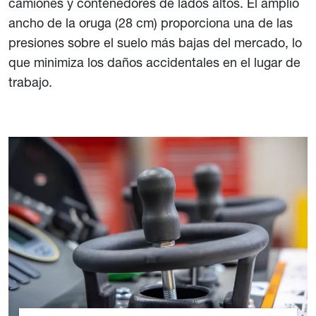
camiones y contenedores de lados altos. El amplio
ancho de la oruga (28 cm) proporciona una de las
presiones sobre el suelo más bajas del mercado, lo
que minimiza los daños accidentales en el lugar de
trabajo.