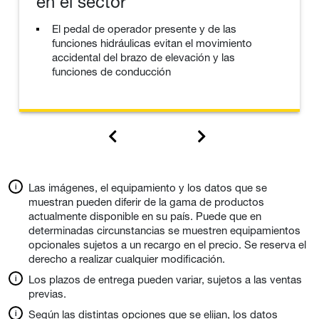
en el sector
El pedal de operador presente y de las
funciones hidráulicas evitan el movimiento
accidental del brazo de elevación y las
funciones de conducción
Las imágenes, el equipamiento y los datos que se
muestran pueden diferir de la gama de productos
actualmente disponible en su país. Puede que en
determinadas circunstancias se muestren equipamientos
opcionales sujetos a un recargo en el precio. Se reserva el
derecho a realizar cualquier modificación.
Los plazos de entrega pueden variar, sujetos a las ventas
previas.
Según las distintas opciones que se elijan, los datos