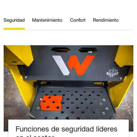
Seguridad
Mantenimiento
Confort
Rendimiento
Funciones de seguridad líderes