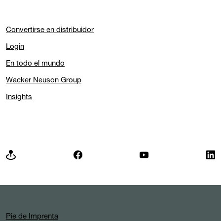
Convertirse en distribuidor
Login
En todo el mundo
Wacker Neuson Group
Insights
Pie de Imprenta