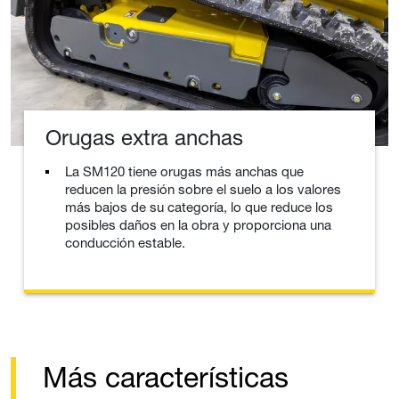
Orugas extra anchas
La SM120 tiene orugas más anchas que
reducen la presión sobre el suelo a los valores
más bajos de su categoría, lo que reduce los
posibles daños en la obra y proporciona una
conducción estable.
Más características