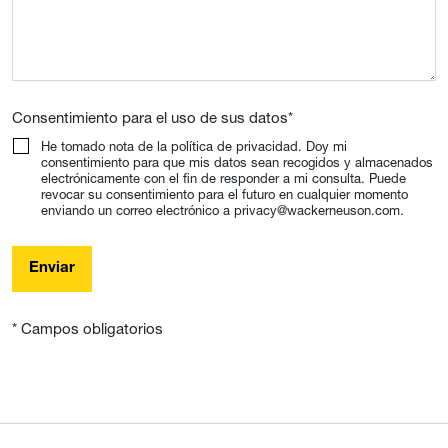
Consentimiento para el uso de sus datos
*
He tomado nota de la política de privacidad. Doy mi
consentimiento para que mis datos sean recogidos y almacenados
electrónicamente con el fin de responder a mi consulta. Puede
revocar su consentimiento para el futuro en cualquier momento
enviando un correo electrónico a privacy@wackerneuson.com.
Enviar
* Campos obligatorios