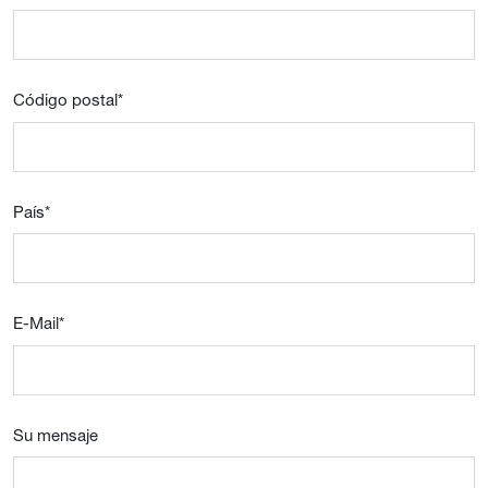
Código postal
*
País
*
E-Mail
*
Su mensaje