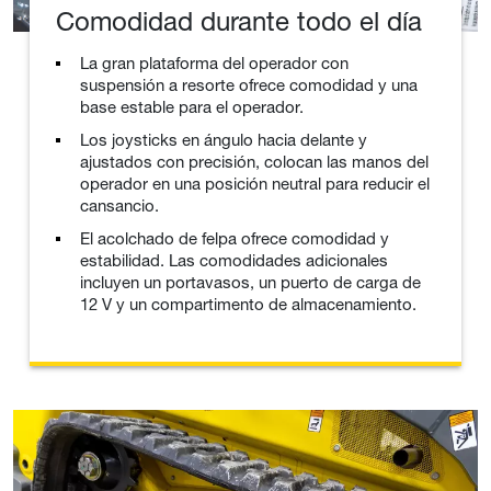
Comodidad durante todo el día
La gran plataforma del operador con
suspensión a resorte ofrece comodidad y una
base estable para el operador.
Los joysticks en ángulo hacia delante y
ajustados con precisión, colocan las manos del
operador en una posición neutral para reducir el
cansancio.
El acolchado de felpa ofrece comodidad y
estabilidad. Las comodidades adicionales
incluyen un portavasos, un puerto de carga de
12 V y un compartimento de almacenamiento.