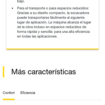
bajo.
Para el transporte o para espacios reducidos:
Gracias a su diseño compacto, la excavadora
puede transportarse fácilmente al siguiente
lugar de aplicación. La máquina alcanza el lugar
de la obra incluso en espacios reducidos de
forma rápida y sencilla: para una alta eficiencia
en todas las aplicaciones.
Más características
Confort
Eficiencia