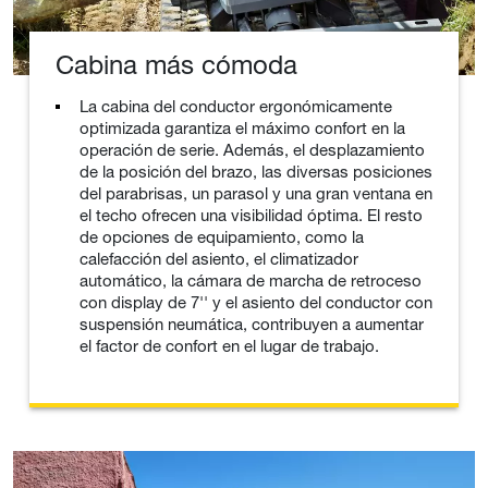
Cabina más cómoda
La cabina del conductor ergonómicamente
optimizada garantiza el máximo confort en la
operación de serie. Además, el desplazamiento
de la posición del brazo, las diversas posiciones
del parabrisas, un parasol y una gran ventana en
el techo ofrecen una visibilidad óptima. El resto
de opciones de equipamiento, como la
calefacción del asiento, el climatizador
automático, la cámara de marcha de retroceso
con display de 7'' y el asiento del conductor con
suspensión neumática, contribuyen a aumentar
el factor de confort en el lugar de trabajo.