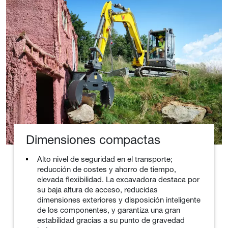
Dimensiones compactas
Alto nivel de seguridad en el transporte;
reducción de costes y ahorro de tiempo,
elevada flexibilidad. La excavadora destaca por
su baja altura de acceso, reducidas
dimensiones exteriores y disposición inteligente
de los componentes, y garantiza una gran
estabilidad gracias a su punto de gravedad