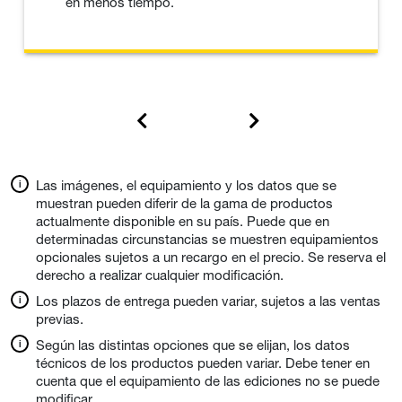
en menos tiempo.
Las imágenes, el equipamiento y los datos que se
muestran pueden diferir de la gama de productos
actualmente disponible en su país. Puede que en
determinadas circunstancias se muestren equipamientos
opcionales sujetos a un recargo en el precio. Se reserva el
derecho a realizar cualquier modificación.
Los plazos de entrega pueden variar, sujetos a las ventas
previas.
Según las distintas opciones que se elijan, los datos
técnicos de los productos pueden variar. Debe tener en
cuenta que el equipamiento de las ediciones no se puede
modificar.