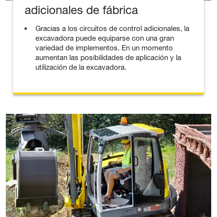
adicionales de fábrica
Gracias a los circuitos de control adicionales, la
excavadora puede equiparse con una gran
variedad de implementos. En un momento
aumentan las posibilidades de aplicación y la
utilización de la excavadora.