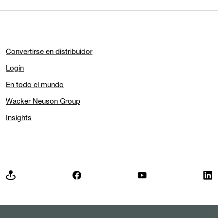
Convertirse en distribuidor
Login
En todo el mundo
Wacker Neuson Group
Insights