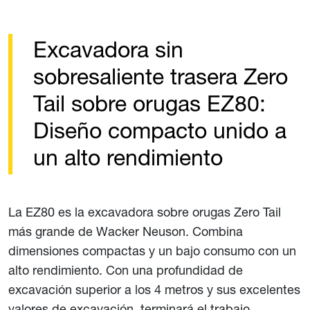
Excavadora sin
sobresaliente trasera Zero
Tail sobre orugas EZ80:
Diseño compacto unido a
un alto rendimiento
La EZ80 es la excavadora sobre orugas Zero Tail
más grande de Wacker Neuson. Combina
dimensiones compactas y un bajo consumo con un
alto rendimiento. Con una profundidad de
excavación superior a los 4 metros y sus excelentes
valores de excavación, terminará el trabajo