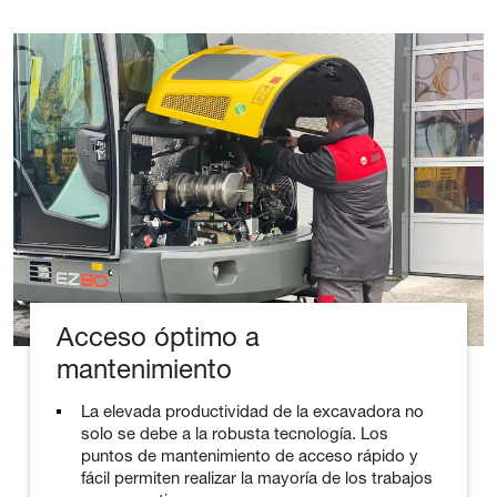
Acceso óptimo a
mantenimiento
La elevada productividad de la excavadora no
solo se debe a la robusta tecnología. Los
puntos de mantenimiento de acceso rápido y
fácil permiten realizar la mayoría de los trabajos