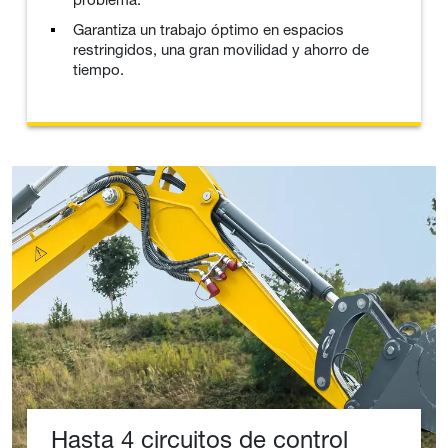
Garantiza un trabajo óptimo en espacios
restringidos, una gran movilidad y ahorro de
tiempo.
Hasta 4 circuitos de control