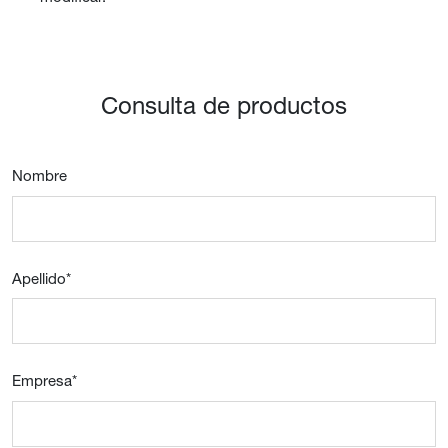
Consulta de productos
Nombre
Apellido
*
Empresa
*