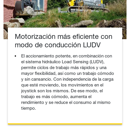
Motorización más eficiente con
modo de conducción LUDV
El accionamiento potente, en combinación con
el sistema hidráulico Load Sensing (LUDV),
permite ciclos de trabajo más rápidos y una
mayor flexibilidad, así como un trabajo cómodo
y sin cansancio. Con independencia de la carga
que esté moviendo, los movimientos en el
joystick son los mismos. De ese modo, el
trabajo es más cómodo, aumenta el
rendimiento y se reduce el consumo al mismo
tiempo.