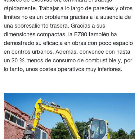
rápidamente. Trabajar a lo largo de paredes y otros
límites no es un problema gracias a la ausencia de
una sobresaliente trasera. Gracias a sus
dimensiones compactas, la EZ80 también ha
demostrado su eficacia en obras con poco espacio
en centros urbanos. Además, convence con hasta
un 20 % menos de consumo de combustible y, por
lo tanto, unos costes operativos muy inferiores.