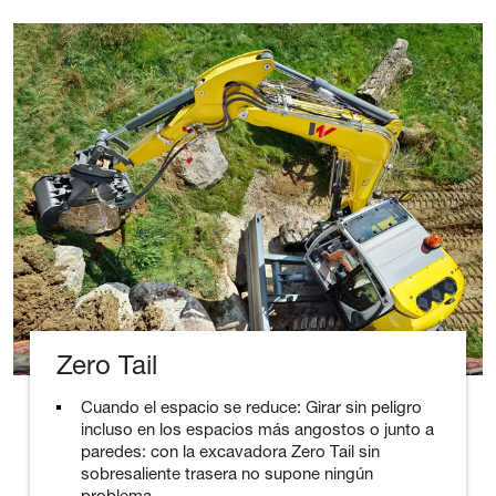
Zero Tail
Cuando el espacio se reduce: Girar sin peligro
incluso en los espacios más angostos o junto a
paredes: con la excavadora Zero Tail sin
sobresaliente trasera no supone ningún
problema.