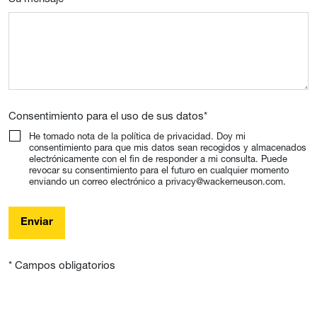
Consentimiento para el uso de sus datos
*
He tomado nota de la política de privacidad. Doy mi
consentimiento para que mis datos sean recogidos y almacenados
electrónicamente con el fin de responder a mi consulta. Puede
revocar su consentimiento para el futuro en cualquier momento
enviando un correo electrónico a privacy@wackerneuson.com.
Enviar
* Campos obligatorios