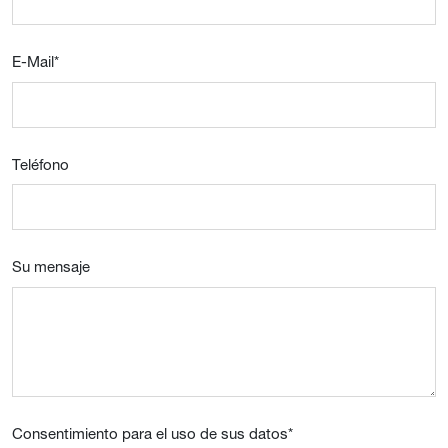
E-Mail
*
Teléfono
Su mensaje
Consentimiento para el uso de sus datos
*