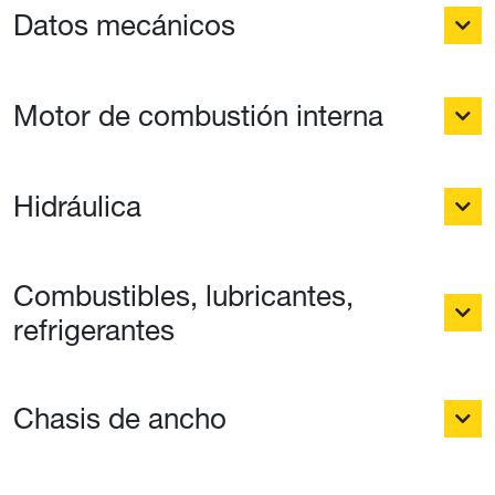
Datos mecánicos
Motor de combustión interna
Hidráulica
Combustibles, lubricantes,
refrigerantes
Chasis de ancho