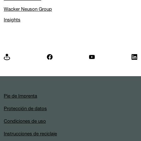
Wacker Neuson Group
Insights
Pie de Imprenta
Protección de datos
Condiciones de uso
Instrucciones de reciclaje