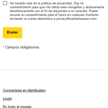
He tomado nota de la política de privacidad. Doy mi
consentimiento para que mis datos sean recogidos y almacenados
electrónicamente con el fin de responder a mi consulta. Puede
revocar su consentimiento para el futuro en cualquier momento
enviando un correo electrónico a privacy@wackerneuson.com.
Enviar
* Campos obligatorios
Convertirse en distribuidor
Login
En todo el mundo