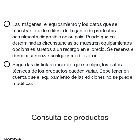
Las imágenes, el equipamiento y los datos que se
muestran pueden diferir de la gama de productos
actualmente disponible en su país. Puede que en
determinadas circunstancias se muestren equipamientos
opcionales sujetos a un recargo en el precio. Se reserva el
derecho a realizar cualquier modificación.
Según las distintas opciones que se elijan, los datos
técnicos de los productos pueden variar. Debe tener en
cuenta que el equipamiento de las ediciones no se puede
modificar.
Consulta de productos
Nombre