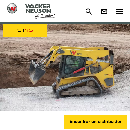
ST
45
Encontrar un distribuidor