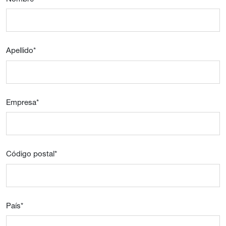
Apellido
*
Empresa
*
Código postal
*
País
*