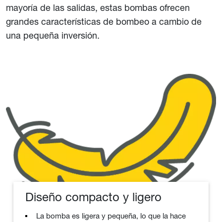
mayoría de las salidas, estas bombas ofrecen
grandes características de bombeo a cambio de
una pequeña inversión.
Diseño compacto y ligero
La bomba es ligera y pequeña, lo que la hace