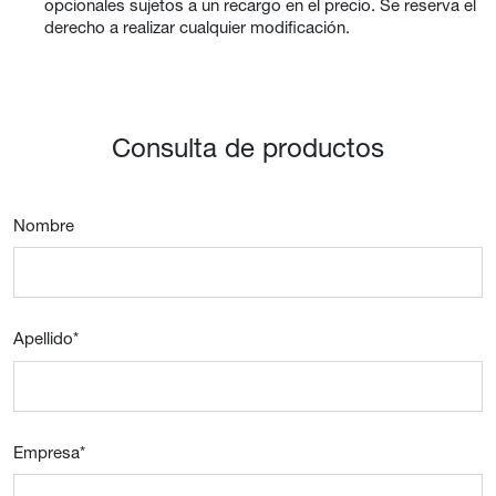
opcionales sujetos a un recargo en el precio. Se reserva el
derecho a realizar cualquier modificación.
Consulta de productos
Nombre
Apellido
*
Empresa
*