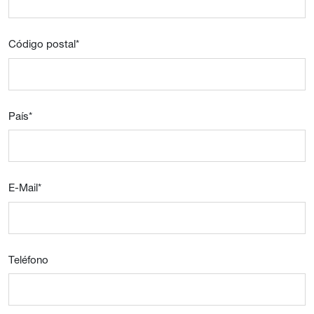
Código postal
*
País
*
E-Mail
*
Teléfono