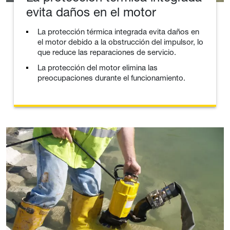
evita daños en el motor
La protección térmica integrada evita daños en
el motor debido a la obstrucción del impulsor, lo
que reduce las reparaciones de servicio.
La protección del motor elimina las
preocupaciones durante el funcionamiento.