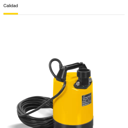
Calidad