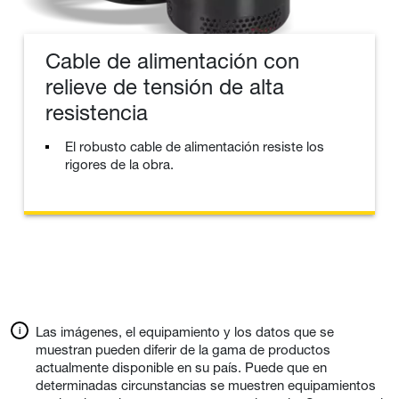
Cable de alimentación con
relieve de tensión de alta
resistencia
El robusto cable de alimentación resiste los
rigores de la obra.
Las imágenes, el equipamiento y los datos que se
muestran pueden diferir de la gama de productos
actualmente disponible en su país. Puede que en
determinadas circunstancias se muestren equipamientos