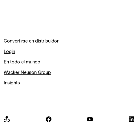
Convertirse en distribuidor
Login
En todo el mundo
Wacker Neuson Group
Insights