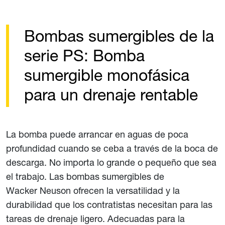
Bombas sumergibles de la
serie PS: Bomba
sumergible monofásica
para un drenaje rentable
La bomba puede arrancar en aguas de poca
profundidad cuando se ceba a través de la boca de
descarga. No importa lo grande o pequeño que sea
el trabajo. Las bombas sumergibles de
Wacker Neuson ofrecen la versatilidad y la
durabilidad que los contratistas necesitan para las
tareas de drenaje ligero. Adecuadas para la