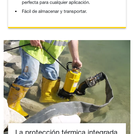
perfecta para cualquier aplicación.
Fácil de almacenar y transportar.
La protección térmica integrada