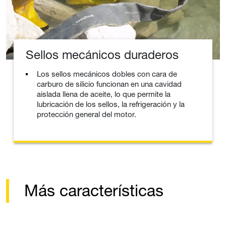
Sellos mecánicos duraderos
Los sellos mecánicos dobles con cara de
carburo de silicio funcionan en una cavidad
aislada llena de aceite, lo que permite la
lubricación de los sellos, la refrigeración y la
protección general del motor.
Más características