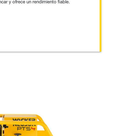
ncar y ofrece un rendimiento fiable.