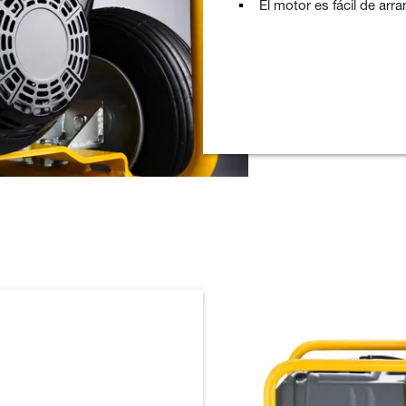
El motor es fácil de arra