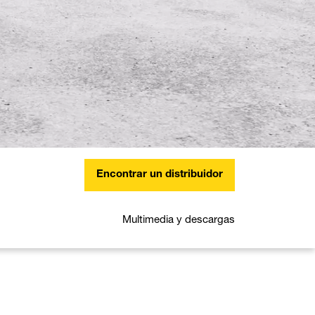
Encontrar un distribuidor
Multimedia y descargas