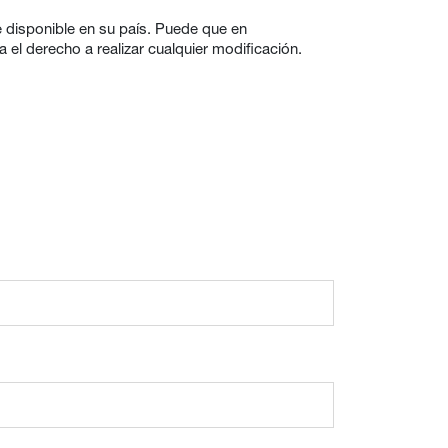
 disponible en su país. Puede que en
el derecho a realizar cualquier modificación.