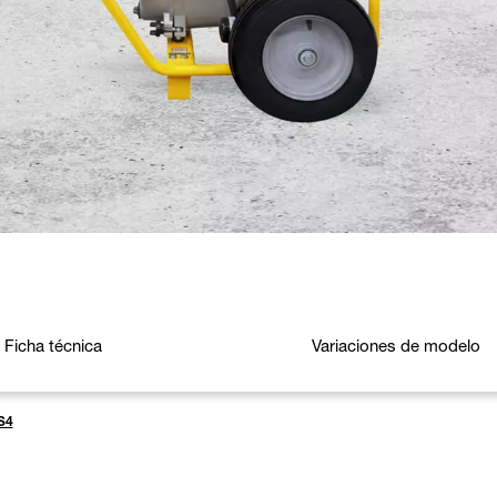
Ficha técnica
Variaciones de modelo
S4