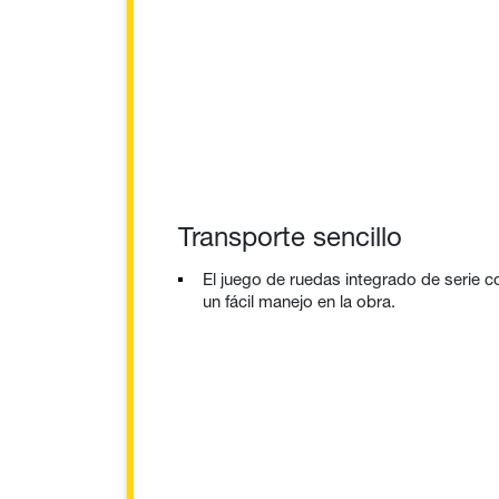
Transporte sencillo
El juego de ruedas integrado de serie 
un fácil manejo en la obra.