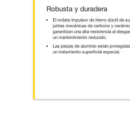
Robusta y duradera
El rodete impulsor de hierro dúctil de s
juntas mecánicas de carbono y cerámic
garantizan una alta resistencia al desgas
un mantenimiento reducido.
Las piezas de aluminio están protegida
un tratamiento superficial especial.