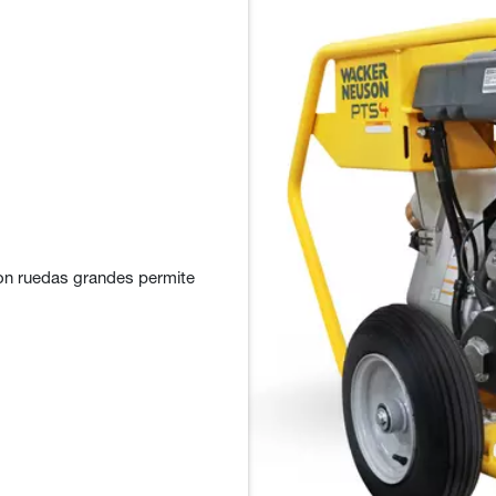
con ruedas grandes permite