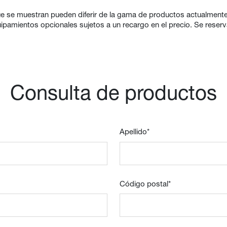
e se muestran pueden diferir de la gama de productos actualmente
amientos opcionales sujetos a un recargo en el precio. Se reserva 
Consulta de productos
Apellido
*
Código postal
*