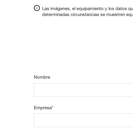
Las imágenes, el equipamiento y los datos qu
determinadas circunstancias se muestren equip
Nombre
Empresa
*