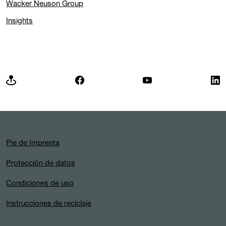
Wacker Neuson Group
Insights
Pie de Imprenta
Protección de datos
Condiciones de uso
Instrucciones de reciclaje