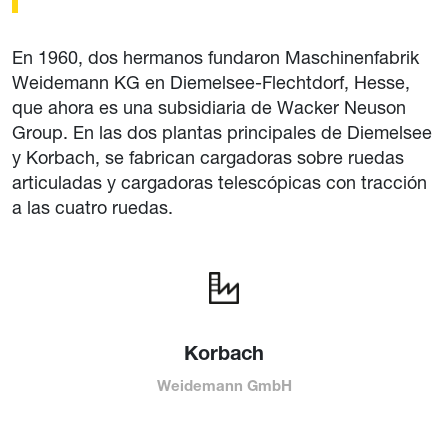
En 1960, dos hermanos fundaron Maschinenfabrik
Weidemann KG en Diemelsee-Flechtdorf, Hesse,
que ahora es una subsidiaria de Wacker Neuson
Group. En las dos plantas principales de Diemelsee
y Korbach, se fabrican cargadoras sobre ruedas
articuladas y cargadoras telescópicas con tracción
a las cuatro ruedas.
Korbach
Weidemann GmbH