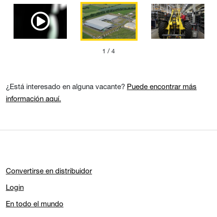
1
/ 4
¿Está interesado en alguna vacante?
Puede encontrar más
información aquí.
Convertirse en distribuidor
Login
En todo el mundo