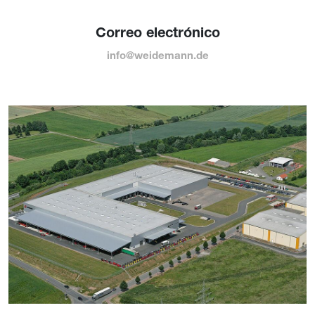
Correo electrónico
info@weidemann.de