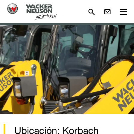
Ubicación: Korbach