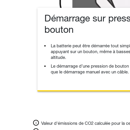
Démarrage sur press
bouton
La batterie peut être démarrée tout simp
appuyant sur un bouton, même à basses
altitude.
Le démarrage d’une pression de bouton e
que le démarrage manuel avec un câble.
Valeur d'émissions de CO2 calculée pour la cer