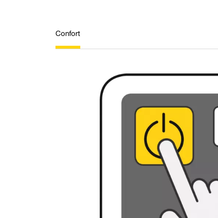
Confort