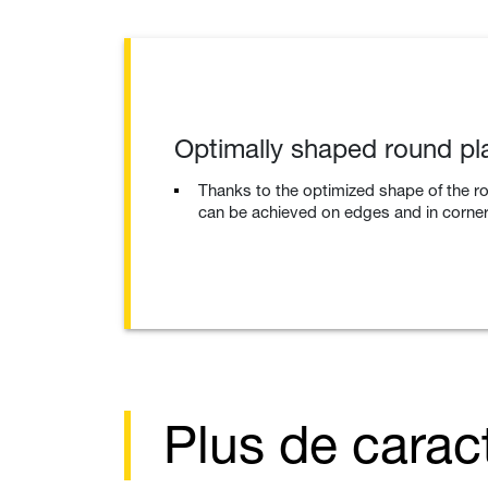
Optimally shaped round pl
Thanks to the optimized shape of the ro
can be achieved on edges and in corner
Plus de carac