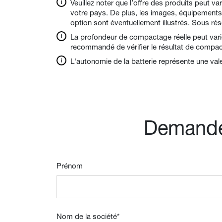
Veuillez noter que l’offre des produits peut v
votre pays. De plus, les images, équipements
option sont éventuellement illustrés. Sous ré
La profondeur de compactage réelle peut varier
recommandé de vérifier le résultat de compac
L'autonomie de la batterie représente une vale
Demande 
Prénom
Nom de la société
*