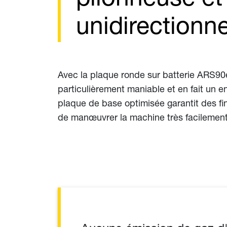
unidirectionne
Avec la plaque ronde sur batterie ARS90e
particulièrement maniable et en fait un 
plaque de base optimisée garantit des fin
de manœuvrer la machine très facilement. 