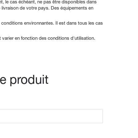
ent, le cas échéant, ne pas être disponibles dans
e livraison de votre pays. Des équipements en
 conditions environnantes. Il est dans tous les cas
varier en fonction des conditions d'utilisation.
e produit